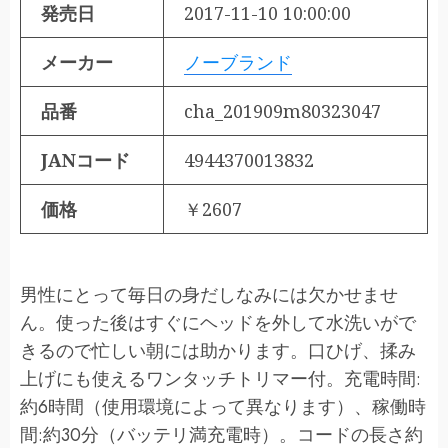
発売日
2017-11-10 10:00:00
メーカー
ノーブランド
品番
cha_201909m80323047
JANコード
4944370013832
価格
￥2607
男性にとって毎日の身だしなみには欠かせませ
ん。使った後はすぐにヘッドを外して水洗いがで
きるので忙しい朝には助かります。口ひげ、揉み
上げにも使えるワンタッチトリマー付。充電時間:
約6時間（使用環境によって異なります）、稼働時
間:約30分（バッテリ満充電時）。コードの長さ約