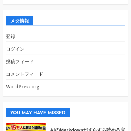
カ
イ
ブ
メタ情報
登録
ログイン
投稿フィード
コメントフィード
WordPress.org
YOU MAY HAVE MISSED
AIのMarkdownがすらすら読める完