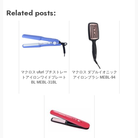
Related posts:
マクロス ufurl プチストレー
マクロス ダブルイオニック
トアイロンワイドプレート
アイロンブラシ MEBL-94
BL MEBL-31BL