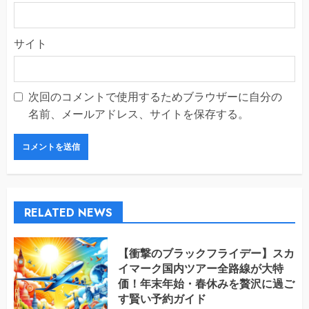
サイト
次回のコメントで使用するためブラウザーに自分の
名前、メールアドレス、サイトを保存する。
RELATED NEWS
【衝撃のブラックフライデー】スカ
イマーク国内ツアー全路線が大特
価！年末年始・春休みを贅沢に過ご
す賢い予約ガイド