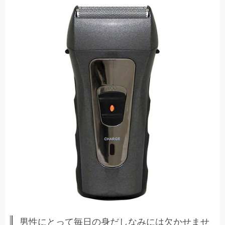
男性にとって毎日の身だしなみには欠かせませ