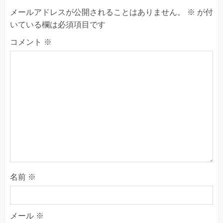
メールアドレスが公開されることはありません。
※
が付
いている欄は必須項目です
コメント
※
名前
※
メール
※