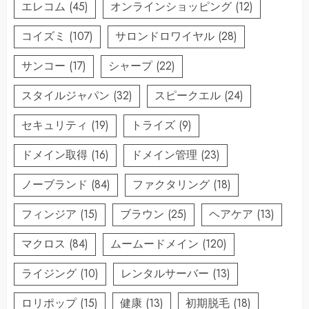
エレコム
(45)
オンラインショッピング
(12)
コイズミ
(107)
サロンドロワイヤル
(28)
サンコー
(17)
シャープ
(22)
スタイルジャパン
(32)
スピークエル
(24)
セキュリティ
(19)
トライズ
(9)
ドメイン取得
(16)
ドメイン管理
(23)
ノーブランド
(84)
ファクタリング
(18)
フィンジア
(15)
ブラウン
(25)
ヘアケア
(13)
マクロス
(84)
ムームードメイン
(120)
ライジング
(10)
レンタルサーバー
(13)
ロリポップ
(15)
健康
(13)
初期脱毛
(18)