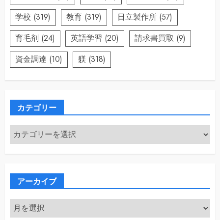
学校
(319)
教育
(319)
日立製作所
(57)
育毛剤
(24)
英語学習
(20)
請求書買取
(9)
資金調達
(10)
躾
(318)
カテゴリー
カ
テ
ゴ
リ
ー
アーカイブ
ア
ー