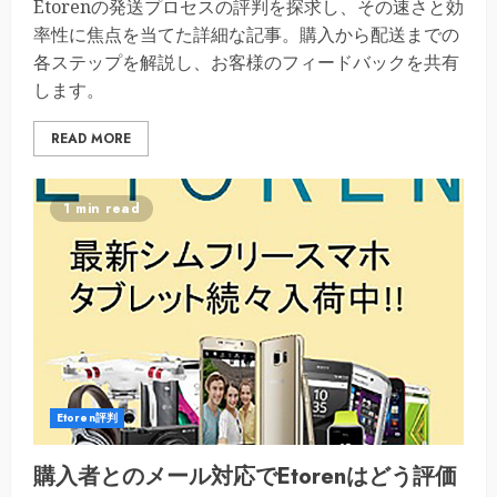
Etorenの発送プロセスの評判を探求し、その速さと効
率性に焦点を当てた詳細な記事。購入から配送までの
各ステップを解説し、お客様のフィードバックを共有
します。
READ MORE
1 min read
Etoren評判
購入者とのメール対応でEtorenはどう評価