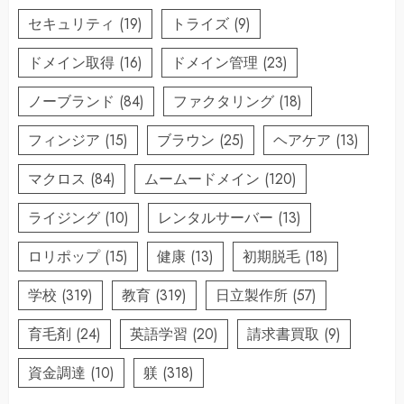
セキュリティ
(19)
トライズ
(9)
ドメイン取得
(16)
ドメイン管理
(23)
ノーブランド
(84)
ファクタリング
(18)
フィンジア
(15)
ブラウン
(25)
ヘアケア
(13)
マクロス
(84)
ムームードメイン
(120)
ライジング
(10)
レンタルサーバー
(13)
ロリポップ
(15)
健康
(13)
初期脱毛
(18)
学校
(319)
教育
(319)
日立製作所
(57)
育毛剤
(24)
英語学習
(20)
請求書買取
(9)
資金調達
(10)
躾
(318)