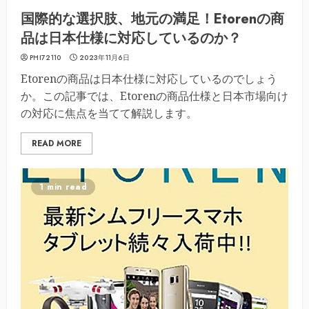
国際的な選択肢、地元の満足！Etorenの商
品は日本仕様に対応しているのか？
PHI72110
2023年11月6日
Etorenの商品は日本仕様に対応しているのでしょう
か。この記事では、Etorenの商品仕様と日本市場向け
の対応に焦点を当てて解説します。
READ MORE
1 min read