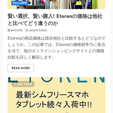
Etoren評判
賢い選択、賢い購入! Etorenの価格は他社
と比べてどう違うのか
PHI72110
2023年11月5日
Etorenの商品価格は競合他社と比較するとどうなので
しょうか。この記事では、Etorenの価格競争力に焦点
を当て、他のオンラインショッピングサイトとの価格
比較を詳しく解説します。
READ MORE
1 min read