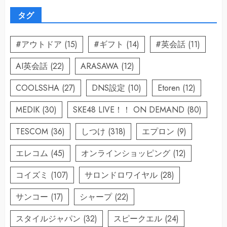
タグ
#アウトドア
(15)
#ギフト
(14)
#英会話
(11)
AI英会話
(22)
ARASAWA
(12)
COOLSSHA
(27)
DNS設定
(10)
Etoren
(12)
MEDIK
(30)
SKE48 LIVE！！ ON DEMAND
(80)
TESCOM
(36)
しつけ
(318)
エプロン
(9)
エレコム
(45)
オンラインショッピング
(12)
コイズミ
(107)
サロンドロワイヤル
(28)
サンコー
(17)
シャープ
(22)
スタイルジャパン
(32)
スピークエル
(24)