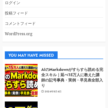
ログイン
投稿フィード
コメントフィード
WordPress.org
YOU MAY HAVE MISSED
AIのMarkdownがすらすら読める完
全スキル｜延べ15万人に教えた講
師の記号事典・実例・早見表全部入
り
2026年8月6日