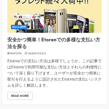
Etoren評判
安全かつ簡単！Etorenでの多様な支払い方
法を探る
PHI72110
2023年11月2日
Etorenでの支払い方法は多様でしょうか。この記事で
はEtorenで利用可能な支払い方法とそれらの利便性に
ついて深く掘り下げます。ユーザーが安全かつ簡単に
取引を行えるように設計されたEtorenの支払いシステ
ムを詳しく解説します。
READ MORE