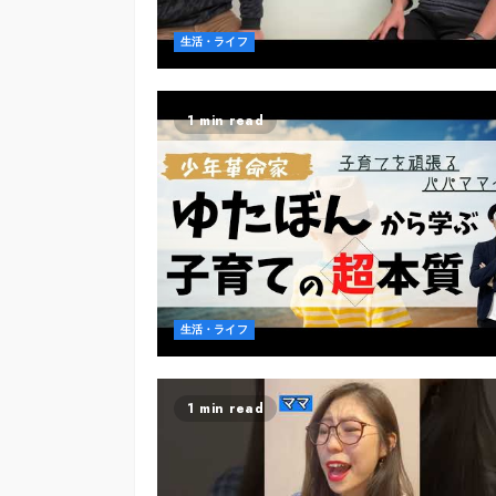
生活・ライフ
1 min read
生活・ライフ
1 min read