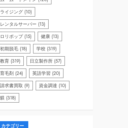
ライジング
(10)
レンタルサーバー
(13)
ロリポップ
(15)
健康
(13)
初期脱毛
(18)
学校
(319)
教育
(319)
日立製作所
(57)
育毛剤
(24)
英語学習
(20)
請求書買取
(9)
資金調達
(10)
躾
(318)
カテゴリー