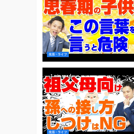
生活・ライフ
1 min read
生活・ライフ