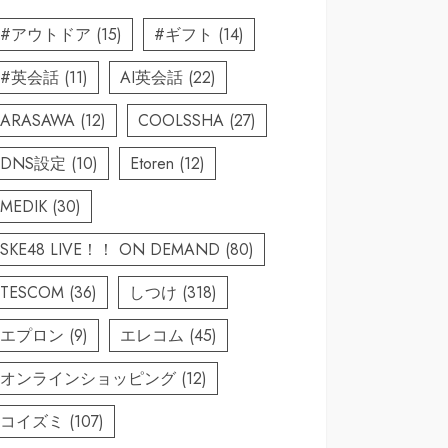
#アウトドア
(15)
#ギフト
(14)
#英会話
(11)
AI英会話
(22)
ARASAWA
(12)
COOLSSHA
(27)
DNS設定
(10)
Etoren
(12)
MEDIK
(30)
SKE48 LIVE！！ ON DEMAND
(80)
TESCOM
(36)
しつけ
(318)
エプロン
(9)
エレコム
(45)
オンラインショッピング
(12)
コイズミ
(107)