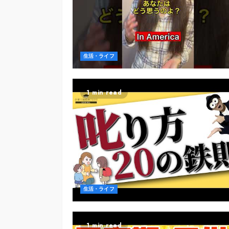
生活・ライフ
1 min read
生活・ライフ
1 min read