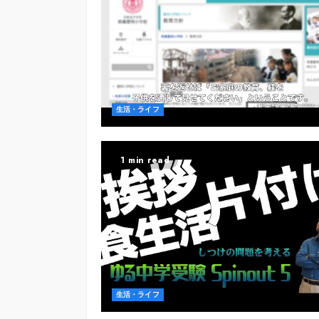
生活・ライフ
1 min read
生活・ライフ