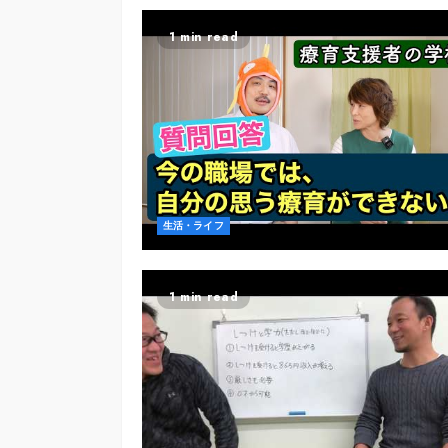
1 min read
生活・ライフ
1 min read