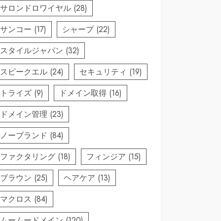
サロンドロワイヤル
(28)
サンコー
(17)
シャープ
(22)
スタイルジャパン
(32)
スピークエル
(24)
セキュリティ
(19)
トライズ
(9)
ドメイン取得
(16)
ドメイン管理
(23)
ノーブランド
(84)
ファクタリング
(18)
フィンジア
(15)
ブラウン
(25)
ヘアケア
(13)
マクロス
(84)
ムームードメイン
(120)