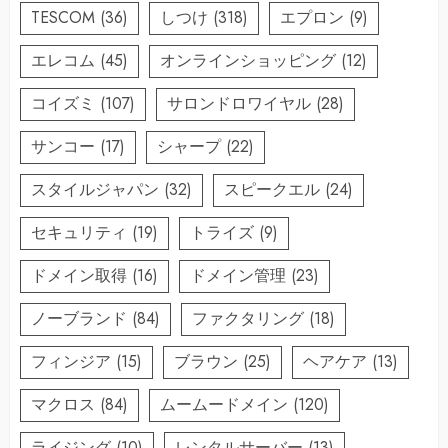
TESCOM
(36)
しつけ
(318)
エプロン
(9)
エレコム
(45)
オンラインショッピング
(12)
コイズミ
(107)
サロンドロワイヤル
(28)
サンコー
(17)
シャープ
(22)
スタイルジャパン
(32)
スピークエル
(24)
セキュリティ
(19)
トライズ
(9)
ドメイン取得
(16)
ドメイン管理
(23)
ノーブランド
(84)
ファクタリング
(18)
フィンジア
(15)
ブラウン
(25)
ヘアケア
(13)
マクロス
(84)
ムームードメイン
(120)
ライジング
(10)
レンタルサーバー
(13)