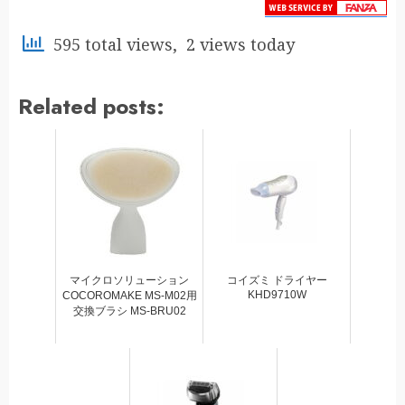
595 total views, 2 views today
Related posts:
マイクロソリューション
コイズミ ドライヤー
KHD9710W
COCOROMAKE MS-M02用
交換ブラシ MS-BRU02