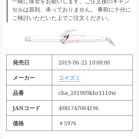
一緒に保管をお願いします。ご注文後のキャン
セルは原則、承っておりません。 事前に十分に
ご検討いただいた上でご注文ください。
発売日
2019-06-21 10:00:00
メーカー
コイズミ
品番
cha_201909khr1110w
JANコード
4981747064196
価格
￥5976