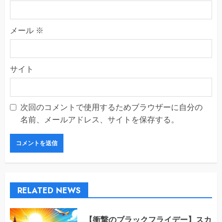
メール
※
サイト
次回のコメントで使用するためブラウザーに自分の
名前、メールアドレス、サイトを保存する。
RELATED NEWS
【衝撃のブラックフライデー】スカ