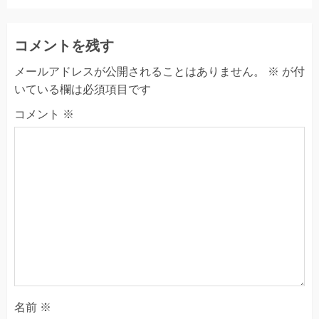
コメントを残す
メールアドレスが公開されることはありません。
※
が付
いている欄は必須項目です
コメント
※
名前
※