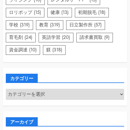
ロリポップ
(15)
健康
(13)
初期脱毛
(18)
学校
(319)
教育
(319)
日立製作所
(57)
育毛剤
(24)
英語学習
(20)
請求書買取
(9)
資金調達
(10)
躾
(318)
カテゴリー
カ
テ
ゴ
リ
ー
アーカイブ