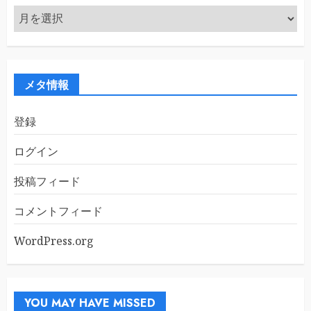
ア
ー
カ
イ
ブ
メタ情報
登録
ログイン
投稿フィード
コメントフィード
WordPress.org
YOU MAY HAVE MISSED