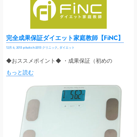
完全成果保証ダイエット家庭教師【FiNC】
12月 6, 2015
pikakichi2015
クリニック
,
ダイエット
◆おススメポイント◆ ・成果保証（初めの
もっと読む