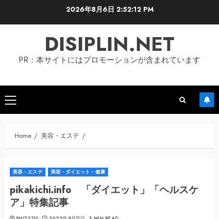
Skip
2026年8月6日
2:52:14 PM
to
content
DISIPLIN.NET
PR：本サイトにはプロモーションが含まれています
Primary
Menu
Home
美容・エステ
美容・エステ
美容・ダイエット・健康
pikakichi.info 「ダイエット」「ヘルスケ
ア」特集記事
PHI72110
2022年9月11日
3 MIN READ