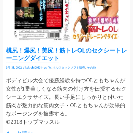
桃尻！爆尻！美尻！筋トレOLのセクシートレ
ーニングダイエット
8月 31, 2022
pikakichi2015
How To
,
オルスタックソフト販売
,
その他
ボディビル大会で優勝経験を持つOLともちゃんが
女性が1番美しくなる筋肉の付け方を伝授するセク
シーエクササイズ。長い手足にしっかりと付いた
筋肉が魅力的な筋肉女子・OLともちゃんが効果的
なポージングを披露する。
©2018トップマッスル
もっと読む