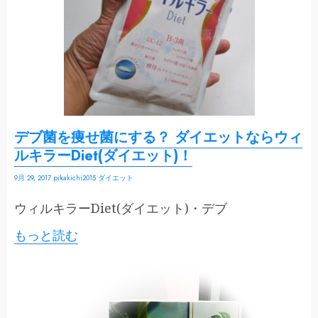
デブ菌を痩せ菌にする？ ダイエットならウィ
ルキラーDiet(ダイエット)！
9月 29, 2017
pikakichi2015
ダイエット
ウィルキラーDiet(ダイエット)・デブ
もっと読む