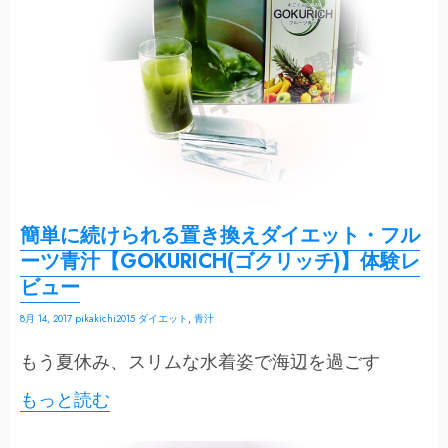
簡単に続けられる置き換えダイエット・フル
ーツ青汁【GOKURICH(ゴクリッチ)】体験レ
ビュー
8月 14, 2017
pikakichi2015
ダイエット
,
青汁
もう夏休み、スリムな水着姿で海辺を過ごす
もっと読む