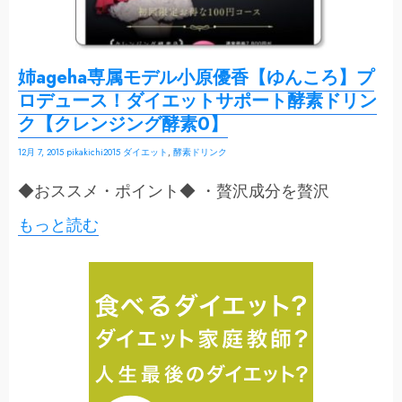
姉ageha専属モデル小原優香【ゆんころ】プ
ロデュース！ダイエットサポート酵素ドリン
ク【クレンジング酵素0】
12月 7, 2015
pikakichi2015
ダイエット
,
酵素ドリンク
◆おススメ・ポイント◆ ・贅沢成分を贅沢
もっと読む