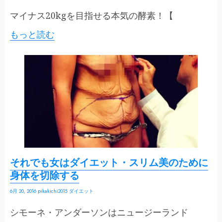
マイナス20kgを目指せる本気の酵素！【
もっと読む
それでも女はダイエット・スリム美のために
身体を切除する
6月 20, 2016
pikakichi2015
ダイエット
シモーネ・アンダーソンはニュージーランド