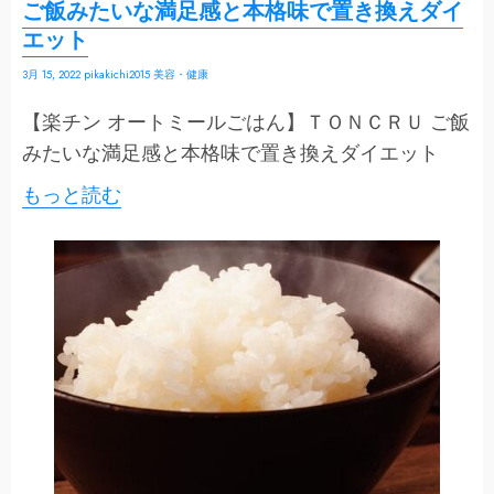
ご飯みたいな満足感と本格味で置き換えダイ
エット
3月 15, 2022
pikakichi2015
美容・健康
【楽チン オートミールごはん】ＴＯＮＣＲＵ ご飯
みたいな満足感と本格味で置き換えダイエット
もっと読む