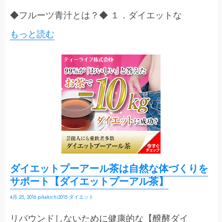
◆フルーツ青汁とは？◆ １．ダイエットな
もっと読む
ダイエットプーアール茶は自然な体づくりを
サポート【ダイエットプーアル茶】
4月 25, 2016
pikakichi2015
ダイエット
リバウンドしないために健康的な【醗酵ダイ