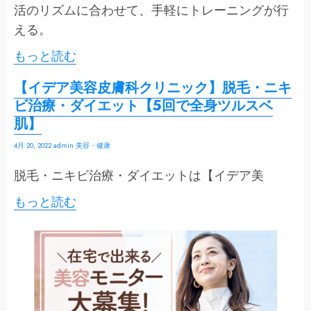
活のリズムに合わせて、手軽にトレーニングが行
える。
もっと読む
【イデア美容皮膚科クリニック】脱毛・ニキ
ビ治療・ダイエット【5回で全身ツルスベ
肌】
4月 20, 2022
admin
美容・健康
脱毛・ニキビ治療・ダイエットは【イデア美
もっと読む