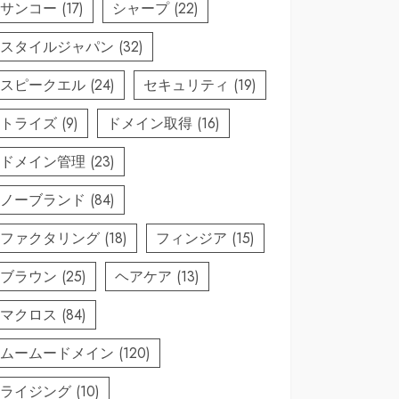
サンコー
(17)
シャープ
(22)
スタイルジャパン
(32)
スピークエル
(24)
セキュリティ
(19)
トライズ
(9)
ドメイン取得
(16)
ドメイン管理
(23)
ノーブランド
(84)
ファクタリング
(18)
フィンジア
(15)
ブラウン
(25)
ヘアケア
(13)
マクロス
(84)
ムームードメイン
(120)
ライジング
(10)