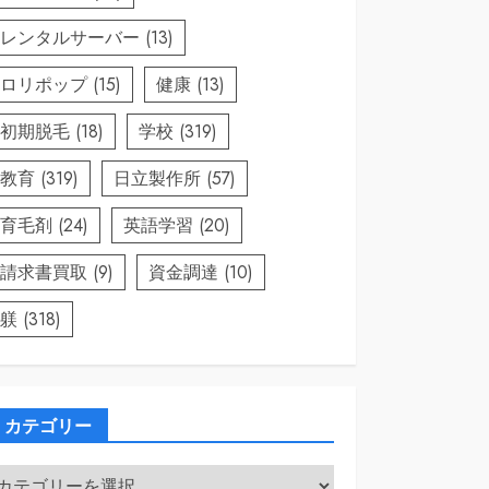
レンタルサーバー
(13)
ロリポップ
(15)
健康
(13)
初期脱毛
(18)
学校
(319)
教育
(319)
日立製作所
(57)
育毛剤
(24)
英語学習
(20)
請求書買取
(9)
資金調達
(10)
躾
(318)
カテゴリー
カ