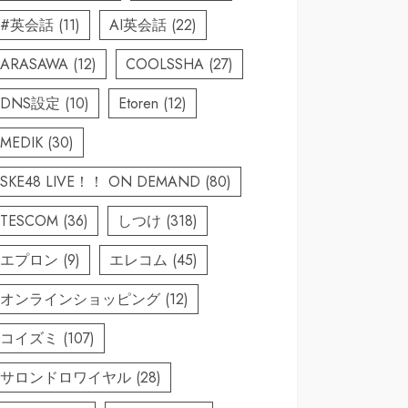
#英会話
(11)
AI英会話
(22)
ARASAWA
(12)
COOLSSHA
(27)
DNS設定
(10)
Etoren
(12)
MEDIK
(30)
SKE48 LIVE！！ ON DEMAND
(80)
TESCOM
(36)
しつけ
(318)
エプロン
(9)
エレコム
(45)
オンラインショッピング
(12)
コイズミ
(107)
サロンドロワイヤル
(28)