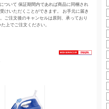
カー保証について 保証期間内であれば商品に同梱され
受けいただくことができます。 お手元に届き
。ご注文後のキャンセルは原則、承っており
いた上でご注文ください。