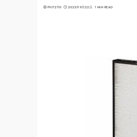
PHI72110
2022年9月22日
1 MIN READ