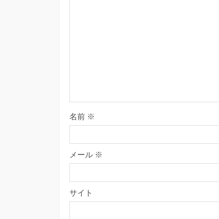
名前
※
メール
※
サイト