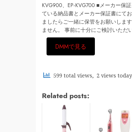
KVG900、EP-KVG700 ■メー
ている納品書とメーカー保証書にてお
ましたらご一緒に保管をお願いします
ません。 事前に十分にご検討いただ
DMMで見る
599 total views, 2 views today
Related posts: