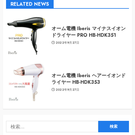
RELATED NEWS
オーム電機 Iberis マイナスイオン
ドライヤー PRO HB-HDK351
2022年9月27日
オーム電機 Iberis ヘアーイオンド
ライヤー HB-HDK353
2022年9月27日
検
索: