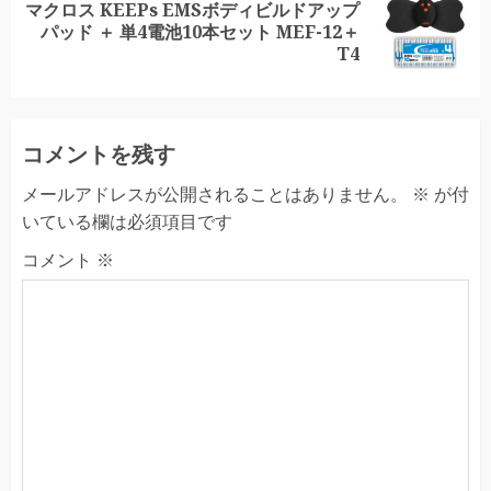
マクロス KEEPs EMSボディビルドアップ
Next
パッド ＋ 単4電池10本セット MEF-12＋
post:
T4
コメントを残す
メールアドレスが公開されることはありません。
※
が付
いている欄は必須項目です
コメント
※