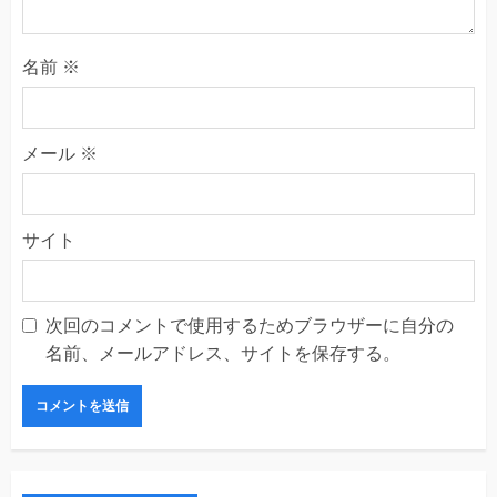
名前
※
メール
※
サイト
次回のコメントで使用するためブラウザーに自分の
名前、メールアドレス、サイトを保存する。