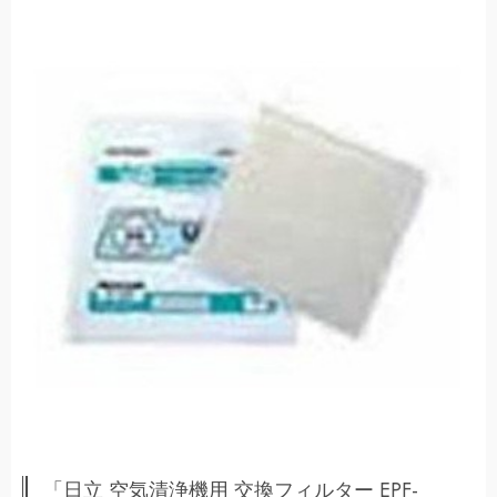
「日立 空気清浄機用 交換フィルター EPF-