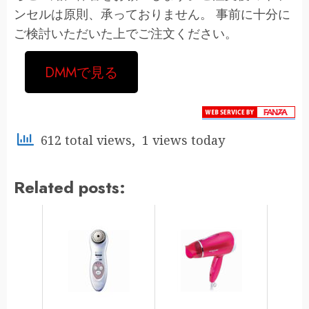
ンセルは原則、承っておりません。 事前に十分に
ご検討いただいた上でご注文ください。
DMMで見る
612 total views, 1 views today
Related posts: