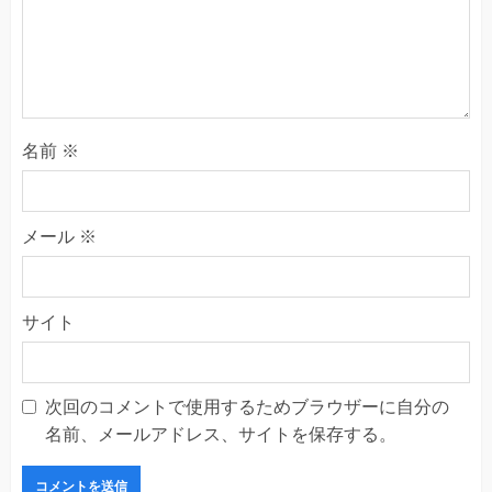
名前
※
メール
※
サイト
次回のコメントで使用するためブラウザーに自分の
名前、メールアドレス、サイトを保存する。