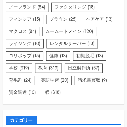
ノーブランド
(84)
ファクタリング
(18)
フィンジア
(15)
ブラウン
(25)
ヘアケア
(13)
マクロス
(84)
ムームードメイン
(120)
ライジング
(10)
レンタルサーバー
(13)
ロリポップ
(15)
健康
(13)
初期脱毛
(18)
学校
(319)
教育
(319)
日立製作所
(57)
育毛剤
(24)
英語学習
(20)
請求書買取
(9)
資金調達
(10)
躾
(318)
カテゴリー