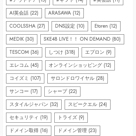
AI英会話
(22)
ARASAWA
(12)
COOLSSHA
(27)
DNS設定
(10)
Etoren
(12)
MEDIK
(30)
SKE48 LIVE！！ ON DEMAND
(80)
TESCOM
(36)
しつけ
(318)
エプロン
(9)
エレコム
(45)
オンラインショッピング
(12)
コイズミ
(107)
サロンドロワイヤル
(28)
サンコー
(17)
シャープ
(22)
スタイルジャパン
(32)
スピークエル
(24)
セキュリティ
(19)
トライズ
(9)
ドメイン取得
(16)
ドメイン管理
(23)