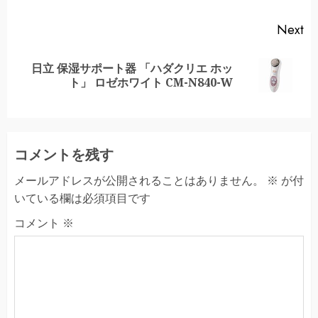
Next
日立 保湿サポート器 「ハダクリエ ホッ
Next
ト」 ロゼホワイト CM-N840-W
post:
コメントを残す
メールアドレスが公開されることはありません。
※
が付
いている欄は必須項目です
コメント
※