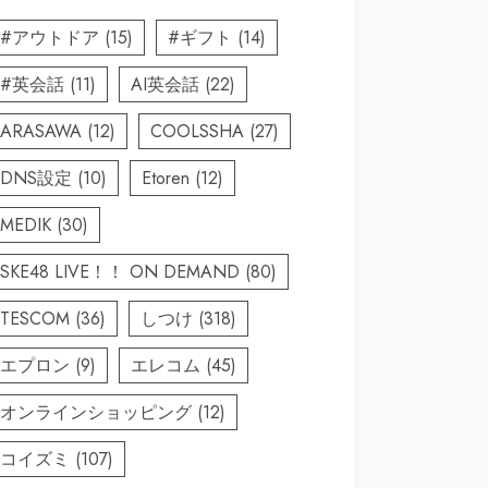
#アウトドア
(15)
#ギフト
(14)
#英会話
(11)
AI英会話
(22)
ARASAWA
(12)
COOLSSHA
(27)
DNS設定
(10)
Etoren
(12)
MEDIK
(30)
SKE48 LIVE！！ ON DEMAND
(80)
TESCOM
(36)
しつけ
(318)
エプロン
(9)
エレコム
(45)
オンラインショッピング
(12)
コイズミ
(107)