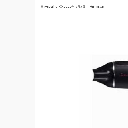
PHI72110
2022年10月3日
1 MIN READ