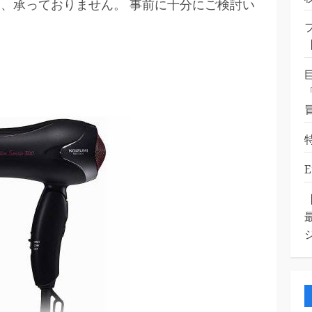
、承っておりません。 事前に十分にご検討い