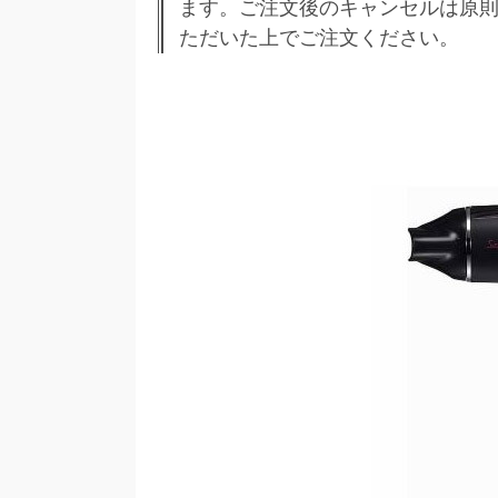
ます。ご注文後のキャンセルは原則
ただいた上でご注文ください。