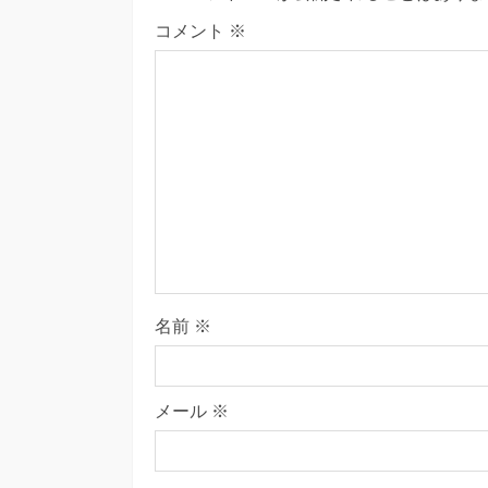
コメント
※
名前
※
メール
※