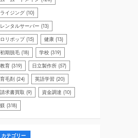
ライジング
(10)
レンタルサーバー
(13)
ロリポップ
(15)
健康
(13)
初期脱毛
(18)
学校
(319)
教育
(319)
日立製作所
(57)
育毛剤
(24)
英語学習
(20)
請求書買取
(9)
資金調達
(10)
躾
(318)
カテゴリー