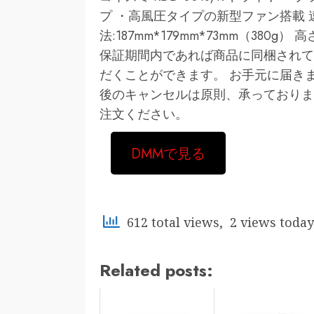
プ ・高風圧タイプの新型ファン搭載 
法:187mm*179mm*73mm（380
保証期間内であれば商品に同梱されて
だくことができます。 お手元に届き
後のキャンセルは原則、承っておりま
注文ください。
DMMで見る
612 total views, 2 views today
Related posts: