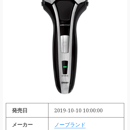
発売日
2019-10-10 10:00:00
メーカー
ノーブランド