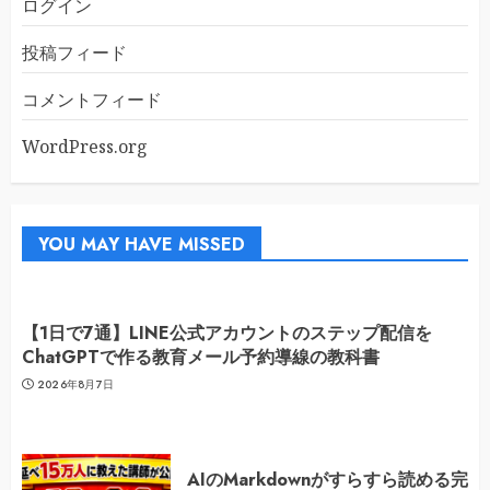
ログイン
投稿フィード
コメントフィード
WordPress.org
YOU MAY HAVE MISSED
【1日で7通】LINE公式アカウントのステップ配信を
ChatGPTで作る教育メール予約導線の教科書
2026年8月7日
AIのMarkdownがすらすら読める完