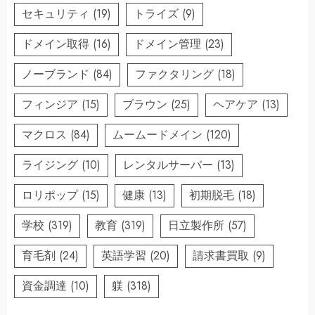
セキュリティ
(19)
トライズ
(9)
ドメイン取得
(16)
ドメイン管理
(23)
ノーブランド
(84)
ファクタリング
(18)
フィンジア
(15)
ブラウン
(25)
ヘアケア
(13)
マクロス
(84)
ムームードメイン
(120)
ライジング
(10)
レンタルサーバー
(13)
ロリポップ
(15)
健康
(13)
初期脱毛
(18)
学校
(319)
教育
(319)
日立製作所
(57)
育毛剤
(24)
英語学習
(20)
請求書買取
(9)
資金調達
(10)
躾
(318)