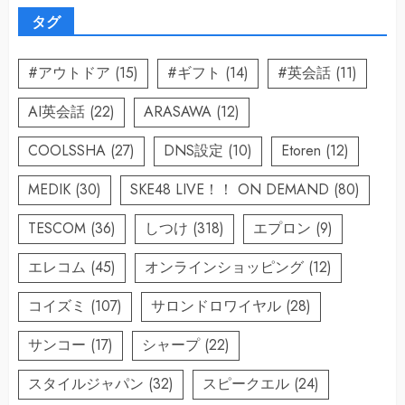
タグ
#アウトドア
(15)
#ギフト
(14)
#英会話
(11)
AI英会話
(22)
ARASAWA
(12)
COOLSSHA
(27)
DNS設定
(10)
Etoren
(12)
MEDIK
(30)
SKE48 LIVE！！ ON DEMAND
(80)
TESCOM
(36)
しつけ
(318)
エプロン
(9)
エレコム
(45)
オンラインショッピング
(12)
コイズミ
(107)
サロンドロワイヤル
(28)
サンコー
(17)
シャープ
(22)
スタイルジャパン
(32)
スピークエル
(24)