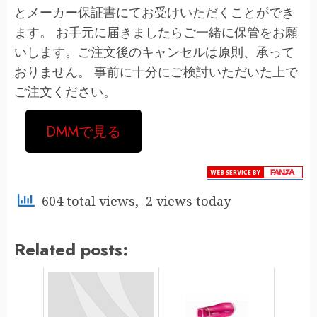
とメーカー保証書にてお受けいただくことができ
ます。 お手元に届きましたらご一緒に保管をお願
いします。ご注文後のキャンセルは原則、承って
おりません。 事前に十分にご検討いただいた上で
ご注文ください。
DMMで見る
604 total views, 2 views today
Related posts: