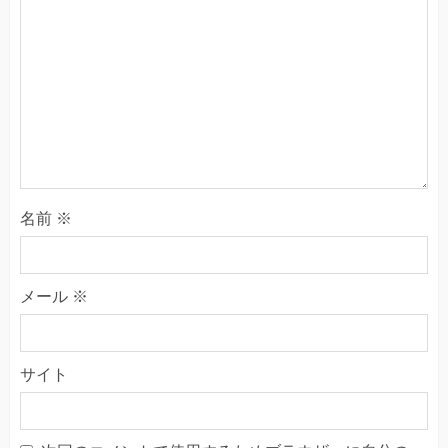
名前
※
メール
※
サイト