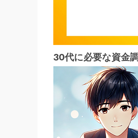
30代に必要な資金