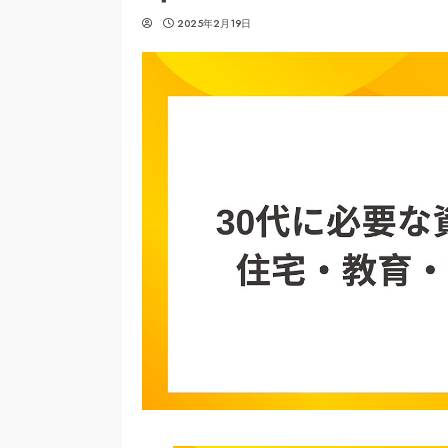
2025年2月19日