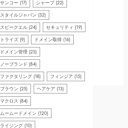
サンコー
(17)
シャープ
(22)
スタイルジャパン
(32)
スピークエル
(24)
セキュリティ
(19)
トライズ
(9)
ドメイン取得
(16)
ドメイン管理
(23)
ノーブランド
(84)
ファクタリング
(18)
フィンジア
(15)
ブラウン
(25)
ヘアケア
(13)
マクロス
(84)
ムームードメイン
(120)
ライジング
(10)