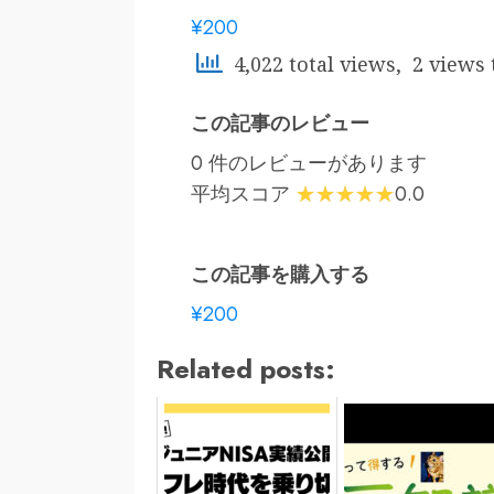
¥200
4,022 total views, 2 views
この記事のレビュー
0 件のレビューがあります
平均スコア
0.0
この記事を購入する
¥200
Related posts: