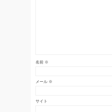
名前
※
メール
※
サイト