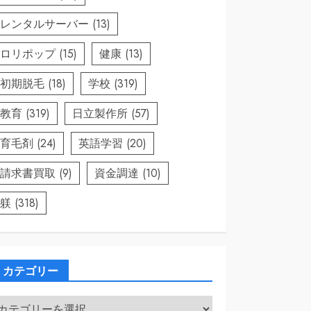
レンタルサーバー
(13)
ロリポップ
(15)
健康
(13)
初期脱毛
(18)
学校
(319)
教育
(319)
日立製作所
(57)
育毛剤
(24)
英語学習
(20)
請求書買取
(9)
資金調達
(10)
躾
(318)
カテゴリー
カ