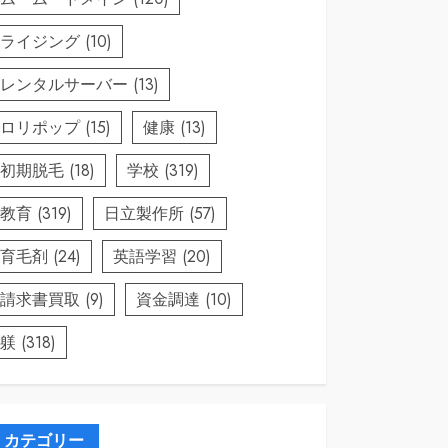
ライジング
(10)
レンタルサーバー
(13)
ロリポップ
(15)
健康
(13)
初期脱毛
(18)
学校
(319)
教育
(319)
日立製作所
(57)
育毛剤
(24)
英語学習
(20)
請求書買取
(9)
資金調達
(10)
躾
(318)
カテゴリー