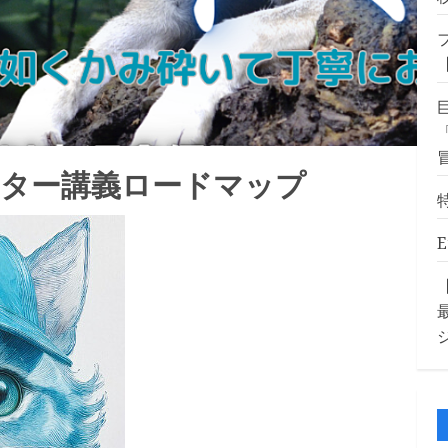
スター講義ロードマップ