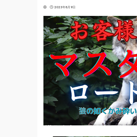
2023年8月9日