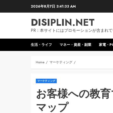
Skip
2026年8月7日
3:41:34 AM
to
content
DISIPLIN.NET
PR：本サイトにはプロモーションが含まれて
生活・ライフ
マネー・資産・副業
家電・P
Home
マーケティング
マーケティング
お客様への教育
マップ