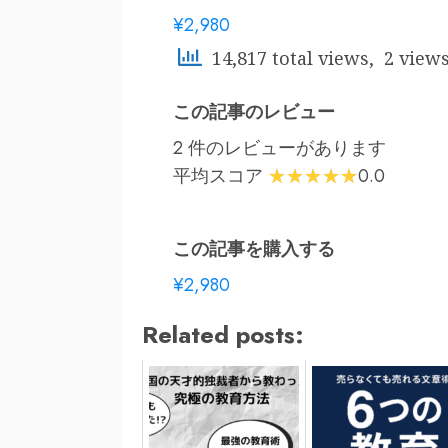
¥2,980
14,817 total views, 2 view
この記事のレビュー
2 件のレビューがあります
平均スコア
0.0
この記事を購入する
¥2,980
Related posts: