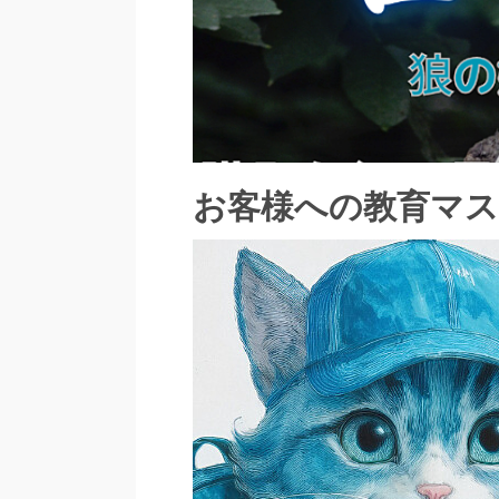
お客様への教育マ