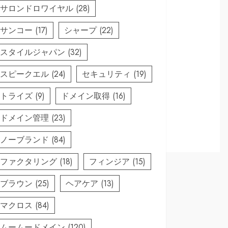
サロンドロワイヤル
(28)
サンコー
(17)
シャープ
(22)
スタイルジャパン
(32)
スピークエル
(24)
セキュリティ
(19)
トライズ
(9)
ドメイン取得
(16)
ドメイン管理
(23)
ノーブランド
(84)
ファクタリング
(18)
フィンジア
(15)
ブラウン
(25)
ヘアケア
(13)
マクロス
(84)
ムームードメイン
(120)