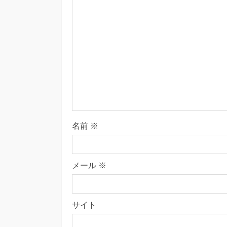
名前
※
メール
※
サイト