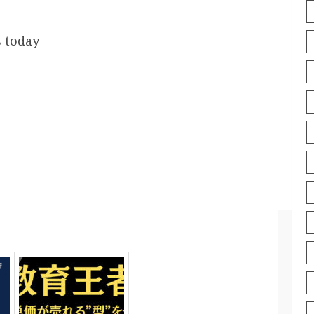
s today