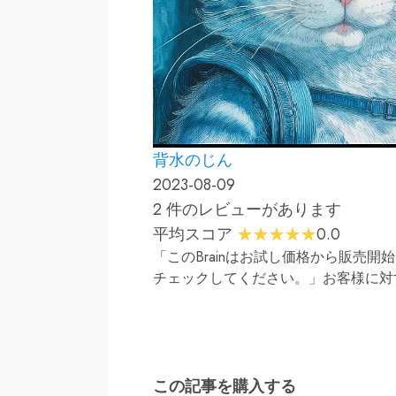
背水のじん
2023-08-09
2 件のレビューがあります
平均スコア
0.0
「このBrainはお試し価格から販
チェックしてください。」お客様に対
この記事を購入する