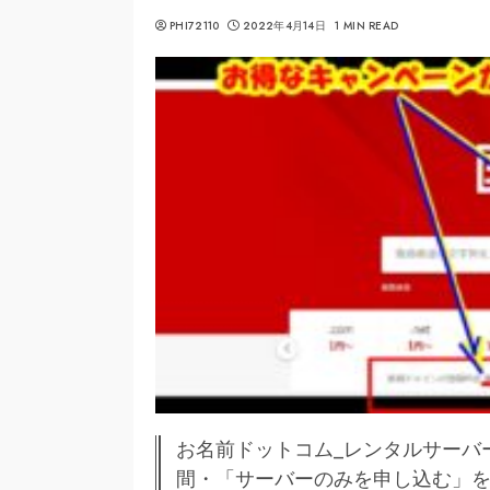
PHI72110
2022年4月14日
1 MIN READ
お名前ドットコム_レンタルサーバ
間・「サーバーのみを申し込む」