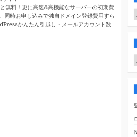
と無料！更に高速&高機能なサーバーの初期費
料。同時お申し込みで独自ドメイン登録費用すら
ordPressかんたん引越し・メールアカウント数