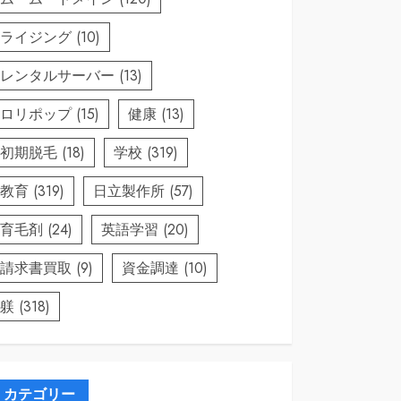
ライジング
(10)
レンタルサーバー
(13)
ロリポップ
(15)
健康
(13)
初期脱毛
(18)
学校
(319)
教育
(319)
日立製作所
(57)
育毛剤
(24)
英語学習
(20)
請求書買取
(9)
資金調達
(10)
躾
(318)
カテゴリー