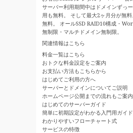
サーバー利用期間中はドメインずっー
用も無料。 そして最大2ヶ月分が無
無料。 オールSSD RAID10構成・W
無制限・マルチドメイン無制限。
関連情報はこちら
料金一覧はこちら
おトクな料金設定をご案内
お支払い方法もこちらから
はじめてご利用の方へ
サーバーとドメインについてご説明
ホームページ公開までの流れもご案内
はじめてのサーバーガイド
簡単に初期設定がわかる入門用ガイド
わかりやすいフローチャート式
サービスの特徴