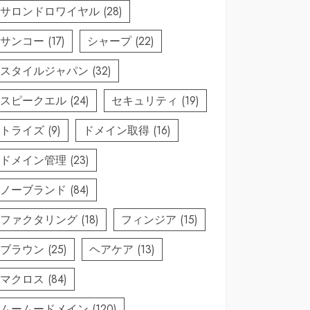
サロンドロワイヤル
(28)
サンコー
(17)
シャープ
(22)
スタイルジャパン
(32)
スピークエル
(24)
セキュリティ
(19)
トライズ
(9)
ドメイン取得
(16)
ドメイン管理
(23)
ノーブランド
(84)
ファクタリング
(18)
フィンジア
(15)
ブラウン
(25)
ヘアケア
(13)
マクロス
(84)
ムームードメイン
(120)