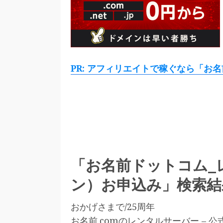
PR: アフィリエイトで稼ぐなら「お名
「お名前ドットコム_
ン）お申込み」検索結
おかげさまで/25周年
お名前.comのレンタルサーバー – 公