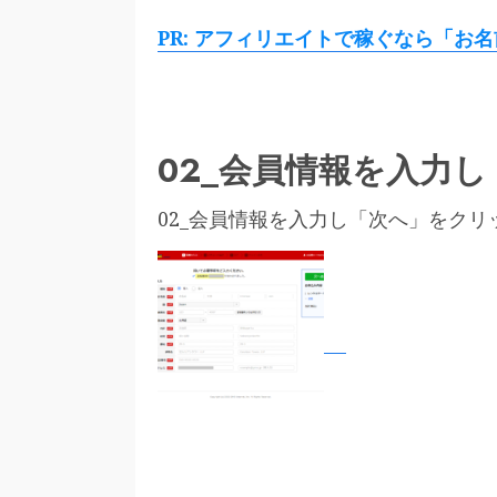
PR: アフィリエイトで稼ぐなら「お名
02_会員情報を入力
02_会員情報を入力し「次へ」をクリ