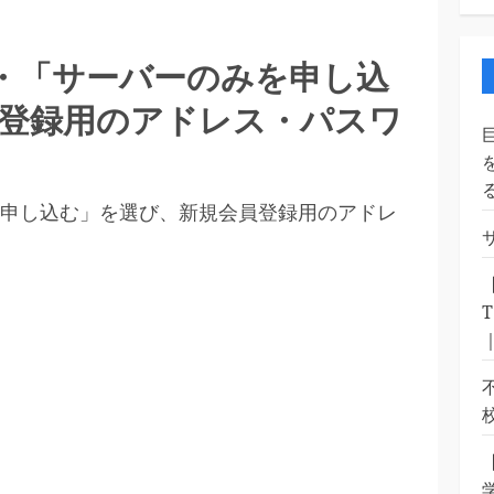
間・「サーバーのみを申し込
登録用のアドレス・パスワ
申し込む」を選び、新規会員登録用のアドレ