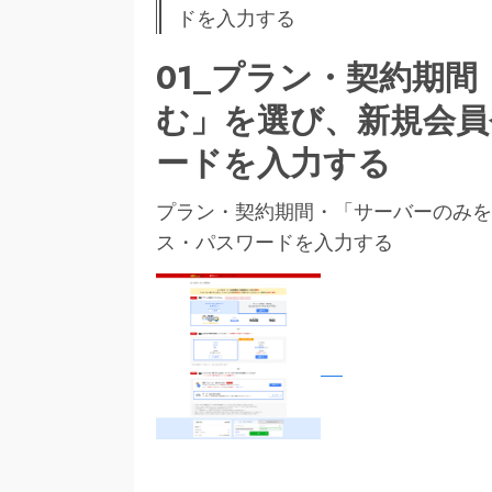
ドを入力する
01_プラン・契約期
む」を選び、新規会員
ードを入力する
プラン・契約期間・「サーバーのみを
ス・パスワードを入力する