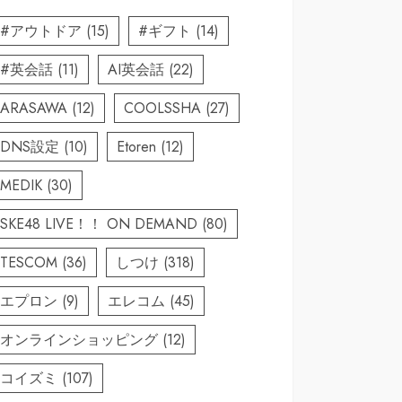
#アウトドア
(15)
#ギフト
(14)
#英会話
(11)
AI英会話
(22)
ARASAWA
(12)
COOLSSHA
(27)
DNS設定
(10)
Etoren
(12)
MEDIK
(30)
SKE48 LIVE！！ ON DEMAND
(80)
TESCOM
(36)
しつけ
(318)
エプロン
(9)
エレコム
(45)
オンラインショッピング
(12)
コイズミ
(107)