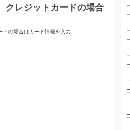
択。クレジットカードの場合
カードの場合はカード情報を入力