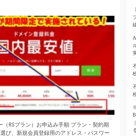
ー（RSプラン）お申込み手順:プラン・契約期
を選び、新規会員登録用のアドレス・パスワー