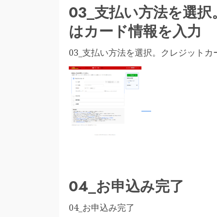
03_支払い方法を選
はカード情報を入力
03_支払い方法を選択。クレジット
04_お申込み完了
04_お申込み完了