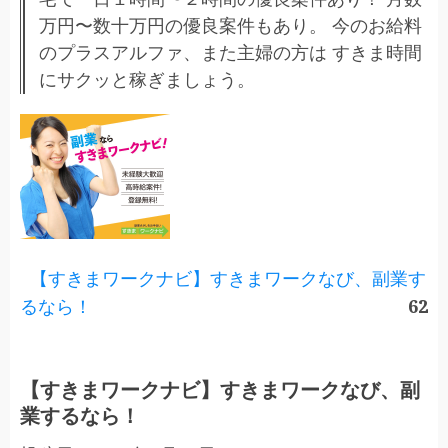
万円〜数十万円の優良案件もあり。 今のお給料
のプラスアルファ、また主婦の方は すきま時間
にサクッと稼ぎましょう。
【すきまワークナビ】すきまワークなび、副業す
るなら！
62
【すきまワークナビ】すきまワークなび、副
業するなら！