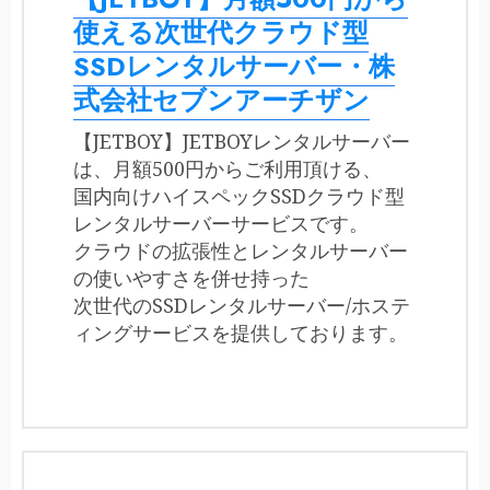
使える次世代クラウド型
SSDレンタルサーバー・株
式会社セブンアーチザン
【JETBOY】JETBOYレンタルサーバー
は、月額500円からご利用頂ける、
国内向けハイスペックSSDクラウド型
レンタルサーバーサービスです。
クラウドの拡張性とレンタルサーバー
の使いやすさを併せ持った
次世代のSSDレンタルサーバー/ホステ
ィングサービスを提供しております。