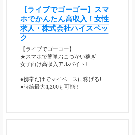
【ライブでゴーゴー】スマ
ホでかんたん高収入！女性
求人・株式会社ハイスペッ
ク
【ライブでゴーゴー】
★スマホで簡単おこづかい稼ぎ
女子向け高収入アルバイト!
———————–
●携帯だけでマイペースに稼げる!
●時給最大4,200も可能!!