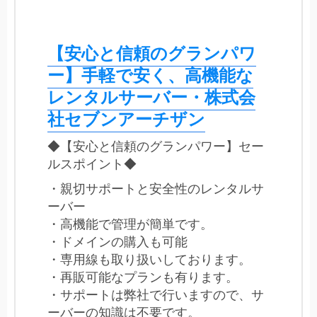
【安心と信頼のグランパワ
ー】手軽で安く、高機能な
レンタルサーバー・株式会
社セブンアーチザン
◆【安心と信頼のグランパワー】セー
ルスポイント◆
・親切サポートと安全性のレンタルサ
ーバー
・高機能で管理が簡単です。
・ドメインの購入も可能
・専用線も取り扱いしております。
・再販可能なプランも有ります。
・サポートは弊社で行いますので、サ
ーバーの知識は不要です。