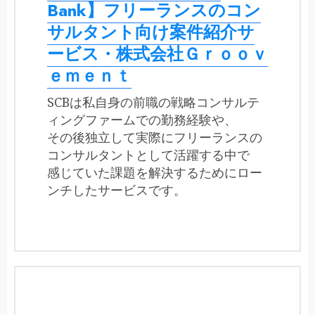
Bank】フリーランスのコン
サルタント向け案件紹介サ
ービス・株式会社Ｇｒｏｏｖ
ｅｍｅｎｔ
SCBは私自身の前職の戦略コンサルテ
ィングファームでの勤務経験や、
その後独立して実際にフリーランスの
コンサルタントとして活躍する中で
感じていた課題を解決するためにロー
ンチしたサービスです。