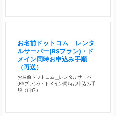
お名前ドットコム__レンタ
ルサーバー(RSプラン)・ド
メイン同時お申込み手順
（再送）
お名前ドットコム__レンタルサーバー
(RSプラン)・ドメイン同時お申込み手
順（再送）