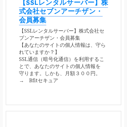
【SSLレンタルサーバー】株
式会社セブンアーチザン・
会員募集
【SSLレンタルサーバー】株式会社セ
ブンアーチザン・会員募集
【あなたのサイトの個人情報は、守ら
れていますか？】
SSL通信（暗号化通信）を利用するこ
とで、あなたのサイトの個人情報を
守ります。しかも、月額３００円。
→ Bfitセキュア