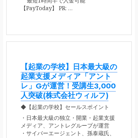
最短1時間半で入金可能
【PayToday】 PR: …
【起業の学校】日本最大級の
起業支援メディア「アント
レ」Gが運営！受講生3,000
人突破(株式会社ウィルフ)
◆【起業の学校】セールスポイント
・日本最大級の独立・開業・起業支援
メディア、アントレグループが運営
・サイバーエージェント、孫泰蔵氏、