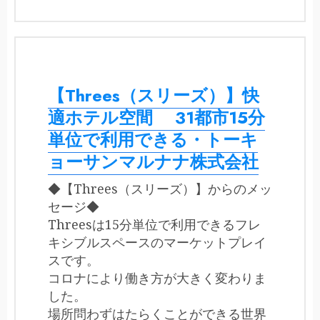
【Threes（スリーズ）】快
適ホテル空間 31都市15分
単位で利用できる・トーキ
ョーサンマルナナ株式会社
◆【Threes（スリーズ）】からのメッ
セージ◆
Threesは15分単位で利用できるフレ
キシブルスペースのマーケットプレイ
スです。
コロナにより働き方が大きく変わりま
した。
場所問わずはたらくことができる世界