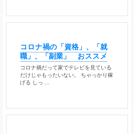
コロナ禍の「資格」、「就
職」、「副業」 おススメ
コロナ禍だって家でテレビを見ている
だけじゃもったいない。 ちゃっかり稼
げる しっ …