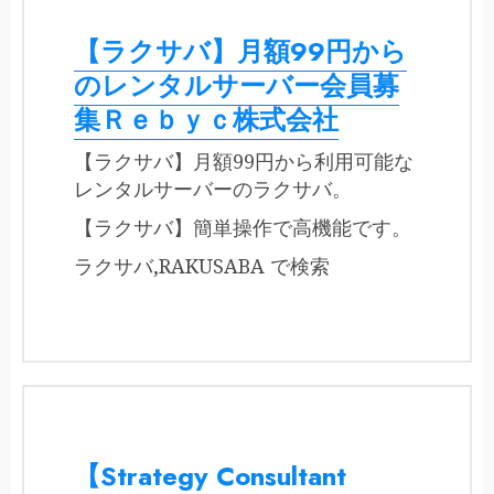
【ラクサバ】月額99円から
のレンタルサーバー会員募
集Ｒｅｂｙｃ株式会社
【ラクサバ】月額99円から利用可能な
レンタルサーバーのラクサバ。
【ラクサバ】簡単操作で高機能です。
ラクサバ,RAKUSABA で検索
【Strategy Consultant