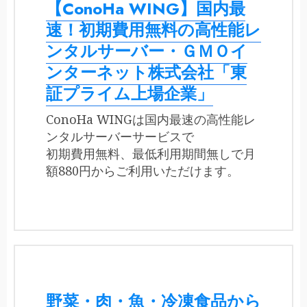
【ConoHa WING】国内最
速！初期費用無料の高性能レ
ンタルサーバー・ＧＭＯイ
ンターネット株式会社「東
証プライム上場企業」
ConoHa WINGは国内最速の高性能レ
ンタルサーバーサービスで
初期費用無料、最低利用期間無しで月
額880円からご利用いただけます。
野菜・肉・魚・冷凍食品から