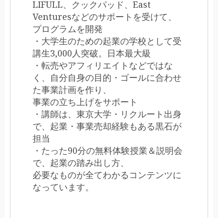
LIFULL、クックパッド、East
Venturesなどのサポートを受けて、
プログラムを開発
・大学生のための起業の学校として受
講生3,000人突破。日本最大級
・転売やアフィリエイトなどではな
く、自分自身の目的・ゴールに合わせ
た事業計画を作り、
事業の立ち上げをサポート
・講師は、東京大学・リクルート出身
で、起業・事業売却経験もある黒石が
担当
・たった90分の無料体験授業＆説明会
で、起業の踏み出し方、
必要なものが全てわかるコンテンツに
なっています。