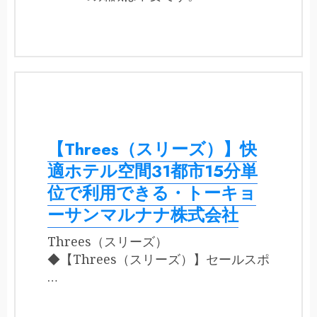
【Threes（スリーズ）】快
適ホテル空間31都市15分単
位で利用できる・トーキョ
ーサンマルナナ株式会社
Threes（スリーズ）
◆【Threes（スリーズ）】セールスポ
…