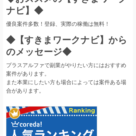
ナビ】◆
優良案件多数！登録、実際の稼働は無料！
◆【すきまワークナビ】から
のメッセージ◆
プラスアルファで副業がやりたい方にはおすすめ
案件があります。
また本業にしたい方も場合によっては案件ある場
合があります。