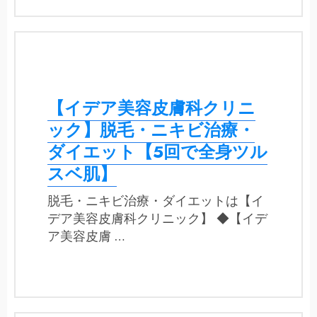
【イデア美容皮膚科クリニ
ック】脱毛・ニキビ治療・
ダイエット【5回で全身ツル
スベ肌】
脱毛・ニキビ治療・ダイエットは【イ
デア美容皮膚科クリニック】 ◆【イデ
ア美容皮膚 …