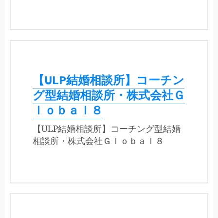
【ULP結婚相談所】コーチン
グ型結婚相談所・株式会社Ｇ
ｌｏｂａｌ８
【ULP結婚相談所】コーチング型結婚
相談所・株式会社Ｇｌｏｂａｌ８