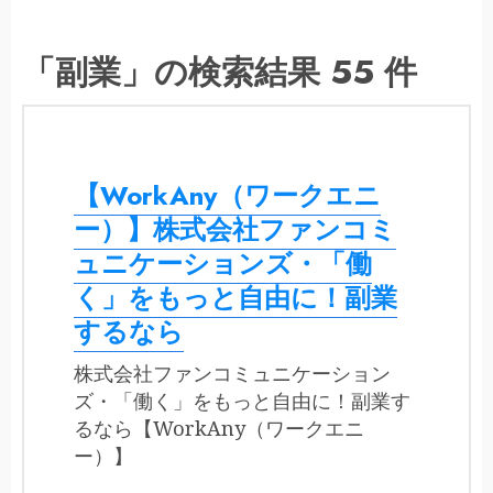
「副業」の検索結果 55 件
【WorkAny（ワークエニ
ー）】株式会社ファンコミ
ュニケーションズ・「働
く」をもっと自由に！副業
するなら
株式会社ファンコミュニケーション
ズ・「働く」をもっと自由に！副業す
るなら【WorkAny（ワークエニ
ー）】