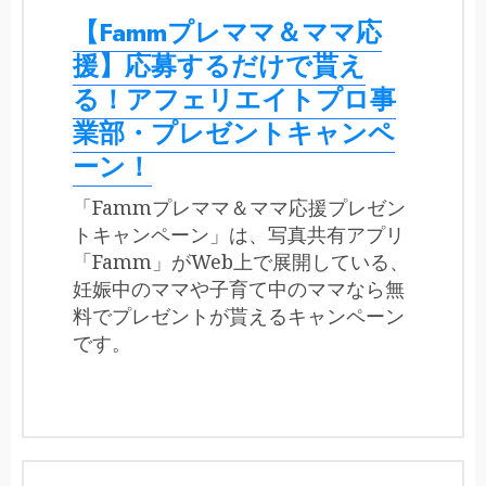
【Fammプレママ＆ママ応
援】応募するだけで貰え
る！アフェリエイトプロ事
業部・プレゼントキャンペ
ーン！
「Fammプレママ＆ママ応援プレゼン
トキャンペーン」は、写真共有アプリ
「Famm」がWeb上で展開している、
妊娠中のママや子育て中のママなら無
料でプレゼントが貰えるキャンペーン
です。