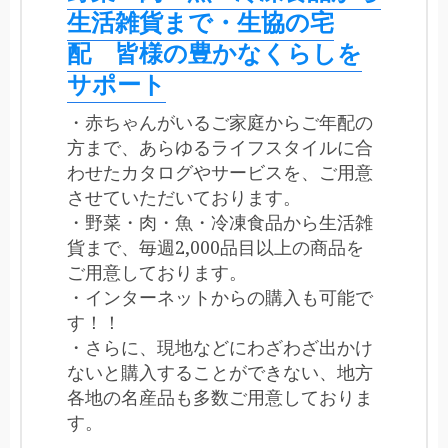
生活雑貨まで・生協の宅
配 皆様の豊かなくらしを
サポート
・赤ちゃんがいるご家庭からご年配の
方まで、あらゆるライフスタイルに合
わせたカタログやサービスを、ご用意
させていただいております。
・野菜・肉・魚・冷凍食品から生活雑
貨まで、毎週2,000品目以上の商品を
ご用意しております。
・インターネットからの購入も可能で
す！！
・さらに、現地などにわざわざ出かけ
ないと購入することができない、地方
各地の名産品も多数ご用意しておりま
す。