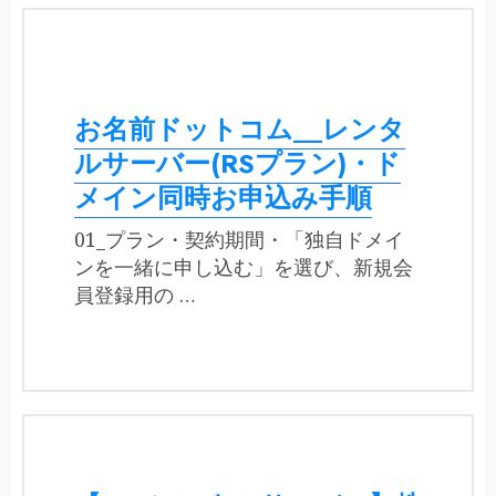
お名前ドットコム__レンタ
ルサーバー(RSプラン)・ド
メイン同時お申込み手順
01_プラン・契約期間・「独自ドメイ
ンを一緒に申し込む」を選び、新規会
員登録用の …