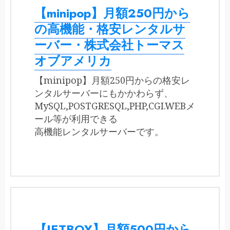
【minipop】月額250円から
の高機能・格安レンタルサ
ーバー・株式会社トーマス
オブアメリカ
【minipop】月額250円からの格安レ
ンタルサーバーにもかかわらず、
MySQL,POSTGRESQL,PHP,CGI.WEBメ
ール等が利用できる
高機能レンタルサーバーです。
【JETBOY】月額500円から