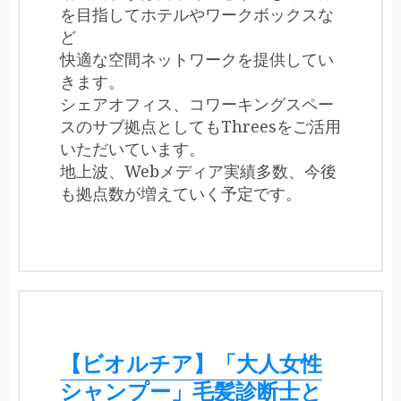
を目指してホテルやワークボックスな
ど
快適な空間ネットワークを提供してい
きます。
シェアオフィス、コワーキングスペー
スのサブ拠点としてもThreesをご活用
いただいています。
地上波、Webメディア実績多数、今後
も拠点数が増えていく予定です。
【ビオルチア】「大人女性
シャンプー」毛髪診断士と