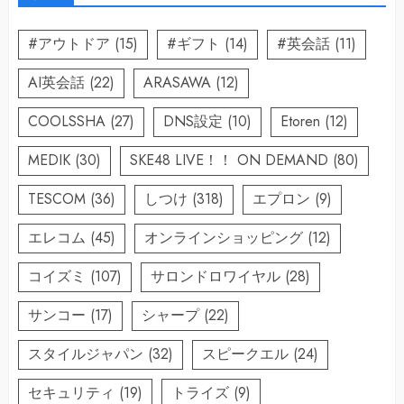
#アウトドア
(15)
#ギフト
(14)
#英会話
(11)
AI英会話
(22)
ARASAWA
(12)
COOLSSHA
(27)
DNS設定
(10)
Etoren
(12)
MEDIK
(30)
SKE48 LIVE！！ ON DEMAND
(80)
TESCOM
(36)
しつけ
(318)
エプロン
(9)
エレコム
(45)
オンラインショッピング
(12)
コイズミ
(107)
サロンドロワイヤル
(28)
サンコー
(17)
シャープ
(22)
スタイルジャパン
(32)
スピークエル
(24)
セキュリティ
(19)
トライズ
(9)