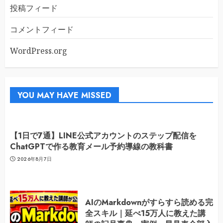
投稿フィード
コメントフィード
WordPress.org
YOU MAY HAVE MISSED
【1日で7通】LINE公式アカウントのステップ配信を
ChatGPTで作る教育メール予約導線の教科書
2026年8月7日
AIのMarkdownがすらすら読める完
全スキル｜延べ15万人に教えた講