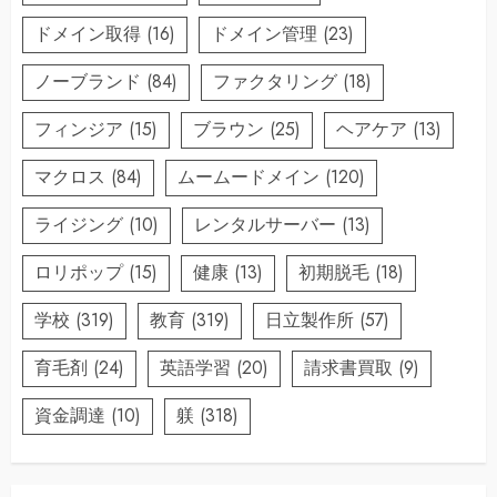
ドメイン取得
(16)
ドメイン管理
(23)
ノーブランド
(84)
ファクタリング
(18)
フィンジア
(15)
ブラウン
(25)
ヘアケア
(13)
マクロス
(84)
ムームードメイン
(120)
ライジング
(10)
レンタルサーバー
(13)
ロリポップ
(15)
健康
(13)
初期脱毛
(18)
学校
(319)
教育
(319)
日立製作所
(57)
育毛剤
(24)
英語学習
(20)
請求書買取
(9)
資金調達
(10)
躾
(318)