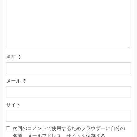
名前
※
メール
※
サイト
次回のコメントで使用するためブラウザーに自分の
名前、メールアドレス、サイトを保存する。