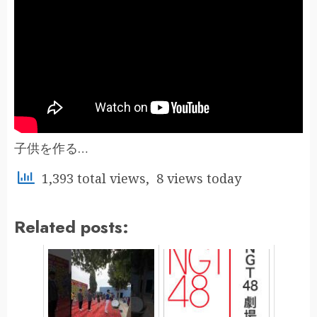
子供を作る…
1,393 total views, 8 views today
Related posts: