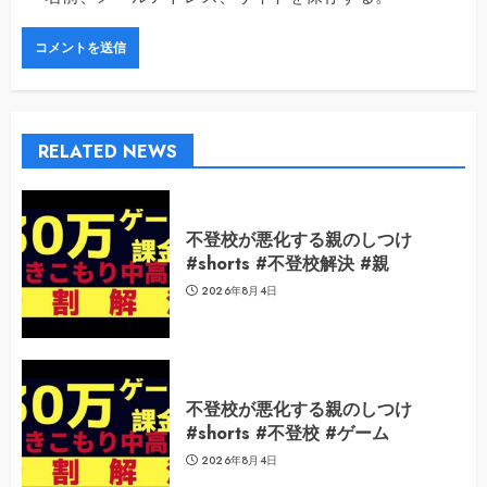
RELATED NEWS
不登校が悪化する親のしつけ
#shorts #不登校解決 #親
2026年8月4日
不登校が悪化する親のしつけ
#shorts #不登校 #ゲーム
2026年8月4日