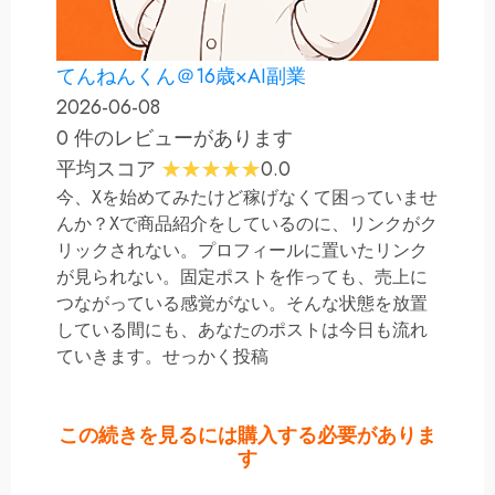
てんねんくん＠16歳×AI副業
2026-06-08
0 件のレビューがあります
平均スコア
0.0
今、Xを始めてみたけど稼げなくて困っていませ
んか？Xで商品紹介をしているのに、リンクがク
リックされない。プロフィールに置いたリンク
が見られない。固定ポストを作っても、売上に
つながっている感覚がない。そんな状態を放置
している間にも、あなたのポストは今日も流れ
ていきます。せっかく投稿
この続きを見るには購入する必要がありま
す