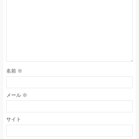
名前
※
メール
※
サイト