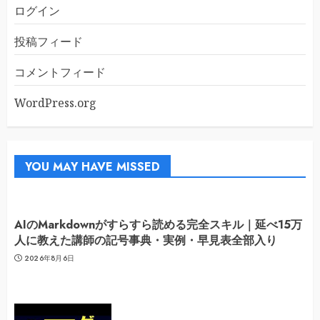
ログイン
投稿フィード
コメントフィード
WordPress.org
YOU MAY HAVE MISSED
AIのMarkdownがすらすら読める完全スキル｜延べ15万
人に教えた講師の記号事典・実例・早見表全部入り
2026年8月6日