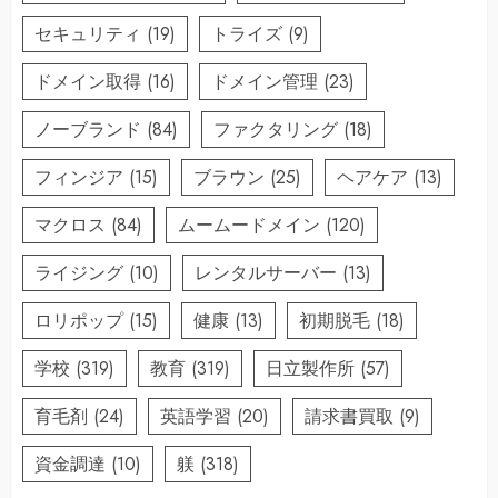
セキュリティ
(19)
トライズ
(9)
ドメイン取得
(16)
ドメイン管理
(23)
ノーブランド
(84)
ファクタリング
(18)
フィンジア
(15)
ブラウン
(25)
ヘアケア
(13)
マクロス
(84)
ムームードメイン
(120)
ライジング
(10)
レンタルサーバー
(13)
ロリポップ
(15)
健康
(13)
初期脱毛
(18)
学校
(319)
教育
(319)
日立製作所
(57)
育毛剤
(24)
英語学習
(20)
請求書買取
(9)
資金調達
(10)
躾
(318)