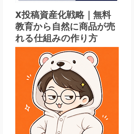
X投稿資産化戦略｜無料
教育から自然に商品が売
れる仕組みの作り方