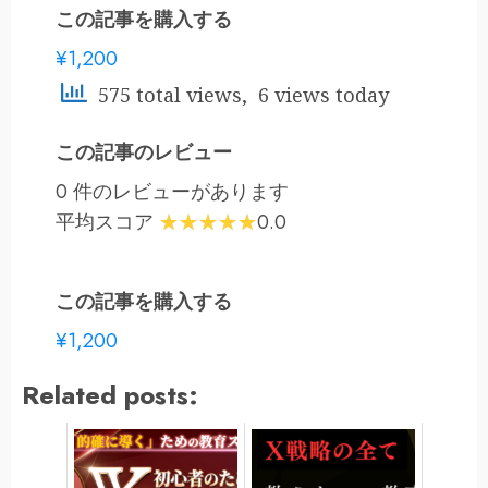
この記事を購入する
¥1,200
575 total views, 6 views today
この記事のレビュー
0 件のレビューがあります
平均スコア
0.0
この記事を購入する
¥1,200
Related posts: