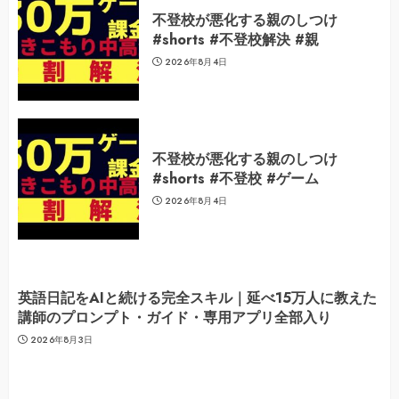
不登校が悪化する親のしつけ
#shorts #不登校解決 #親
2026年8月4日
不登校が悪化する親のしつけ
#shorts #不登校 #ゲーム
2026年8月4日
英語日記をAIと続ける完全スキル｜延べ15万人に教えた
講師のプロンプト・ガイド・専用アプリ全部入り
2026年8月3日