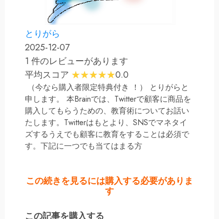
とりがら
2025-12-07
1 件のレビューがあります
平均スコア
0.0
（今なら購入者限定特典付き ！） とりがらと
申します。 本Brainでは、Twitterで顧客に商品を
購入してもらうための、教育術についてお話い
たします。Twitterはもとより、SNSでマネタイ
ズするうえでも顧客に教育をすることは必須で
す。下記に一つでも当てはまる方
この続きを見るには購入する必要がありま
す
この記事を購入する