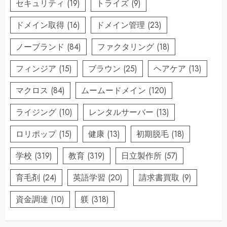
セキュリティ
(19)
トライズ
(9)
ドメイン取得
(16)
ドメイン管理
(23)
ノーブランド
(84)
ファクタリング
(18)
フィンジア
(15)
ブラウン
(25)
ヘアケア
(13)
マクロス
(84)
ムームードメイン
(120)
ライジング
(10)
レンタルサーバー
(13)
ロリポップ
(15)
健康
(13)
初期脱毛
(18)
学校
(319)
教育
(319)
日立製作所
(57)
育毛剤
(24)
英語学習
(20)
請求書買取
(9)
資金調達
(10)
躾
(318)