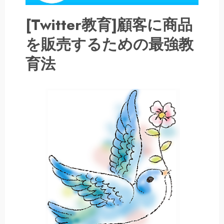
[Twitter教育]顧客に商品
を販売するための最強教
育法