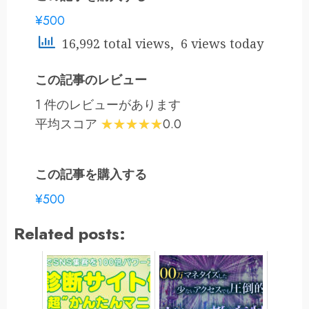
¥500
16,992 total views, 6 views today
この記事のレビュー
1 件のレビューがあります
平均スコア
0.0
この記事を購入する
¥500
Related posts: