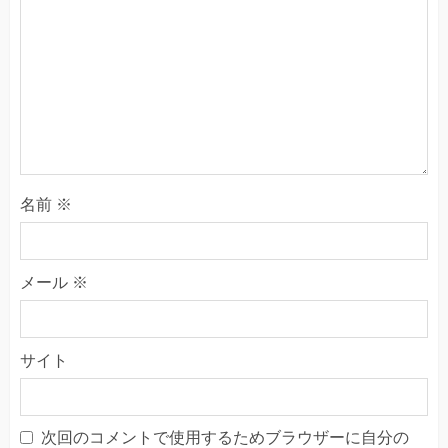
名前
※
メール
※
サイト
次回のコメントで使用するためブラウザーに自分の