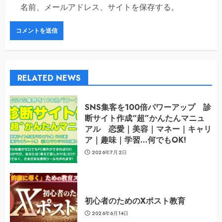
名前、メールアドレス、サイトを保存する。
RELATED NEWS
SNS集客を100倍パワーアップ 診
断サイト作成“超”かんたんマニュ
アル 恋愛｜美容｜マネー｜キャリ
ア｜趣味｜学習…何でもOK!
2026年7月2日
初心者のためのXポスト教育
2026年6月14日