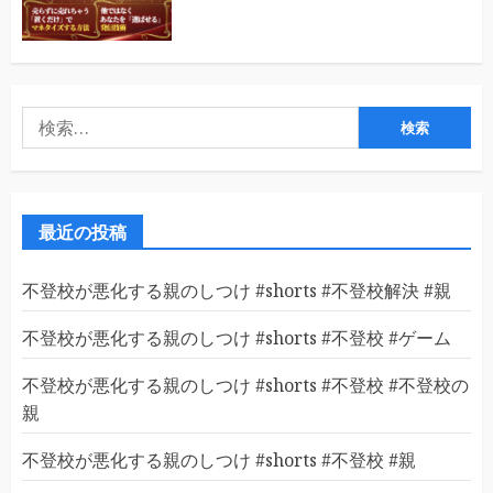
検
索:
最近の投稿
不登校が悪化する親のしつけ #shorts #不登校解決 #親
不登校が悪化する親のしつけ #shorts #不登校 #ゲーム
不登校が悪化する親のしつけ #shorts #不登校 #不登校の
親
不登校が悪化する親のしつけ #shorts #不登校 #親