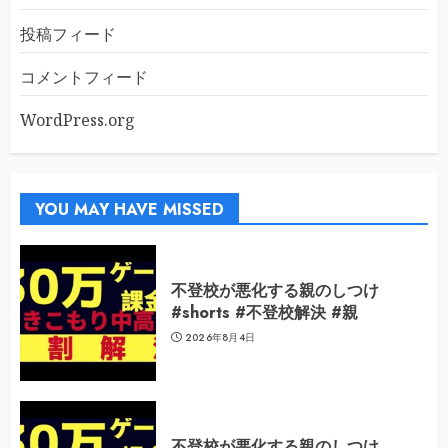
投稿フィード
コメントフィード
WordPress.org
YOU MAY HAVE MISSED
不登校が悪化する親のしつけ
#shorts #不登校解決 #親
2026年8月4日
不登校が悪化する親のしつけ