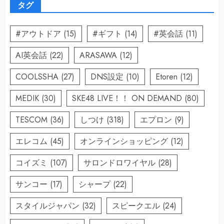
タグ
#アウトドア
(15)
#ギフト
(14)
#英会話
(11)
AI英会話
(22)
ARASAWA
(12)
COOLSSHA
(27)
DNS設定
(10)
Etoren
(12)
MEDIK
(30)
SKE48 LIVE！！ ON DEMAND
(80)
TESCOM
(36)
しつけ
(318)
エプロン
(9)
エレコム
(45)
オンラインショッピング
(12)
コイズミ
(107)
サロンドロワイヤル
(28)
サンコー
(17)
シャープ
(22)
スタイルジャパン
(32)
スピークエル
(24)