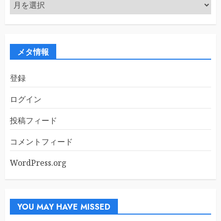
ア
ー
カ
イ
ブ
メタ情報
登録
ログイン
投稿フィード
コメントフィード
WordPress.org
YOU MAY HAVE MISSED