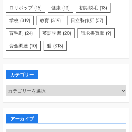
ロリポップ
(15)
健康
(13)
初期脱毛
(18)
学校
(319)
教育
(319)
日立製作所
(57)
育毛剤
(24)
英語学習
(20)
請求書買取
(9)
資金調達
(10)
躾
(318)
カテゴリー
カ
テ
ゴ
リ
ー
アーカイブ