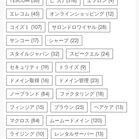
TESCOM
(36)
しつけ
(318)
エプロン
(9)
エレコム
(45)
オンラインショッピング
(12)
コイズミ
(107)
サロンドロワイヤル
(28)
サンコー
(17)
シャープ
(22)
スタイルジャパン
(32)
スピークエル
(24)
セキュリティ
(19)
トライズ
(9)
ドメイン取得
(16)
ドメイン管理
(23)
ノーブランド
(84)
ファクタリング
(18)
フィンジア
(15)
ブラウン
(25)
ヘアケア
(13)
マクロス
(84)
ムームードメイン
(120)
ライジング
(10)
レンタルサーバー
(13)