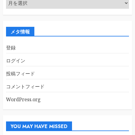
ア
ー
カ
イ
ブ
メタ情報
登録
ログイン
投稿フィード
コメントフィード
WordPress.org
YOU MAY HAVE MISSED