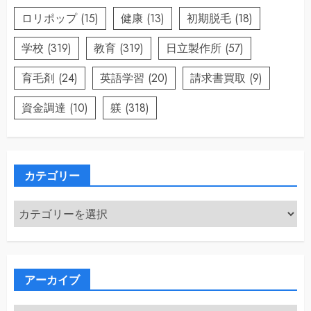
ロリポップ
(15)
健康
(13)
初期脱毛
(18)
学校
(319)
教育
(319)
日立製作所
(57)
育毛剤
(24)
英語学習
(20)
請求書買取
(9)
資金調達
(10)
躾
(318)
カテゴリー
カ
テ
ゴ
リ
ー
アーカイブ