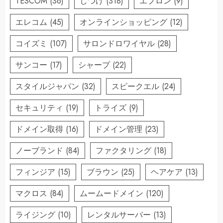
TESCOM
(36)
しつけ
(318)
エプロン
(9)
エレコム
(45)
オンラインショッピング
(12)
コイズミ
(107)
サロンドロワイヤル
(28)
サンコー
(17)
シャープ
(22)
スタイルジャパン
(32)
スピークエル
(24)
セキュリティ
(19)
トライズ
(9)
ドメイン取得
(16)
ドメイン管理
(23)
ノーブランド
(84)
ファクタリング
(18)
フィンジア
(15)
ブラウン
(25)
ヘアケア
(13)
マクロス
(84)
ムームードメイン
(120)
ライジング
(10)
レンタルサーバー
(13)