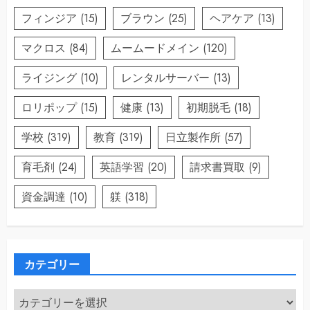
フィンジア
(15)
ブラウン
(25)
ヘアケア
(13)
マクロス
(84)
ムームードメイン
(120)
ライジング
(10)
レンタルサーバー
(13)
ロリポップ
(15)
健康
(13)
初期脱毛
(18)
学校
(319)
教育
(319)
日立製作所
(57)
育毛剤
(24)
英語学習
(20)
請求書買取
(9)
資金調達
(10)
躾
(318)
カテゴリー
カ