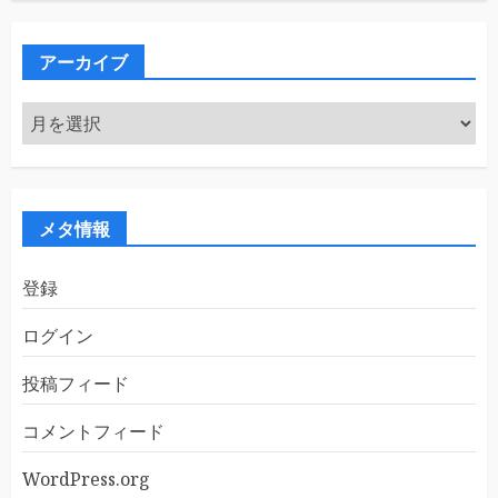
ゴ
リ
ー
アーカイブ
ア
ー
カ
イ
ブ
メタ情報
登録
ログイン
投稿フィード
コメントフィード
WordPress.org