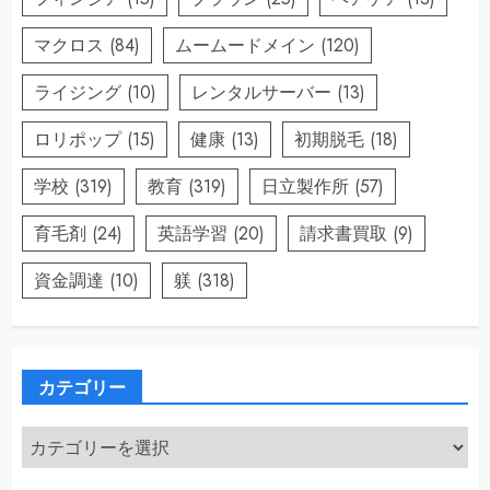
マクロス
(84)
ムームードメイン
(120)
ライジング
(10)
レンタルサーバー
(13)
ロリポップ
(15)
健康
(13)
初期脱毛
(18)
学校
(319)
教育
(319)
日立製作所
(57)
育毛剤
(24)
英語学習
(20)
請求書買取
(9)
資金調達
(10)
躾
(318)
カテゴリー
カ
テ