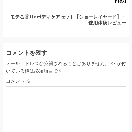
Next
モテる香り×ボディケアセット【ショーレイヤード】・
Next
使用体験レビュー
post:
コメントを残す
メールアドレスが公開されることはありません。
※
が付
いている欄は必須項目です
コメント
※