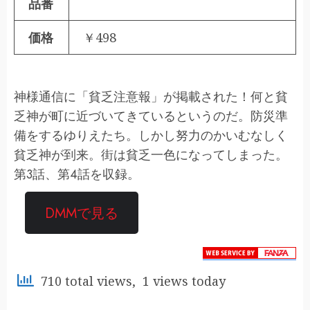
品番
価格
￥498
神様通信に「貧乏注意報」が掲載された！何と貧
乏神が町に近づいてきているというのだ。防災準
備をするゆりえたち。しかし努力のかいむなしく
貧乏神が到来。街は貧乏一色になってしまった。
第3話、第4話を収録。
DMMで見る
710 total views, 1 views today