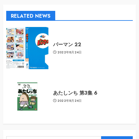
RELATED NEWS
パーマン 22
2022年8月24日
あたしンち 第3集 6
2022年8月24日