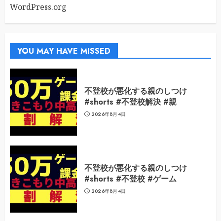
WordPress.org
YOU MAY HAVE MISSED
不登校が悪化する親のしつけ
#shorts #不登校解決 #親
2026年8月4日
不登校が悪化する親のしつけ
#shorts #不登校 #ゲーム
2026年8月4日