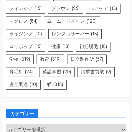
フィンジア
(15)
ブラウン
(25)
ヘアケア
(13)
マクロス
(84)
ムームードメイン
(120)
ライジング
(10)
レンタルサーバー
(13)
ロリポップ
(15)
健康
(13)
初期脱毛
(18)
学校
(319)
教育
(319)
日立製作所
(57)
育毛剤
(24)
英語学習
(20)
請求書買取
(9)
資金調達
(10)
躾
(318)
カテゴリー
カ