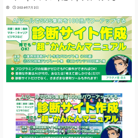
2026年7月2日