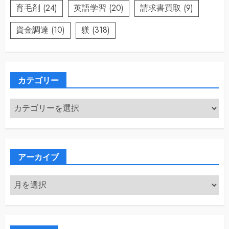
育毛剤
(24)
英語学習
(20)
請求書買取
(9)
資金調達
(10)
躾
(318)
カテゴリー
カ
テ
ゴ
リ
ー
アーカイブ
ア
ー
カ
イ