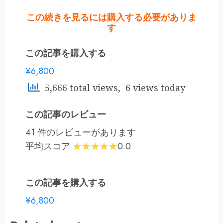
この続きを見るには購入する必要がありま
す
この記事を購入する
¥6,800
5,666 total views, 6 views today
この記事のレビュー
41 件のレビューがあります
平均スコア
0.0
この記事を購入する
¥6,800