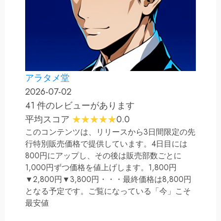
アラタメ堂
2026-07-02
41 件のレビューがあります
平均スコア
0.0
このコンテンツは、リリースから3日間限定の先
行特別販売価格で提供しています。4日目には
800円にアップし、その後は販売部数ごとに
1,000円ずつ価格を値上げします。1,800円
▼2,800円▼3,800円・・・最終価格は8,800円
となる予定です。ご覧になっている「今」こそ
最安値