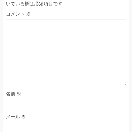
いている欄は必須項目です
コメント
※
名前
※
メール
※