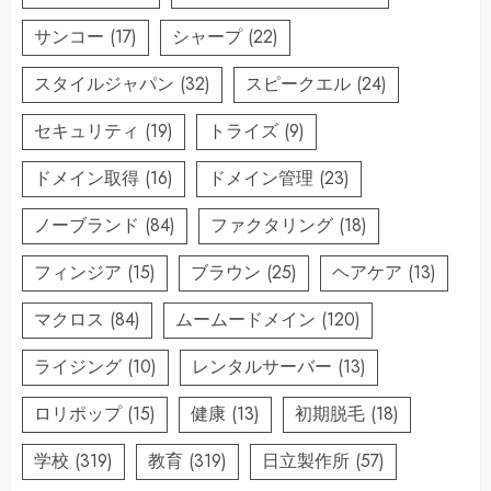
サンコー
(17)
シャープ
(22)
スタイルジャパン
(32)
スピークエル
(24)
セキュリティ
(19)
トライズ
(9)
ドメイン取得
(16)
ドメイン管理
(23)
ノーブランド
(84)
ファクタリング
(18)
フィンジア
(15)
ブラウン
(25)
ヘアケア
(13)
マクロス
(84)
ムームードメイン
(120)
ライジング
(10)
レンタルサーバー
(13)
ロリポップ
(15)
健康
(13)
初期脱毛
(18)
学校
(319)
教育
(319)
日立製作所
(57)