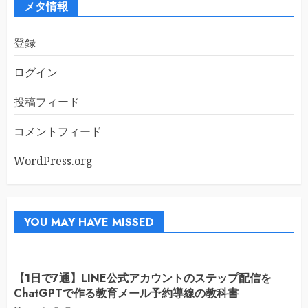
ブ
メタ情報
登録
ログイン
投稿フィード
コメントフィード
WordPress.org
YOU MAY HAVE MISSED
【1日で7通】LINE公式アカウントのステップ配信を
ChatGPTで作る教育メール予約導線の教科書