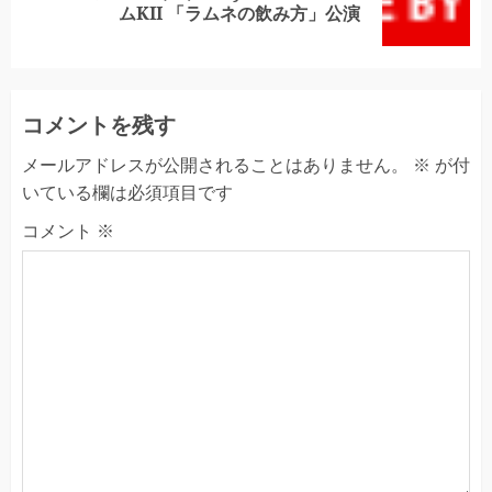
ムKII 「ラムネの飲み方」公演
post:
コメントを残す
メールアドレスが公開されることはありません。
※
が付
いている欄は必須項目です
コメント
※