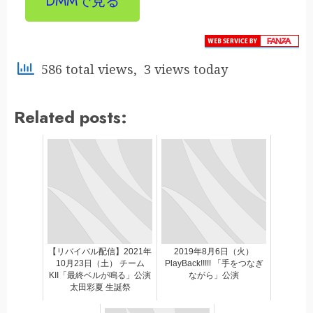
DMMで見る
586 total views, 3 views today
Related posts:
【リバイバル配信】2021年
2019年8月6日（火）
10月23日（土） チーム
PlayBack!!!!! 「手をつなぎ
KII「最終ベルが鳴る」公演
ながら」公演
太田彩夏 生誕祭