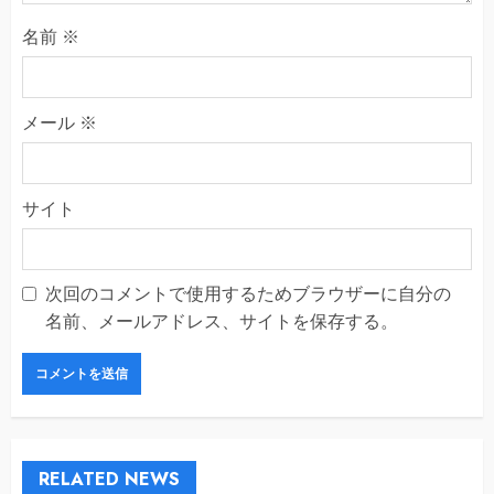
名前
※
メール
※
サイト
次回のコメントで使用するためブラウザーに自分の
名前、メールアドレス、サイトを保存する。
RELATED NEWS