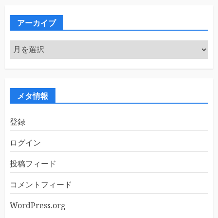
リ
ー
アーカイブ
ア
ー
カ
イ
ブ
メタ情報
登録
ログイン
投稿フィード
コメントフィード
WordPress.org