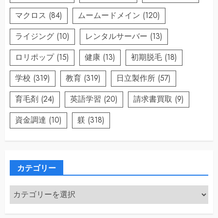
マクロス
(84)
ムームードメイン
(120)
ライジング
(10)
レンタルサーバー
(13)
ロリポップ
(15)
健康
(13)
初期脱毛
(18)
学校
(319)
教育
(319)
日立製作所
(57)
育毛剤
(24)
英語学習
(20)
請求書買取
(9)
資金調達
(10)
躾
(318)
カテゴリー
カ
テ
ゴ