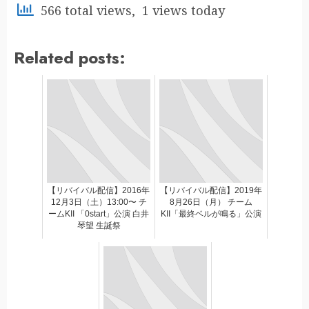
566 total views, 1 views today
Related posts:
【リバイバル配信】2016年
【リバイバル配信】2019年
12月3日（土）13:00〜 チ
8月26日（月） チーム
ームKII 「0start」公演 白井
KII「最終ベルが鳴る」公演
琴望 生誕祭