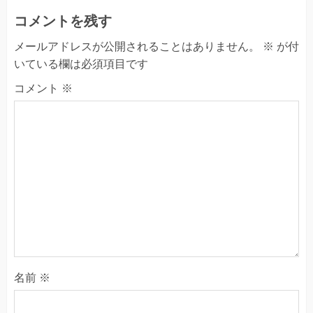
コメントを残す
メールアドレスが公開されることはありません。
※
が付
いている欄は必須項目です
コメント
※
名前
※