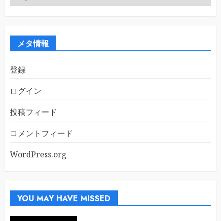
ー
カ
イ
ブ
メタ情報
登録
ログイン
投稿フィード
コメントフィード
WordPress.org
YOU MAY HAVE MISSED