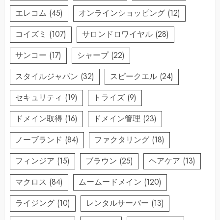
エレコム
(45)
オンラインショッピング
(12)
コイズミ
(107)
サロンドロワイヤル
(28)
サンコー
(17)
シャープ
(22)
スタイルジャパン
(32)
スピークエル
(24)
セキュリティ
(19)
トライズ
(9)
ドメイン取得
(16)
ドメイン管理
(23)
ノーブランド
(84)
ファクタリング
(18)
フィンジア
(15)
ブラウン
(25)
ヘアケア
(13)
マクロス
(84)
ムームードメイン
(120)
ライジング
(10)
レンタルサーバー
(13)