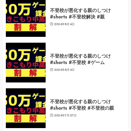
不登校が悪化する親のしつけ
#shorts #不登校解決 #親
2026年8月4日
不登校が悪化する親のしつけ
#shorts #不登校 #ゲーム
2026年8月4日
不登校が悪化する親のしつけ
#shorts #不登校 #不登校の親
2026年7月27日