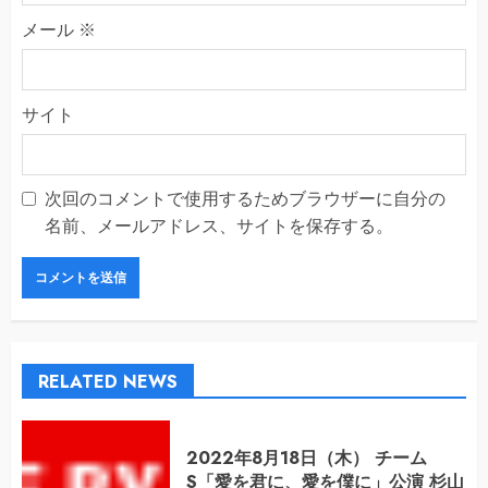
メール
※
サイト
次回のコメントで使用するためブラウザーに自分の
名前、メールアドレス、サイトを保存する。
RELATED NEWS
2022年8月18日（木） チーム
S「愛を君に、愛を僕に」公演 杉山