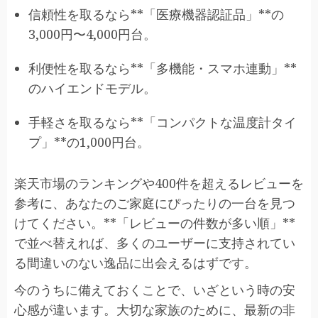
信頼性を取るなら**「医療機器認証品」**の
3,000円〜4,000円台。
利便性を取るなら**「多機能・スマホ連動」**
のハイエンドモデル。
手軽さを取るなら**「コンパクトな温度計タイ
プ」**の1,000円台。
楽天市場のランキングや400件を超えるレビューを
参考に、あなたのご家庭にぴったりの一台を見つ
けてください。**「レビューの件数が多い順」**
で並べ替えれば、多くのユーザーに支持されてい
る間違いのない逸品に出会えるはずです。
今のうちに備えておくことで、いざという時の安
心感が違います。大切な家族のために、最新の非