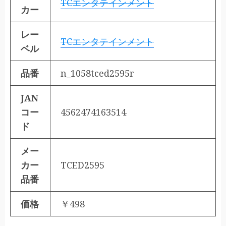
TCエンタテインメント
カー
レー
TCエンタテインメント
ベル
品番
n_1058tced2595r
JAN
コー
4562474163514
ド
メー
カー
TCED2595
品番
価格
￥498