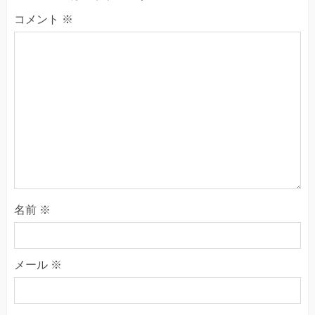
コメント
※
名前
※
メール
※