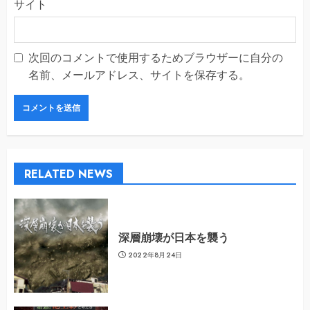
サイト
次回のコメントで使用するためブラウザーに自分の
名前、メールアドレス、サイトを保存する。
RELATED NEWS
深層崩壊が日本を襲う
2022年8月24日