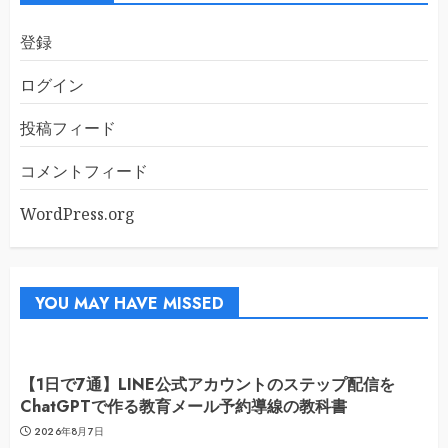
登録
ログイン
投稿フィード
コメントフィード
WordPress.org
YOU MAY HAVE MISSED
【1日で7通】LINE公式アカウントのステップ配信を
ChatGPTで作る教育メール予約導線の教科書
2026年8月7日