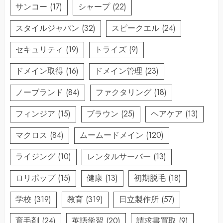
サンコー
(17)
シャープ
(22)
スタイルジャパン
(32)
スピークエル
(24)
セキュリティ
(19)
トライズ
(9)
ドメイン取得
(16)
ドメイン管理
(23)
ノーブランド
(84)
ファクタリング
(18)
フィンジア
(15)
ブラウン
(25)
ヘアケア
(13)
マクロス
(84)
ムームードメイン
(120)
ライジング
(10)
レンタルサーバー
(13)
ロリポップ
(15)
健康
(13)
初期脱毛
(18)
学校
(319)
教育
(319)
日立製作所
(57)
育毛剤
(24)
英語学習
(20)
請求書買取
(9)