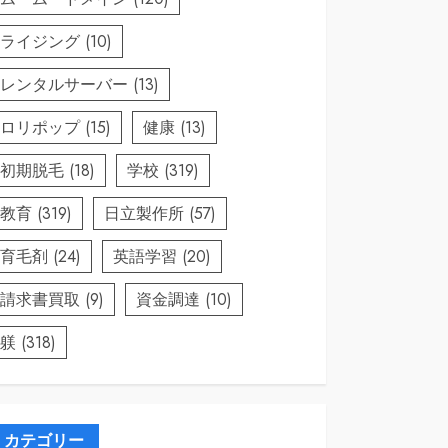
ライジング
(10)
レンタルサーバー
(13)
ロリポップ
(15)
健康
(13)
初期脱毛
(18)
学校
(319)
教育
(319)
日立製作所
(57)
育毛剤
(24)
英語学習
(20)
請求書買取
(9)
資金調達
(10)
躾
(318)
カテゴリー