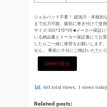
ジェルパッド不要！ 超強力・本格的な
まで出力可能、腹部に巻き付けて使用
サイズ:300*215*95 ■メーカー
いる納品書とメーカー保証書にてお受
したらご一緒に保管をお願いします。
せん。 事前に十分にご検討いただい
DMMで見る
603 total views, 1 views today
Related posts: