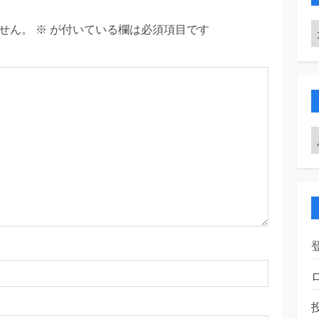
せん。
※
が付いている欄は必須項目です