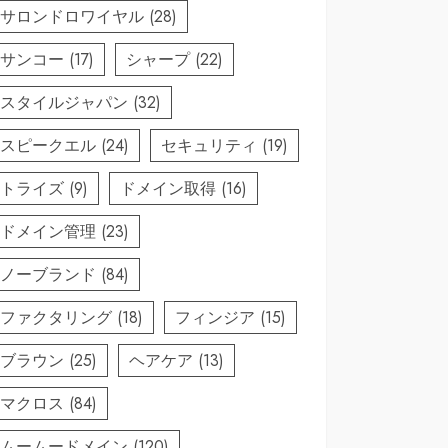
サロンドロワイヤル
(28)
サンコー
(17)
シャープ
(22)
スタイルジャパン
(32)
スピークエル
(24)
セキュリティ
(19)
トライズ
(9)
ドメイン取得
(16)
ドメイン管理
(23)
ノーブランド
(84)
ファクタリング
(18)
フィンジア
(15)
ブラウン
(25)
ヘアケア
(13)
マクロス
(84)
ムームードメイン
(120)