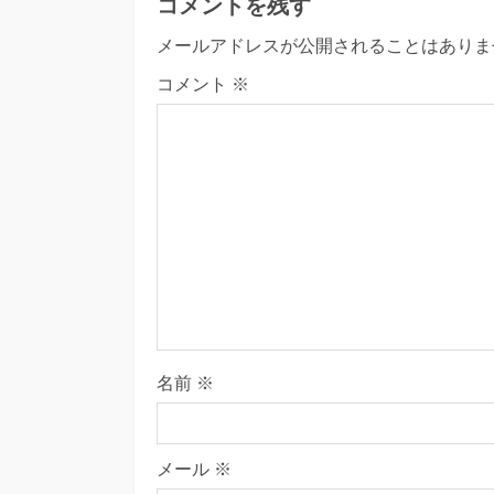
コメントを残す
メールアドレスが公開されることはありま
コメント
※
名前
※
メール
※