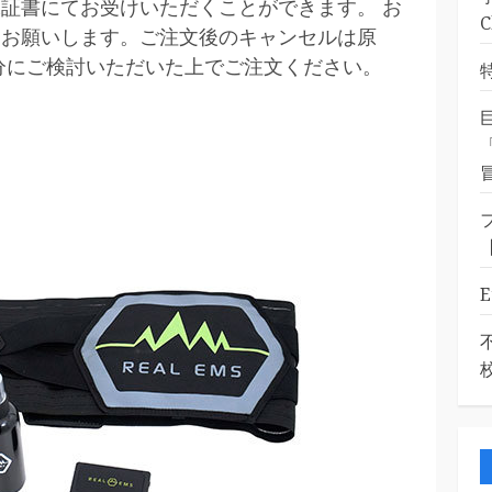
証書にてお受けいただくことができます。 お
をお願いします。ご注文後のキャンセルは原
分にご検討いただいた上でご注文ください。