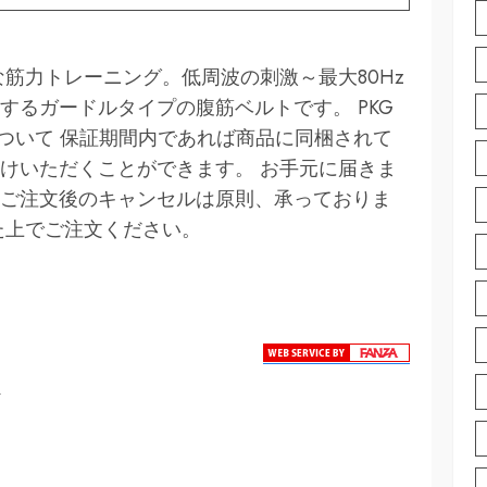
筋力トレーニング。低周波の刺激～最大80Hz
するガードルタイプの腹筋ベルトです。 PKG
保証について 保証期間内であれば商品に同梱されて
けいただくことができます。 お手元に届きま
ご注文後のキャンセルは原則、承っておりま
た上でご注文ください。