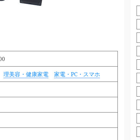
00
理美容・健康家電
家電・PC・スマホ