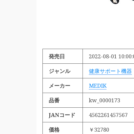
発売日
2022-08-01 10:00:
ジャンル
健康サポート機器
メーカー
MEDIK
品番
kw_0000173
JANコード
4562261457567
価格
￥32780