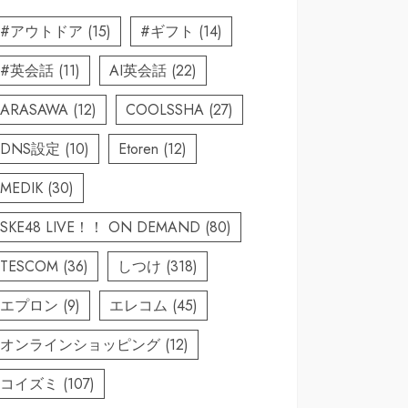
#アウトドア
(15)
#ギフト
(14)
#英会話
(11)
AI英会話
(22)
ARASAWA
(12)
COOLSSHA
(27)
DNS設定
(10)
Etoren
(12)
MEDIK
(30)
SKE48 LIVE！！ ON DEMAND
(80)
TESCOM
(36)
しつけ
(318)
エプロン
(9)
エレコム
(45)
オンラインショッピング
(12)
コイズミ
(107)