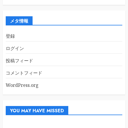
カ
イ
ブ
メタ情報
登録
ログイン
投稿フィード
コメントフィード
WordPress.org
YOU MAY HAVE MISSED