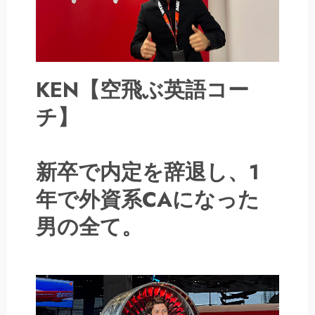
KEN【空飛ぶ英語コー
チ】
新卒で内定を辞退し、1
年で外資系CAになった
男の全て。