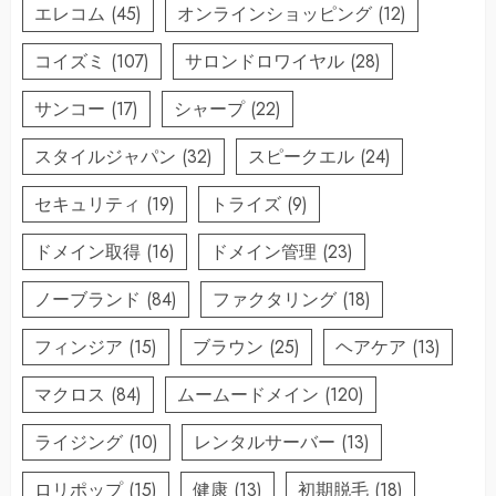
エレコム
(45)
オンラインショッピング
(12)
コイズミ
(107)
サロンドロワイヤル
(28)
サンコー
(17)
シャープ
(22)
スタイルジャパン
(32)
スピークエル
(24)
セキュリティ
(19)
トライズ
(9)
ドメイン取得
(16)
ドメイン管理
(23)
ノーブランド
(84)
ファクタリング
(18)
フィンジア
(15)
ブラウン
(25)
ヘアケア
(13)
マクロス
(84)
ムームードメイン
(120)
ライジング
(10)
レンタルサーバー
(13)
ロリポップ
(15)
健康
(13)
初期脱毛
(18)