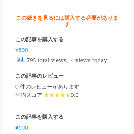
この続きを見るには購入する必要がありま
す
この記事を購入する
¥500
795 total views, 4 views today
この記事のレビュー
0 件のレビューがあります
平均スコア
0.0
この記事を購入する
¥500