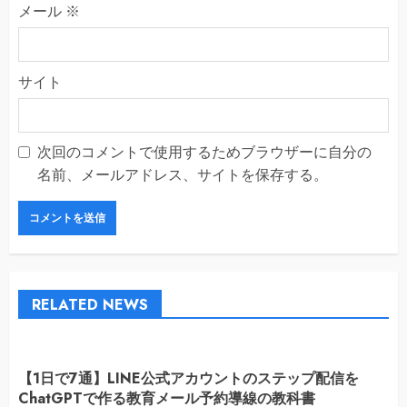
メール
※
サイト
次回のコメントで使用するためブラウザーに自分の
名前、メールアドレス、サイトを保存する。
RELATED NEWS
【1日で7通】LINE公式アカウントのステップ配信を
ChatGPTで作る教育メール予約導線の教科書