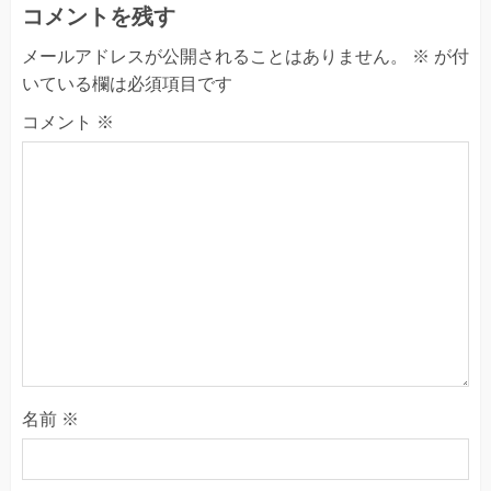
コメントを残す
メールアドレスが公開されることはありません。
※
が付
いている欄は必須項目です
コメント
※
名前
※