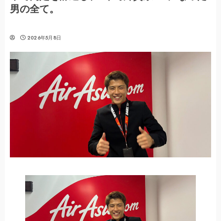
男の全て。
2026年5月8日