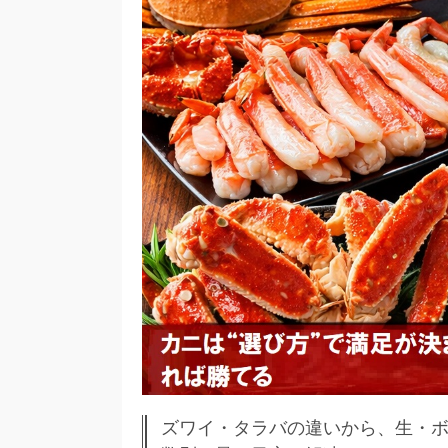
ズワイ・タラバの違いから、生・