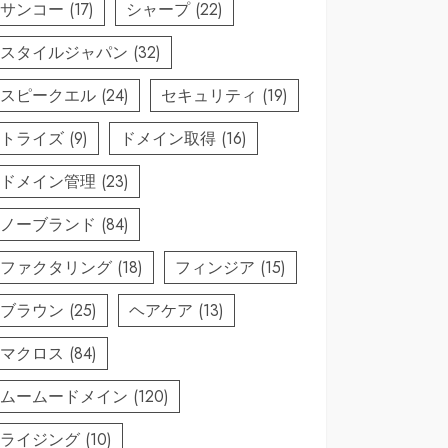
サンコー
(17)
シャープ
(22)
スタイルジャパン
(32)
スピークエル
(24)
セキュリティ
(19)
トライズ
(9)
ドメイン取得
(16)
ドメイン管理
(23)
ノーブランド
(84)
ファクタリング
(18)
フィンジア
(15)
ブラウン
(25)
ヘアケア
(13)
マクロス
(84)
ムームードメイン
(120)
ライジング
(10)