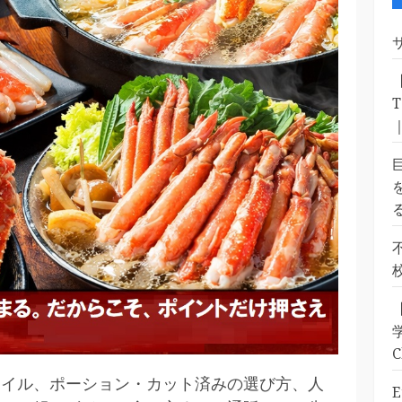
ボイル、ポーション・カット済みの選び方、人