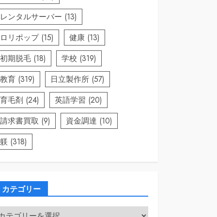
レンタルサーバー
(13)
ロリポップ
(15)
健康
(13)
初期脱毛
(18)
学校
(319)
教育
(319)
日立製作所
(57)
育毛剤
(24)
英語学習
(20)
請求書買取
(9)
資金調達
(10)
躾
(318)
カテゴリー
カ