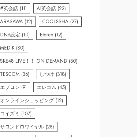
#英会話
(11)
AI英会話
(22)
ARASAWA
(12)
COOLSSHA
(27)
DNS設定
(10)
Etoren
(12)
MEDIK
(30)
SKE48 LIVE！！ ON DEMAND
(80)
TESCOM
(36)
しつけ
(318)
エプロン
(9)
エレコム
(45)
オンラインショッピング
(12)
コイズミ
(107)
サロンドロワイヤル
(28)