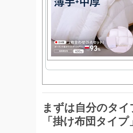
まずは自分のタイ
「掛け布団タイプ