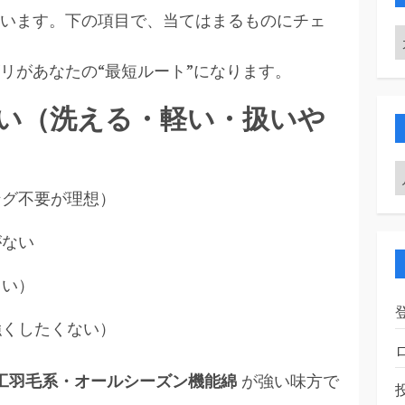
います。下の項目で、当てはまるものにチェ
リがあなたの“最短ルート”になります。
い（洗える・軽い・扱いや
ング不要が理想）
がない
らい）
強くしたくない）
工羽毛系・オールシーズン機能綿
が強い味方で