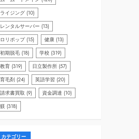
ライジング
(10)
レンタルサーバー
(13)
ロリポップ
(15)
健康
(13)
初期脱毛
(18)
学校
(319)
教育
(319)
日立製作所
(57)
育毛剤
(24)
英語学習
(20)
請求書買取
(9)
資金調達
(10)
躾
(318)
カテゴリー