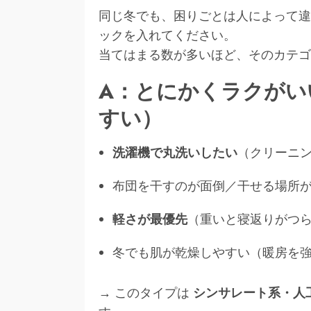
同じ冬でも、困りごとは人によって違
ックを入れてください。
当てはまる数が多いほど、そのカテゴ
A：とにかくラクがい
すい）
洗濯機で丸洗いしたい
（クリーニ
布団を干すのが面倒／干せる場所
軽さが最優先
（重いと寝返りがつ
冬でも肌が乾燥しやすい（暖房を
→ このタイプは
シンサレート系・人