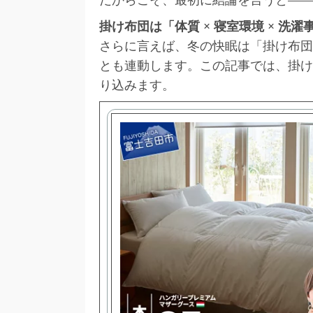
掛け布団は「体質 × 寝室環境 × 
さらに言えば、冬の快眠は「掛け布団
とも連動します。この記事では、掛け
り込みます。