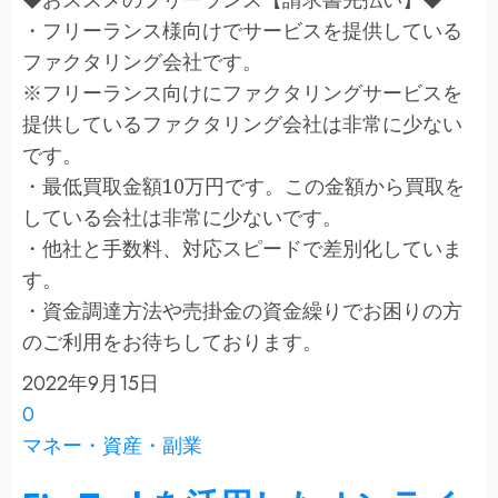
・フリーランス様向けでサービスを提供している
ファクタリング会社です。
※フリーランス向けにファクタリングサービスを
提供しているファクタリング会社は非常に少ない
です。
・最低買取金額10万円です。この金額から買取を
している会社は非常に少ないです。
・他社と手数料、対応スピードで差別化していま
す。
・資金調達方法や売掛金の資金繰りでお困りの方
のご利用をお待ちしております。
2022年9月15日
0
マネー・資産・副業