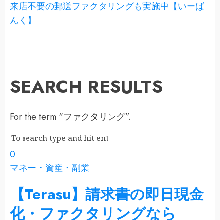
来店不要の郵送ファクタリングも実施中【いーば
んく】
SEARCH RESULTS
For the term “ファクタリング”.
0
マネー・資産・副業
【Terasu】請求書の即日現金
化・ファクタリングなら