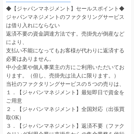
◆【ジャパンマネジメント】セールスポイント◆
ジャパンマネジメントのファクタリングサービス
は借り入れにならない
返済不要の資金調達方法です。売掛先が倒産など
により、
支払い不能になってもお客様が代わりに返済する
必要はありません。
中小企業や個人事業主の方にご利用いただいてお
ります。（但し、売掛先は法人に限ります。）
当社のファクタリングサービスの５つの売りは、
１．【ジャパンマネジメント】最短即日で資金を
ご用意
２．【ジャパンマネジメント】全国対応（出張買
取OK）
３．【ジャパンマネジメント】返済不要（ファク