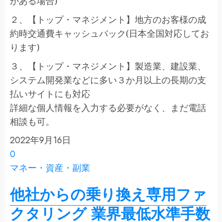
がある場合)
２、【トップ・マネジメント】地方のお客様の成
約時交通費キャッシュバック(日本全国対応してお
ります)
３、【トップ・マネジメント】製造業、建設業、
システム開発業などに多い３か月以上の長期の支
払いサイトにも対応
詳細な個人情報を入力する必要がなく、まだ電話
相談も可。
2022年9月16日
0
マネー・資産・副業
他社からの乗り換え専用ファ
クタリング 業界最低水準手数