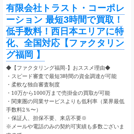
有限会社トラスト・コーポレ
ーション 最短3時間で買取！
低手数料！西日本エリアに特
化、全国対応【ファクタリン
グ福岡 】
◆【ファクタリング福岡-】おススメ理由◆
・スピード審査で最短3時間の資金調達が可能
・柔軟な独自審査制度
・10万から1000万まで売掛金の買取が可能
・関東圏の同業サービスよりも低利率（業界最低
手数料2％〜）
・保証人、担保不要、来店不要※
※メールや電話のみの契約可実績も多数ございま