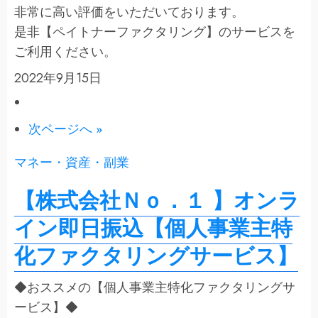
非常に高い評価をいただいております。
是非【ペイトナーファクタリング】のサービスを
ご利用ください。
2022年9月15日
次ページへ »
マネー・資産・副業
【株式会社Ｎｏ．１ 】オンラ
イン即日振込【個人事業主特
化ファクタリングサービス】
◆おススメの【個人事業主特化ファクタリングサ
ービス】◆