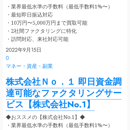
・業界最低水準の手数料（最低手数料1%〜）
・最短即日振込対応
・10万円〜5,000万円まで買取可能
・2社間ファクタリングに特化
・訪問対応、来社対応可能
2022年9月15日
0
マネー・資産・副業
株式会社Ｎｏ．１ 即日資金調
達可能なファクタリングサー
ビス【株式会社No.1】
◆おススメの【株式会社No.1】◆
・業界最低水準の手数料（最低手数料1%〜）