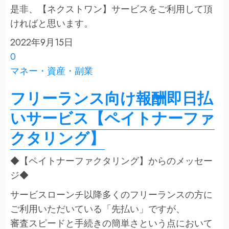
是非、【ネクストワン】サービスをご利用して頂
ければと思います。
2022年9月15日
0
マネー・資産・副業
フリーランス向け報酬即日払
いサービス【ペイトナーファ
クタリング】
◆【ペイトナーファクタリング】からのメッセー
ジ◆
サービスローンチ以降多くのフリーランスの方に
ご利用いただいている「先払い」ですが、
審査スピードと手続きの簡単さという点において