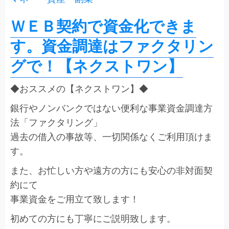
ＷＥＢ契約で資金化できま
す。資金調達はファクタリン
グで！【ネクストワン】
◆おススメの【ネクストワン】◆
銀行やノンバンクではない便利な事業資金調達方
法「ファクタリング」
過去の借入の事故等、一切関係なくご利用頂けま
す。
また、お忙しい方や遠方の方にも安心の非対面契
約にて
事業資金をご用立て致します！
初めての方にも丁寧にご説明致します。