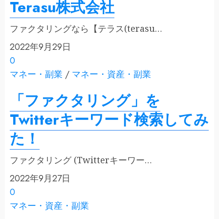
Terasu株式会社
ファクタリングなら【テラス(terasu…
2022年9月29日
0
マネー・副業
/
マネー・資産・副業
「ファクタリング」を
Twitterキーワード検索してみ
た！
ファクタリング (Twitterキーワー…
2022年9月27日
0
マネー・資産・副業