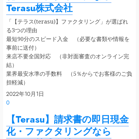
Terasu株式会社
「【テラス(terasu)】ファクタリング」が選ばれ
る3つの理由
最短90分のスピード入金 （必要な書類や情報を
事前に送付）
来店不要全国対応 （非対面審査のオンライン完
結）
業界最安水準の手数料 （5％からでお客様のご負
担軽減）
2022年10月1日
0
【Terasu】請求書の即日現金
化・ファクタリングなら