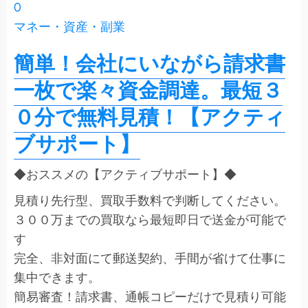
0
マネー・資産・副業
簡単！会社にいながら請求書
一枚で楽々資金調達。最短３
０分で無料見積！【アクティ
ブサポート】
◆おススメの【アクティブサポート】◆
見積り先行型、買取手数料で判断してください。
３００万までの買取なら最短即日で送金が可能で
す
完全、非対面にて郵送契約、手間が省けて仕事に
集中できます。
簡易審査！請求書、通帳コピーだけで見積り可能