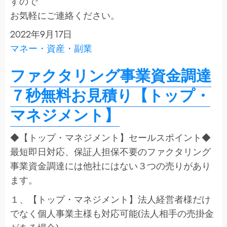
すので
お気軽にご連絡ください。
2022年9月17日
マネー・資産・副業
ファクタリング事業資金調達
７秒無料お見積り【トップ・
マネジメント】
◆【トップ・マネジメント】セールスポイント◆
最短即日対応、保証人担保不要のファクタリング
事業資金調達には他社にはない３つの売りがあり
ます。
１、【トップ・マネジメント】法人経営者様だけ
でなく個人事業主様も対応可能(法人相手の売掛金