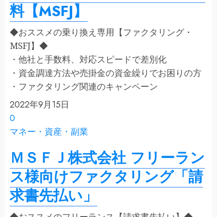
料【MSFJ】
◆おススメの乗り換え専用【ファクタリング・
MSFJ】◆
・他社と手数料、対応スピードで差別化
・資金調達方法や売掛金の資金繰りでお困りの方
・ファクタリング関連のキャンペーン
2022年9月15日
0
マネー・資産・副業
ＭＳＦＪ株式会社 フリーラン
ス様向けファクタリング「請
求書先払い」
◆おススメのフリーランス【請求書先払い】◆