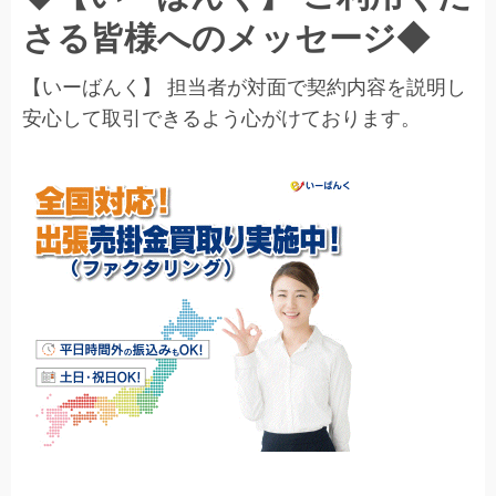
さる皆様へのメッセージ◆
【いーばんく】 担当者が対面で契約内容を説明し
安心して取引できるよう心がけております。