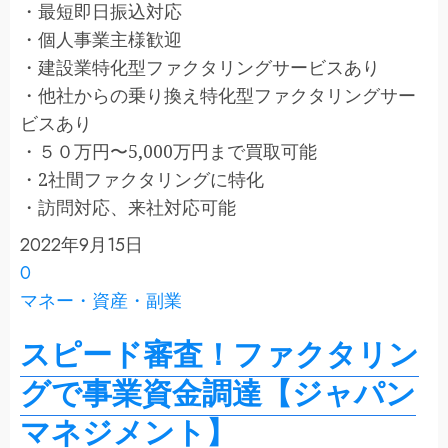
・最短即日振込対応
・個人事業主様歓迎
・建設業特化型ファクタリングサービスあり
・他社からの乗り換え特化型ファクタリングサー
ビスあり
・５０万円〜5,000万円まで買取可能
・2社間ファクタリングに特化
・訪問対応、来社対応可能
2022年9月15日
0
マネー・資産・副業
スピード審査！ファクタリン
グで事業資金調達【ジャパン
マネジメント】