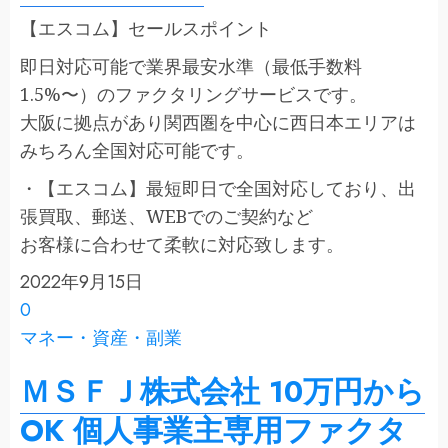
【エスコム】セールスポイント
即日対応可能で業界最安水準（最低手数料
1.5%〜）のファクタリングサービスです。
大阪に拠点があり関西圏を中心に西日本エリアは
みちろん全国対応可能です。
・【エスコム】最短即日で全国対応しており、出
張買取、郵送、WEBでのご契約など
お客様に合わせて柔軟に対応致します。
2022年9月15日
0
マネー・資産・副業
ＭＳＦＪ株式会社 10万円から
OK 個人事業主専用ファクタ