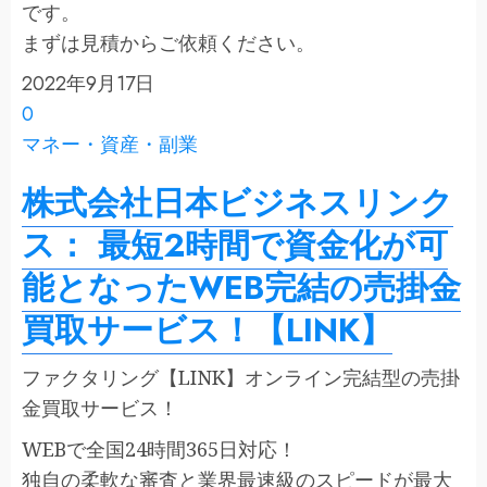
です。
まずは見積からご依頼ください。
2022年9月17日
0
マネー・資産・副業
株式会社日本ビジネスリンク
ス： 最短2時間で資金化が可
能となったWEB完結の売掛金
買取サービス！【LINK】
ファクタリング【LINK】オンライン完結型の売掛
金買取サービス！
WEBで全国24時間365日対応！
独自の柔軟な審査と業界最速級のスピードが最大