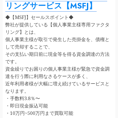
リングサービス【MSFJ】
◆【MSFJ】セールスポイント◆
弊社が提供している【個人事業主様専用ファクタ
リング】とは、
個人事業主様が取引で発生した売掛金を、債権と
して売却することで、
その支払い期日前に現金等を得る資金調達の方法
です。
資金繰りでお困りの個人事業主様が緊急で資金調
達を行う際に利用なさるケースが多く、
近年利用者様が大幅に増え続けているサービスと
なります。
・手数料3.8％〜
・即日現金振込可能
・10万円~500万円まで買取可能