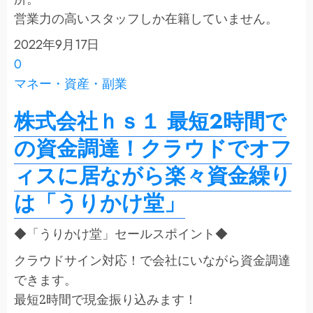
営業力の高いスタッフしか在籍していません。
2022年9月17日
0
マネー・資産・副業
株式会社ｈｓ１ 最短2時間で
の資金調達！クラウドでオフ
ィスに居ながら楽々資金繰り
は「うりかけ堂」
◆「うりかけ堂」セールスポイント◆
クラウドサイン対応！で会社にいながら資金調達
できます。
最短2時間で現金振り込みます！