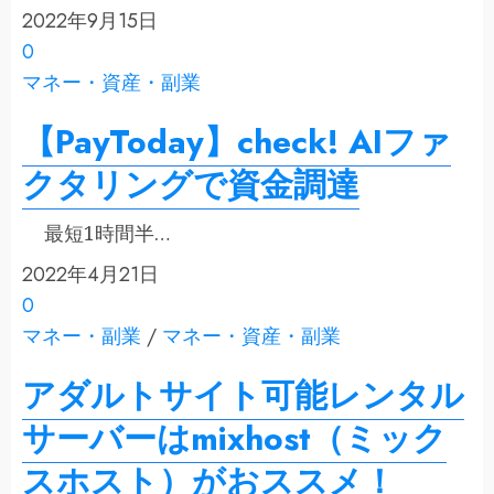
2022年9月15日
0
マネー・資産・副業
【PayToday】check! AIファ
クタリングで資金調達
最短1時間半…
2022年4月21日
0
マネー・副業
/
マネー・資産・副業
アダルトサイト可能レンタル
サーバーはmixhost（ミック
スホスト）がおススメ！