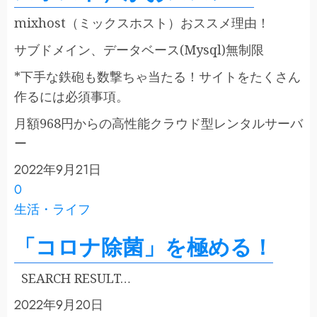
mixhost（ミックスホスト）おススメ理由！
サブドメイン、データベース(Mysql)無制限
*下手な鉄砲も数撃ちゃ当たる！サイトをたくさん
作るには必須事項。
月額968円からの高性能クラウド型レンタルサーバ
ー
2022年9月21日
0
生活・ライフ
「コロナ除菌」を極める！
SEARCH RESULT…
2022年9月20日