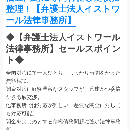
整理！【弁護士法人イストワ
ール法律事務所】
◆【弁護士法人イストワール
法律事務所】セールスポイン
ト◆
全国対応にて一人ひとり、しっかり時間をかけた
無料相談。
闇金対応に経験豊富なスタッフが、迅速かつ妥協
なき徹底交渉。
他事務所では対応が難しい、悪質な闇金に対して
も対応可能。
闇金をはじめとする債権債務問題に強い法律事務
所。