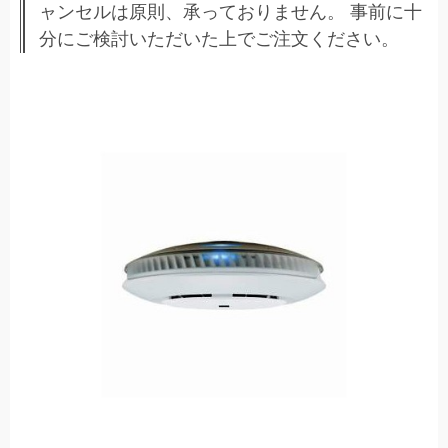
ャンセルは原則、承っておりません。 事前に十
分にご検討いただいた上でご注文ください。