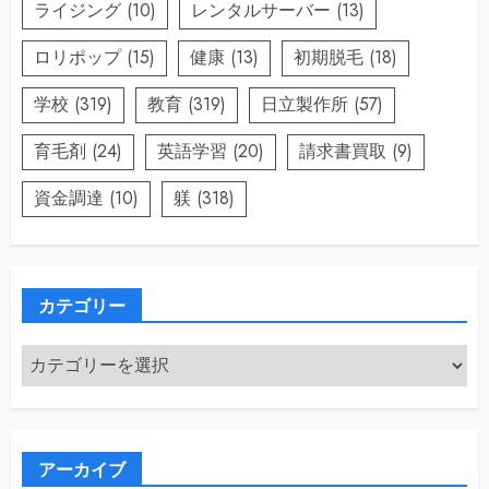
ライジング
(10)
レンタルサーバー
(13)
ロリポップ
(15)
健康
(13)
初期脱毛
(18)
学校
(319)
教育
(319)
日立製作所
(57)
育毛剤
(24)
英語学習
(20)
請求書買取
(9)
資金調達
(10)
躾
(318)
カテゴリー
カ
テ
ゴ
リ
ー
アーカイブ