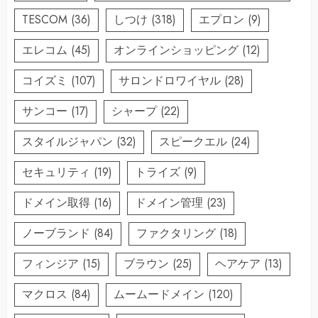
TESCOM
(36)
しつけ
(318)
エプロン
(9)
エレコム
(45)
オンラインショッピング
(12)
コイズミ
(107)
サロンドロワイヤル
(28)
サンコー
(17)
シャープ
(22)
スタイルジャパン
(32)
スピークエル
(24)
セキュリティ
(19)
トライズ
(9)
ドメイン取得
(16)
ドメイン管理
(23)
ノーブランド
(84)
ファクタリング
(18)
フィンジア
(15)
ブラウン
(25)
ヘアケア
(13)
マクロス
(84)
ムームードメイン
(120)