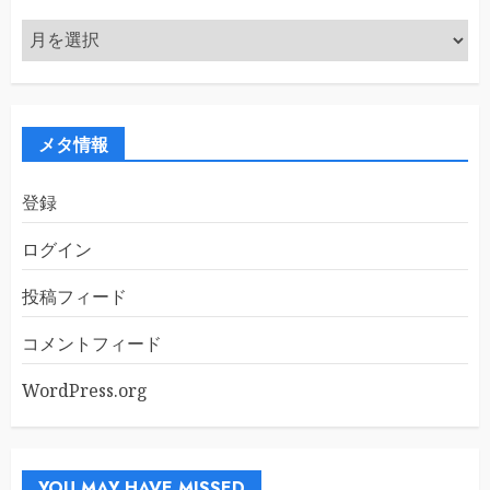
ア
ー
カ
イ
ブ
メタ情報
登録
ログイン
投稿フィード
コメントフィード
WordPress.org
YOU MAY HAVE MISSED