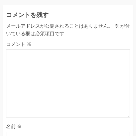
コメントを残す
メールアドレスが公開されることはありません。
※
が付
いている欄は必須項目です
コメント
※
名前
※