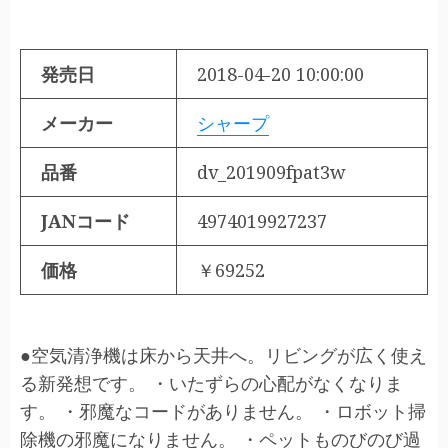
発売日
2018-04-20 10:00:00
メーカー
シャープ
品番
dv_201909fpat3w
JANコード
4974019927237
価格
￥69252
●空気清浄機は床から天井へ。リビングが広く使え
る新発想です。 ・いたずらの心配がなくなりま
す。 ・邪魔なコードがありません。 ・ロボット掃
除機の邪魔になりません。 ・ペットものびのび過