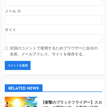
メール
※
サイト
次回のコメントで使用するためブラウザーに自分の
名前、メールアドレス、サイトを保存する。
RELATED NEWS
【衝撃のブラックフライデー】スカ