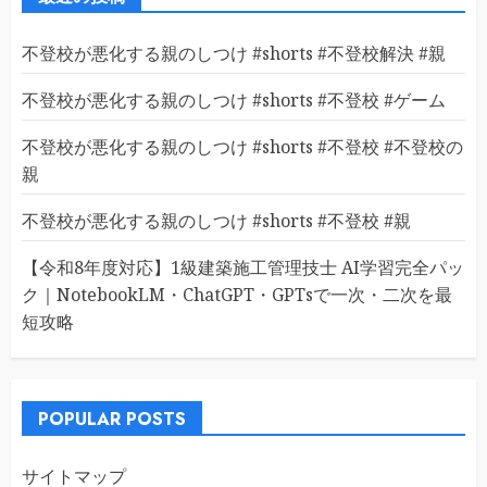
不登校が悪化する親のしつけ #shorts #不登校解決 #親
不登校が悪化する親のしつけ #shorts #不登校 #ゲーム
不登校が悪化する親のしつけ #shorts #不登校 #不登校の
親
不登校が悪化する親のしつけ #shorts #不登校 #親
【令和8年度対応】1級建築施工管理技士 AI学習完全パッ
ク｜NotebookLM・ChatGPT・GPTsで一次・二次を最
短攻略
POPULAR POSTS
サイトマップ