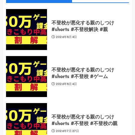
不登校が悪化する親のしつけ
#shorts #不登校解決 #親
2026年8月4日
不登校が悪化する親のしつけ
#shorts #不登校 #ゲーム
2026年8月4日
不登校が悪化する親のしつけ
#shorts #不登校 #不登校の親
2026年7月27日