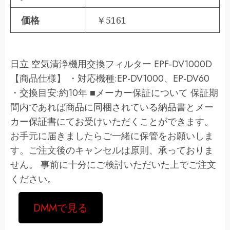
価格
￥5161
日立 空気清浄機用交換フィルター EPF-DV1000D
【商品仕様】 ・対応機種:EP-DV1000、EP-DV60
・交換目安:約10年 ■メーカー保証について 保証期
間内であれば商品に同梱されている納品書とメー
カー保証書にてお受けいただくことができます。
お手元に届きましたらご一緒に保管をお願いしま
す。ご注文後のキャンセルは原則、承っておりま
せん。 事前に十分にご検討いただいた上でご注文
ください。
DMMで見る