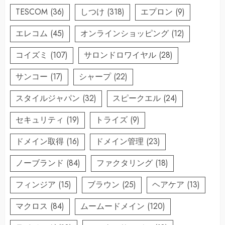
TESCOM
(36)
しつけ
(318)
エプロン
(9)
エレコム
(45)
オンラインショッピング
(12)
コイズミ
(107)
サロンドロワイヤル
(28)
サンコー
(17)
シャープ
(22)
スタイルジャパン
(32)
スピークエル
(24)
セキュリティ
(19)
トライズ
(9)
ドメイン取得
(16)
ドメイン管理
(23)
ノーブランド
(84)
ファクタリング
(18)
フィンジア
(15)
ブラウン
(25)
ヘアケア
(13)
マクロス
(84)
ムームードメイン
(120)