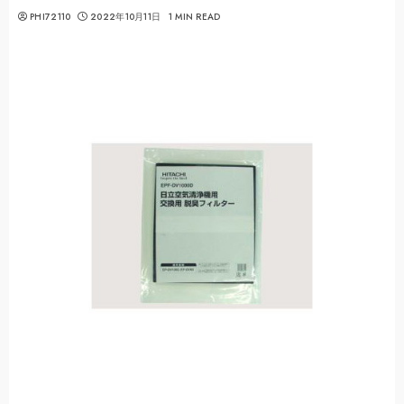
PHI72110
2022年10月11日
1 MIN READ