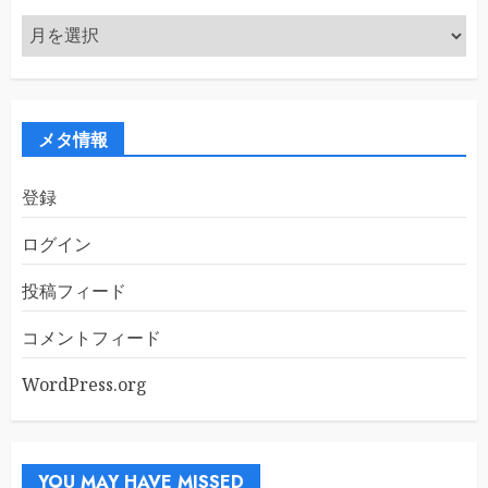
ア
ー
カ
イ
ブ
メタ情報
登録
ログイン
投稿フィード
コメントフィード
WordPress.org
YOU MAY HAVE MISSED