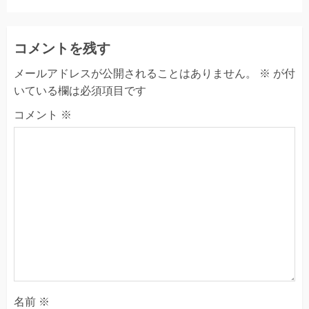
コメントを残す
メールアドレスが公開されることはありません。
※
が付
いている欄は必須項目です
コメント
※
名前
※