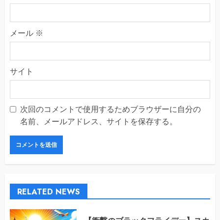
メール
※
サイト
次回のコメントで使用するためブラウザーに自分の
名前、メールアドレス、サイトを保存する。
RELATED NEWS