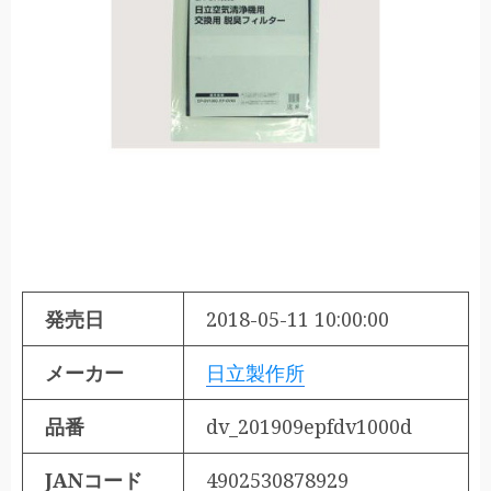
発売日
2018-05-11 10:00:00
メーカー
日立製作所
品番
dv_201909epfdv1000d
JANコード
4902530878929