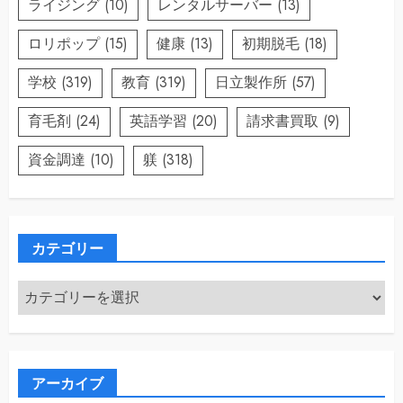
ライジング
(10)
レンタルサーバー
(13)
ロリポップ
(15)
健康
(13)
初期脱毛
(18)
学校
(319)
教育
(319)
日立製作所
(57)
育毛剤
(24)
英語学習
(20)
請求書買取
(9)
資金調達
(10)
躾
(318)
カテゴリー
カ
テ
ゴ
リ
ー
アーカイブ