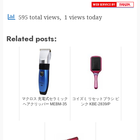
595 total views, 1 views today
Related posts:
マクロス 充電式セラミック
コイズミ リセットブラシ ピ
ヘアクリッパー MEBM-35
ンク KBE-2839/P