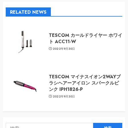
RELATED NEWS
TESCOM カールドライヤー ホワイ
ト ACC11-W
2022年9月30日
TESCOM マイナスイオン2WAYブ
ラシヘアーアイロン スパークルピ
ンク IPH1826-P
2022年9月30日
検