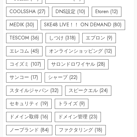
COOLSSHA
(27)
DNS設定
(10)
Etoren
(12)
MEDIK
(30)
SKE48 LIVE！！ ON DEMAND
(80)
TESCOM
(36)
しつけ
(318)
エプロン
(9)
エレコム
(45)
オンラインショッピング
(12)
コイズミ
(107)
サロンドロワイヤル
(28)
サンコー
(17)
シャープ
(22)
スタイルジャパン
(32)
スピークエル
(24)
セキュリティ
(19)
トライズ
(9)
ドメイン取得
(16)
ドメイン管理
(23)
ノーブランド
(84)
ファクタリング
(18)