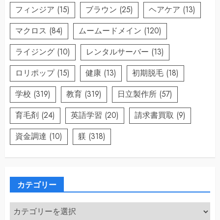
フィンジア
(15)
ブラウン
(25)
ヘアケア
(13)
マクロス
(84)
ムームードメイン
(120)
ライジング
(10)
レンタルサーバー
(13)
ロリポップ
(15)
健康
(13)
初期脱毛
(18)
学校
(319)
教育
(319)
日立製作所
(57)
育毛剤
(24)
英語学習
(20)
請求書買取
(9)
資金調達
(10)
躾
(318)
カテゴリー
カ