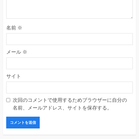
名前
※
メール
※
サイト
次回のコメントで使用するためブラウザーに自分の
名前、メールアドレス、サイトを保存する。