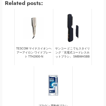
Related posts:
TESCOM マイナスイオンヘ
サンコー どこでもスタイリ
アーアイロン ワイドプレー
ング「充電式コードレスホ
ト TTH2800-N
ットブラシ」 SMBWHSBB
ブラウン 電動歯ブラシ