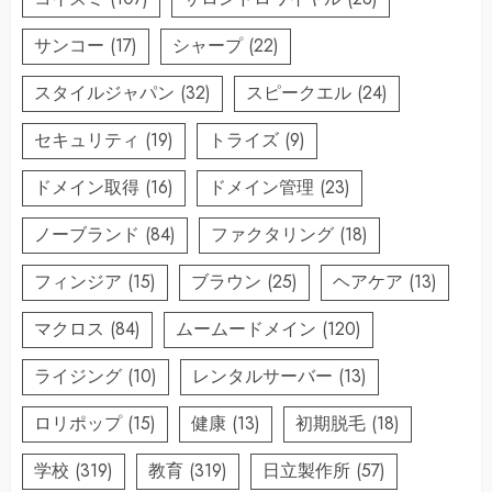
サンコー
(17)
シャープ
(22)
スタイルジャパン
(32)
スピークエル
(24)
セキュリティ
(19)
トライズ
(9)
ドメイン取得
(16)
ドメイン管理
(23)
ノーブランド
(84)
ファクタリング
(18)
フィンジア
(15)
ブラウン
(25)
ヘアケア
(13)
マクロス
(84)
ムームードメイン
(120)
ライジング
(10)
レンタルサーバー
(13)
ロリポップ
(15)
健康
(13)
初期脱毛
(18)
学校
(319)
教育
(319)
日立製作所
(57)