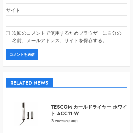
サイト
次回のコメントで使用するためブラウザーに自分の
名前、メールアドレス、サイトを保存する。
RELATED NEWS
TESCOM カールドライヤー ホワイ
ト ACC11-W
2022年9月30日