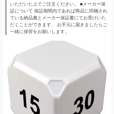
いただいた上でご注文ください。 ■メーカー保
証について 保証期間内であれば商品に同梱され
ている納品書とメーカー保証書にてお受けいた
だくことができます。 お手元に届きましたらご
一緒に保管をお願いします。