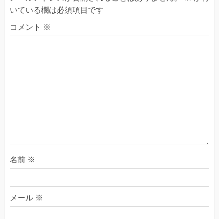
いている欄は必須項目です
コメント
※
名前
※
メール
※