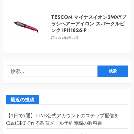
TESCOM マイナスイオン2WAYブ
ラシヘアーアイロン スパークルピ
ンク IPH1826-P
2022年9月30日
検
索:
最近の投稿
【1日で7通】LINE公式アカウントのステップ配信を
ChatGPTで作る教育メール予約導線の教科書