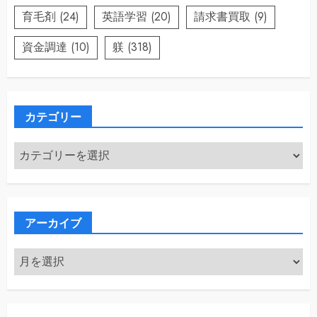
育毛剤
(24)
英語学習
(20)
請求書買取
(9)
資金調達
(10)
躾
(318)
カテゴリー
カ
テ
ゴ
リ
ー
アーカイブ
ア
ー
カ
イ