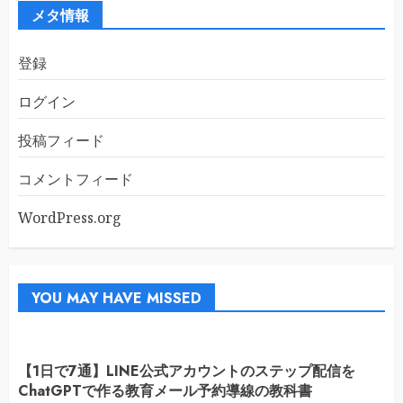
ブ
メタ情報
登録
ログイン
投稿フィード
コメントフィード
WordPress.org
YOU MAY HAVE MISSED
【1日で7通】LINE公式アカウントのステップ配信を
ChatGPTで作る教育メール予約導線の教科書