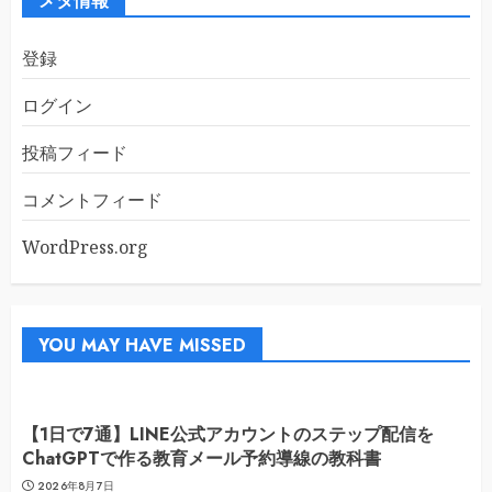
メタ情報
登録
ログイン
投稿フィード
コメントフィード
WordPress.org
YOU MAY HAVE MISSED
【1日で7通】LINE公式アカウントのステップ配信を
ChatGPTで作る教育メール予約導線の教科書
2026年8月7日