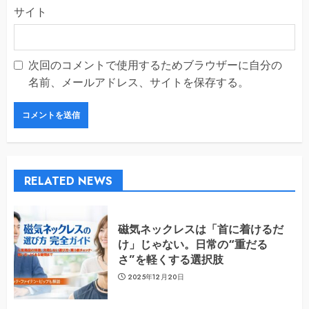
サイト
次回のコメントで使用するためブラウザーに自分の
名前、メールアドレス、サイトを保存する。
RELATED NEWS
磁気ネックレスは「首に着けるだ
け」じゃない。日常の“重だる
さ”を軽くする選択肢
2025年12月20日