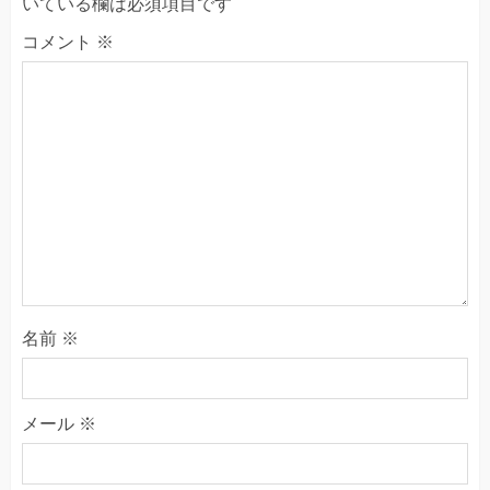
いている欄は必須項目です
コメント
※
名前
※
メール
※