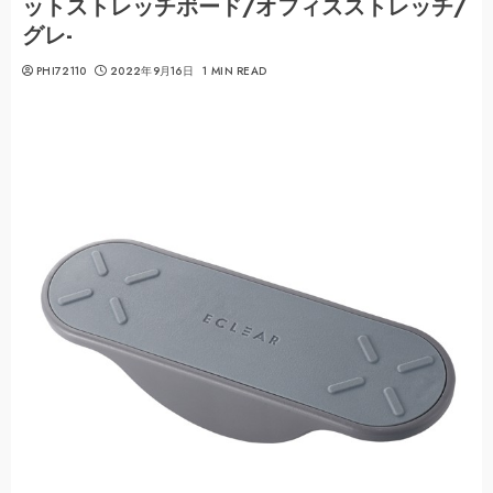
ットストレッチボード/オフィスストレッチ/
グレ-
PHI72110
2022年9月16日
1 MIN READ