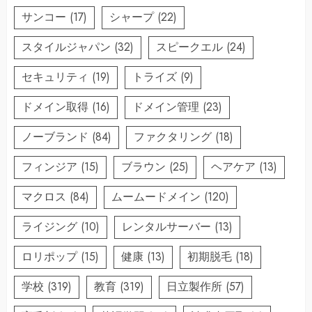
サンコー
(17)
シャープ
(22)
スタイルジャパン
(32)
スピークエル
(24)
セキュリティ
(19)
トライズ
(9)
ドメイン取得
(16)
ドメイン管理
(23)
ノーブランド
(84)
ファクタリング
(18)
フィンジア
(15)
ブラウン
(25)
ヘアケア
(13)
マクロス
(84)
ムームードメイン
(120)
ライジング
(10)
レンタルサーバー
(13)
ロリポップ
(15)
健康
(13)
初期脱毛
(18)
学校
(319)
教育
(319)
日立製作所
(57)