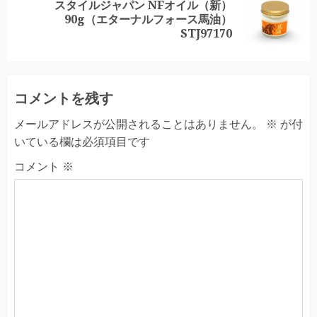
スタイルジャパン NFオイル（新）
Next
90g（エターナルフォース馬油）
post:
STJ97170
コメントを残す
メールアドレスが公開されることはありません。
※
が付
いている欄は必須項目です
コメント
※