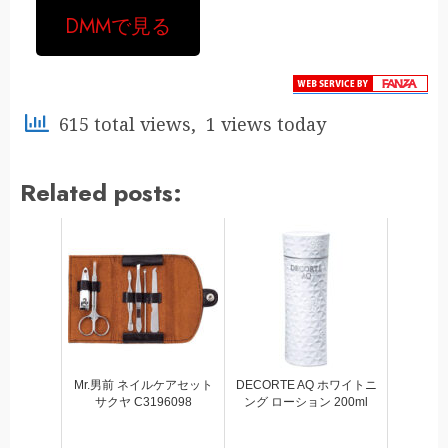
DMMで見る
615 total views, 1 views today
Related posts:
Mr.男前 ネイルケアセット
DECORTE AQ ホワイトニ
サクヤ C3196098
ング ローション 200ml