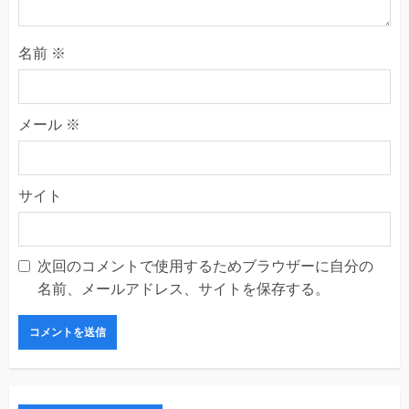
名前
※
メール
※
サイト
次回のコメントで使用するためブラウザーに自分の
名前、メールアドレス、サイトを保存する。