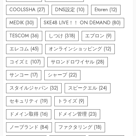
COOLSSHA
(27)
DNS設定
(10)
Etoren
(12)
MEDIK
(30)
SKE48 LIVE！！ ON DEMAND
(80)
TESCOM
(36)
しつけ
(318)
エプロン
(9)
エレコム
(45)
オンラインショッピング
(12)
コイズミ
(107)
サロンドロワイヤル
(28)
サンコー
(17)
シャープ
(22)
スタイルジャパン
(32)
スピークエル
(24)
セキュリティ
(19)
トライズ
(9)
ドメイン取得
(16)
ドメイン管理
(23)
ノーブランド
(84)
ファクタリング
(18)