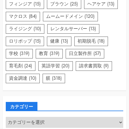
フィンジア
(15)
ブラウン
(25)
ヘアケア
(13)
マクロス
(84)
ムームードメイン
(120)
ライジング
(10)
レンタルサーバー
(13)
ロリポップ
(15)
健康
(13)
初期脱毛
(18)
学校
(319)
教育
(319)
日立製作所
(57)
育毛剤
(24)
英語学習
(20)
請求書買取
(9)
資金調達
(10)
躾
(318)
カテゴリー
カ
テ