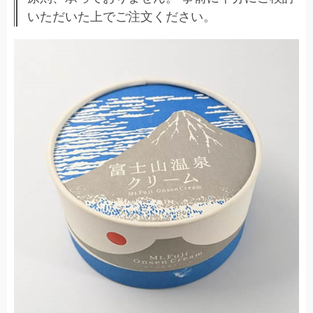
いただいた上でご注文ください。