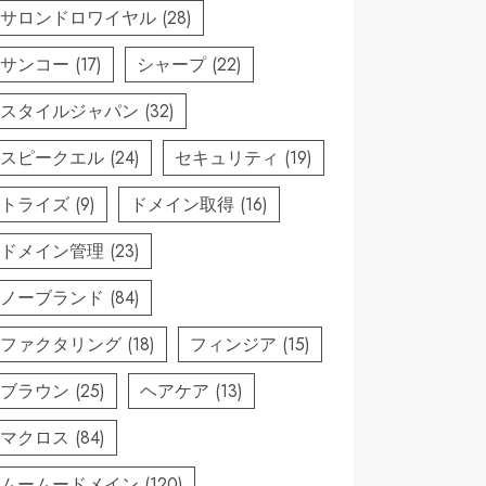
サロンドロワイヤル
(28)
サンコー
(17)
シャープ
(22)
スタイルジャパン
(32)
スピークエル
(24)
セキュリティ
(19)
トライズ
(9)
ドメイン取得
(16)
ドメイン管理
(23)
ノーブランド
(84)
ファクタリング
(18)
フィンジア
(15)
ブラウン
(25)
ヘアケア
(13)
マクロス
(84)
ムームードメイン
(120)