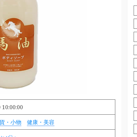
 10:00:00
貨・小物
健康・美容