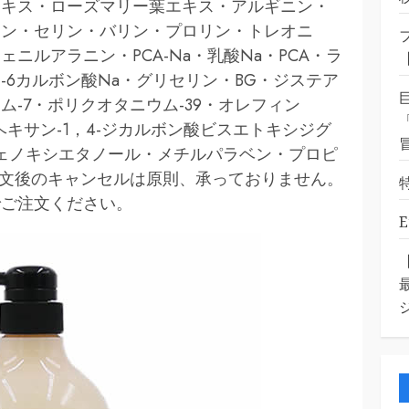
エキス・ローズマリー葉エキス・アルギニン・
ニン・セリン・バリン・プロリン・トレオニ
ニルアラニン・PCA-Na・乳酸Na・PCA・ラ
6カルボン酸Na・グリセリン・BG・ジステア
-7・ポリクオタニウム-39・オレフィン
ロヘキサン-1，4-ジカルボン酸ビスエトキシジグ
・フェノキシエタノール・メチルパラベン・プロピ
ご注文後のキャンセルは原則、承っておりません。
でご注文ください。