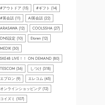
#アウトドア
(15)
#ギフト
(14)
#英会話
(11)
AI英会話
(22)
ARASAWA
(12)
COOLSSHA
(27)
DNS設定
(10)
Etoren
(12)
MEDIK
(30)
SKE48 LIVE！！ ON DEMAND
(80)
TESCOM
(36)
しつけ
(318)
エプロン
(9)
エレコム
(45)
オンラインショッピング
(12)
コイズミ
(107)