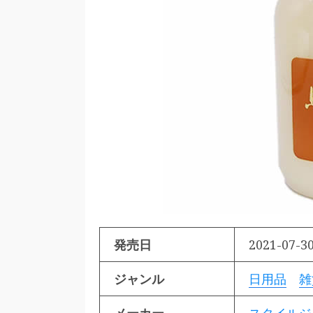
発売日
2021-07-30
ジャンル
日用品
雑