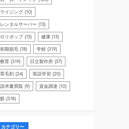
ライジング
(10)
レンタルサーバー
(13)
ロリポップ
(15)
健康
(13)
初期脱毛
(18)
学校
(319)
教育
(319)
日立製作所
(57)
育毛剤
(24)
英語学習
(20)
請求書買取
(9)
資金調達
(10)
躾
(318)
カテゴリー