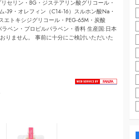
グリセリン・BG・ジステアリン酸グリコール・
-39・オレフィン（C14-16）スルホン酸Na・
スエトキシジグリコール・PEG-65M・炭酸
パラベン・プロピルパラベン・香料 生産国:日本
おりません。 事前に十分にご検討いただいた