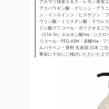
アカマツ球果エキス・レモン果実
アスパラギン酸・グリシン・アラ
ン・イソロイシン・ヒスチジン・フェ
ウリン酸・ミリスチン酸・ラウレス-
リン酸グリコール・ポリクオタニウム
（C14-16）スルホン酸Na・シク
リコール・PEG-65M・炭酸Na
ルパラベン・香料 生産国:日本 
事前に十分にご検討いただいた上