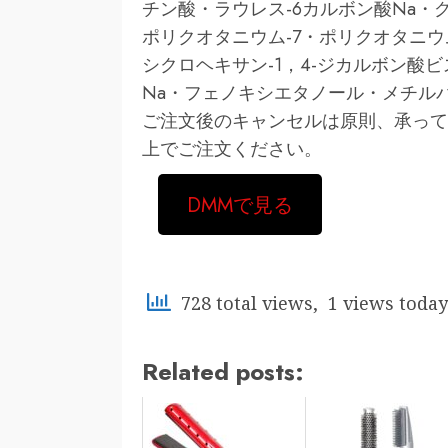
チン酸・ラウレス-6カルボン酸Na・
ポリクオタニウム-7・ポリクオタニウム
シクロヘキサン-1，4-ジカルボン酸ビ
Na・フェノキシエタノール・メチル
ご注文後のキャンセルは原則、承って
上でご注文ください。
DMMで見る
728 total views, 1 views today
Related posts: