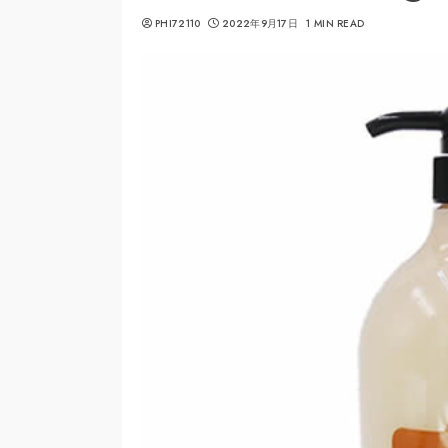
PHI72110
2022年9月17日
1 MIN READ