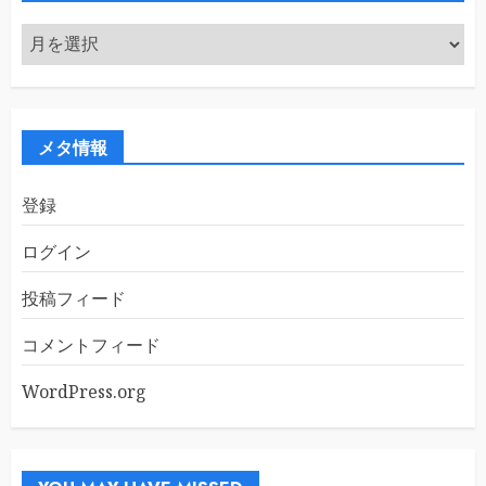
ア
ー
カ
イ
ブ
メタ情報
登録
ログイン
投稿フィード
コメントフィード
WordPress.org