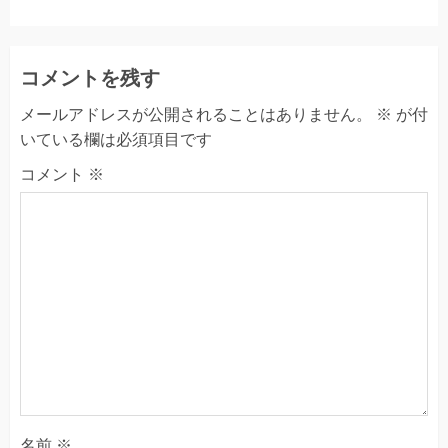
コメントを残す
メールアドレスが公開されることはありません。
※
が付
いている欄は必須項目です
コメント
※
名前
※