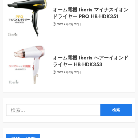
オーム電機 Iberis マイナスイオン
ドライヤー PRO HB-HDK351
2022年9月27日
オーム電機 Iberis ヘアーイオンド
ライヤー HB-HDK353
2022年9月27日
検
索: