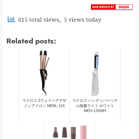
615 total views, 5 views today
Related posts:
マクロス 3ウェイヘアデザ
マクロス ハンディパーソナ
インアイロン MEBL-116
ル除菌ライト ホワイト
MEH-120WH