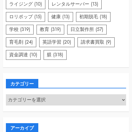
ライジング
(10)
レンタルサーバー
(13)
ロリポップ
(15)
健康
(13)
初期脱毛
(18)
学校
(319)
教育
(319)
日立製作所
(57)
育毛剤
(24)
英語学習
(20)
請求書買取
(9)
資金調達
(10)
躾
(318)
カテゴリー
カ
テ
ゴ
リ
ー
アーカイブ