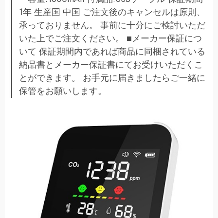
1年 生産国 中国 ご注文後のキャンセルは原則、
承っておりません。 事前に十分にご検討いただ
いた上でご注文ください。 ■メーカー保証につ
いて 保証期間内であれば商品に同梱されている
納品書とメーカー保証書にてお受けいただくこ
とができます。 お手元に届きましたらご一緒に
保管をお願いします。