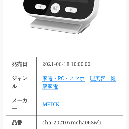
発売日
2021-06-18 10:00:00
ジャン
家電・PC・スマホ
理美容・健
ル
康家電
メーカ
MEDIK
ー
品番
cha_202107mcha068wh