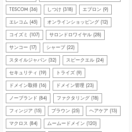
TESCOM
(36)
しつけ
(318)
エプロン
(9)
エレコム
(45)
オンラインショッピング
(12)
コイズミ
(107)
サロンドロワイヤル
(28)
サンコー
(17)
シャープ
(22)
スタイルジャパン
(32)
スピークエル
(24)
セキュリティ
(19)
トライズ
(9)
ドメイン取得
(16)
ドメイン管理
(23)
ノーブランド
(84)
ファクタリング
(18)
フィンジア
(15)
ブラウン
(25)
ヘアケア
(13)
マクロス
(84)
ムームードメイン
(120)