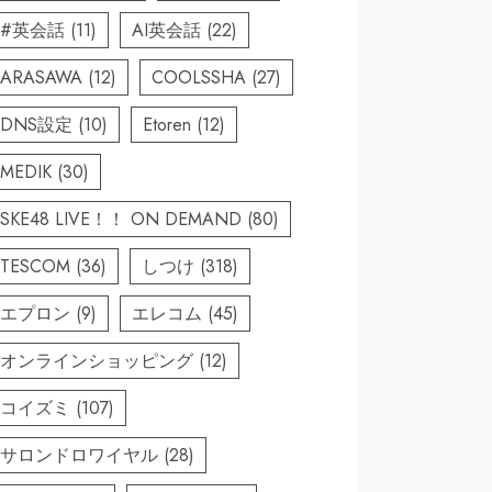
#英会話
(11)
AI英会話
(22)
ARASAWA
(12)
COOLSSHA
(27)
DNS設定
(10)
Etoren
(12)
MEDIK
(30)
SKE48 LIVE！！ ON DEMAND
(80)
TESCOM
(36)
しつけ
(318)
エプロン
(9)
エレコム
(45)
オンラインショッピング
(12)
コイズミ
(107)
サロンドロワイヤル
(28)