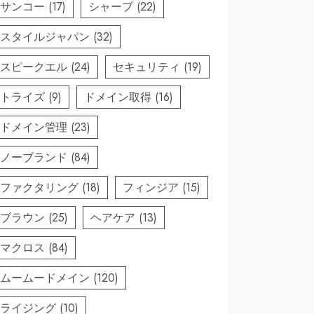
サンコー
(17)
シャープ
(22)
スタイルジャパン
(32)
スピークエル
(24)
セキュリティ
(19)
トライズ
(9)
ドメイン取得
(16)
ドメイン管理
(23)
ノーブランド
(84)
ファクタリング
(18)
フィンジア
(15)
ブラウン
(25)
ヘアケア
(13)
マクロス
(84)
ムームードメイン
(120)
ライジング
(10)