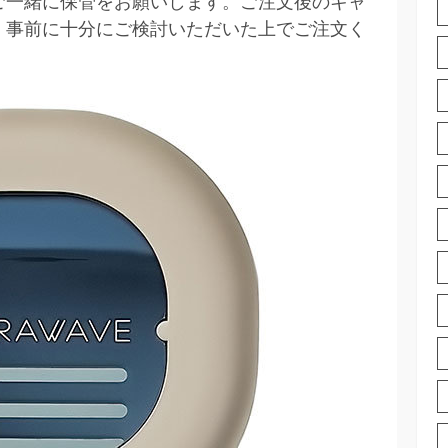
ご一緒に保管をお願いします。ご注文後のキャ
 事前に十分にご検討いただいた上でご注文く