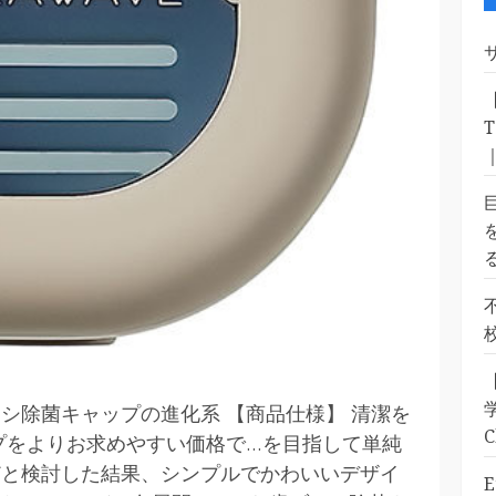
シ除菌キャップの進化系 【商品仕様】 清潔を
をよりお求めやすい価格で...を目指して単純
どと検討した結果、シンプルでかわいいデザイ