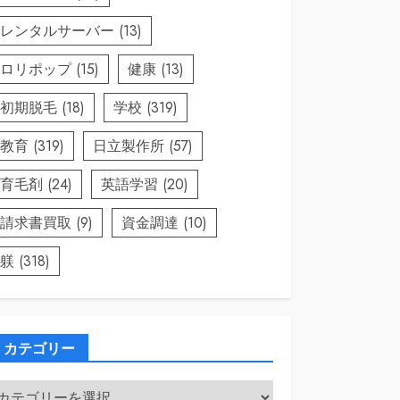
レンタルサーバー
(13)
ロリポップ
(15)
健康
(13)
初期脱毛
(18)
学校
(319)
教育
(319)
日立製作所
(57)
育毛剤
(24)
英語学習
(20)
請求書買取
(9)
資金調達
(10)
躾
(318)
カテゴリー
カ