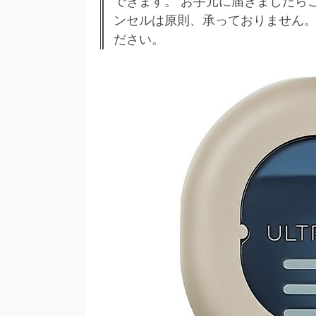
できます。 お手元に届きましたら
ンセルは原則、承っておりません。
ださい。