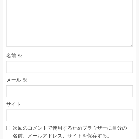
名前
※
メール
※
サイト
次回のコメントで使用するためブラウザーに自分の
名前、メールアドレス、サイトを保存する。