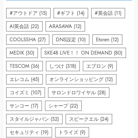
#アウトドア
(15)
#ギフト
(14)
#英会話
(11)
AI英会話
(22)
ARASAWA
(12)
COOLSSHA
(27)
DNS設定
(10)
Etoren
(12)
MEDIK
(30)
SKE48 LIVE！！ ON DEMAND
(80)
TESCOM
(36)
しつけ
(318)
エプロン
(9)
エレコム
(45)
オンラインショッピング
(12)
コイズミ
(107)
サロンドロワイヤル
(28)
サンコー
(17)
シャープ
(22)
スタイルジャパン
(32)
スピークエル
(24)
セキュリティ
(19)
トライズ
(9)