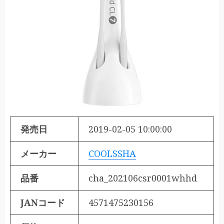
発売日
2019-02-05 10:00:00
メーカー
COOLSSHA
品番
cha_202106csr0001whhd
JANコード
4571475230156