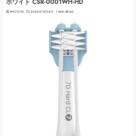
ホワイト CSR-0001WH-HD
PHI72110
2022年10月6日
1 MIN READ