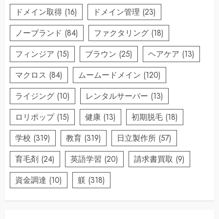
ドメイン取得
(16)
ドメイン管理
(23)
ノーブランド
(84)
ファクタリング
(18)
フィンジア
(15)
ブラウン
(25)
ヘアケア
(13)
マクロス
(84)
ムームードメイン
(120)
ライジング
(10)
レンタルサーバー
(13)
ロリポップ
(15)
健康
(13)
初期脱毛
(18)
学校
(319)
教育
(319)
日立製作所
(57)
育毛剤
(24)
英語学習
(20)
請求書買取
(9)
資金調達
(10)
躾
(318)