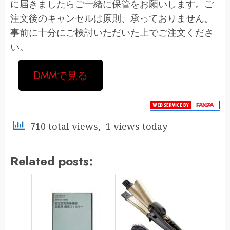
に届きましたらご一緒に保管をお願いします。ご
注文後のキャンセルは原則、承っておりません。
事前に十分にご検討いただいた上でご注文くださ
い。
DMMで見る
710 total views, 1 views today
Related posts: