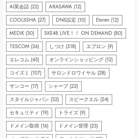
AI英会話
(22)
ARASAWA
(12)
COOLSSHA
(27)
DNS設定
(10)
Etoren
(12)
MEDIK
(30)
SKE48 LIVE！！ ON DEMAND
(80)
TESCOM
(36)
しつけ
(318)
エプロン
(9)
エレコム
(45)
オンラインショッピング
(12)
コイズミ
(107)
サロンドロワイヤル
(28)
サンコー
(17)
シャープ
(22)
スタイルジャパン
(32)
スピークエル
(24)
セキュリティ
(19)
トライズ
(9)
ドメイン取得
(16)
ドメイン管理
(23)