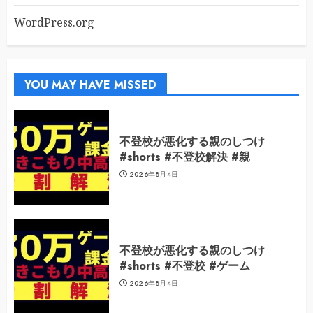
WordPress.org
YOU MAY HAVE MISSED
不登校が悪化する親のしつけ
#shorts #不登校解決 #親
2026年8月4日
不登校が悪化する親のしつけ
#shorts #不登校 #ゲーム
2026年8月4日