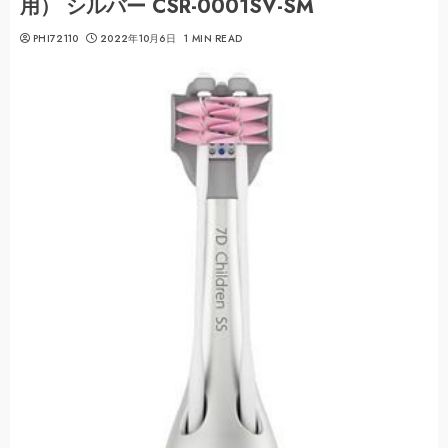
用） シルバー CSR-0001SV-SM
PHI72110
2022年10月6日
1 MIN READ