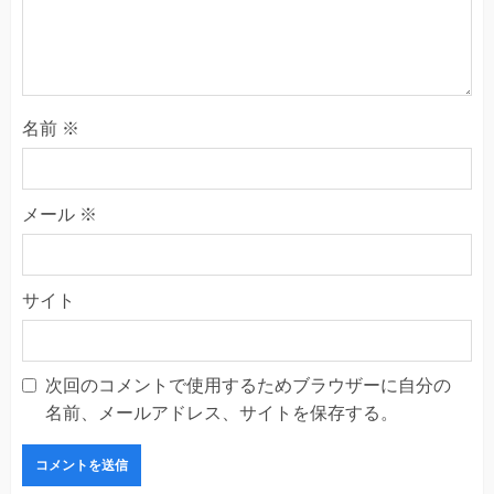
名前
※
メール
※
サイト
次回のコメントで使用するためブラウザーに自分の
名前、メールアドレス、サイトを保存する。