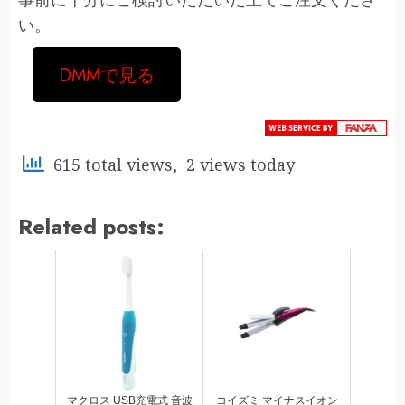
い。
DMMで見る
615 total views, 2 views today
Related posts:
マクロス USB充電式 音波
コイズミ マイナスイオン