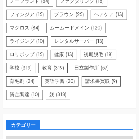
ノーブランド
(84)
ファクタリング
(18)
フィンジア
(15)
ブラウン
(25)
ヘアケア
(13)
マクロス
(84)
ムームードメイン
(120)
ライジング
(10)
レンタルサーバー
(13)
ロリポップ
(15)
健康
(13)
初期脱毛
(18)
学校
(319)
教育
(319)
日立製作所
(57)
育毛剤
(24)
英語学習
(20)
請求書買取
(9)
資金調達
(10)
躾
(318)
カテゴリー