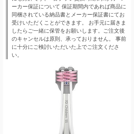
ーカー保証について 保証期間内であれば商品に
同梱されている納品書とメーカー保証書にてお
受けいただくことができます。 お手元に届きま
したらご一緒に保管をお願いします。ご注文後
のキャンセルは原則、承っておりません。 事前
に十分にご検討いただいた上でご注文くださ
い。