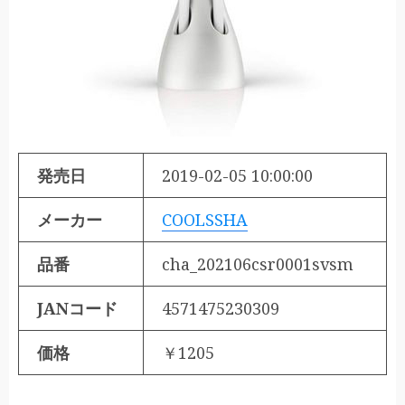
発売日
2019-02-05 10:00:00
メーカー
COOLSSHA
品番
cha_202106csr0001svsm
JANコード
4571475230309
価格
￥1205