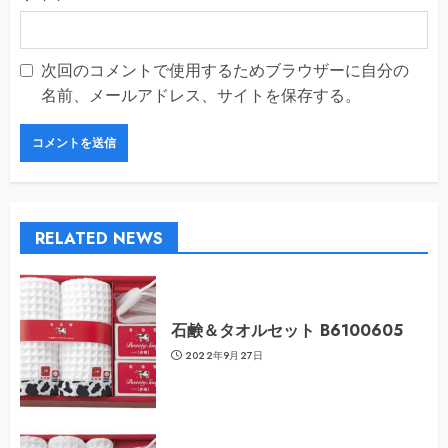
次回のコメントで使用するためブラウザーに自分の
名前、メールアドレス、サイトを保存する。
RELATED NEWS
石鹸＆タオルセット B6100605
2022年9月27日