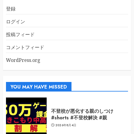
登録
ログイン
投稿フィード
コメントフィード
WordPress.org
YOU MAY HAVE MISSED
不登校が悪化する親のしつけ
#shorts #不登校解決 #親
2026年8月4日