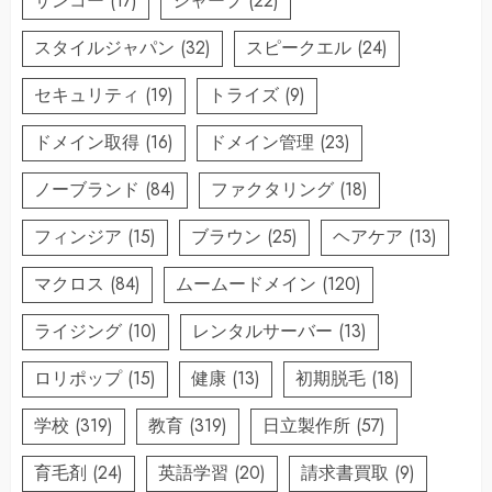
サンコー
(17)
シャープ
(22)
スタイルジャパン
(32)
スピークエル
(24)
セキュリティ
(19)
トライズ
(9)
ドメイン取得
(16)
ドメイン管理
(23)
ノーブランド
(84)
ファクタリング
(18)
フィンジア
(15)
ブラウン
(25)
ヘアケア
(13)
マクロス
(84)
ムームードメイン
(120)
ライジング
(10)
レンタルサーバー
(13)
ロリポップ
(15)
健康
(13)
初期脱毛
(18)
学校
(319)
教育
(319)
日立製作所
(57)
育毛剤
(24)
英語学習
(20)
請求書買取
(9)