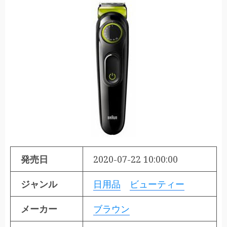
発売日
2020-07-22 10:00:00
ジャンル
日用品
ビューティー
メーカー
ブラウン