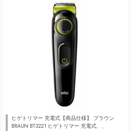
ヒゲトリマー 充電式【商品仕様】 ブラウン
BRAUN BT3221 ヒゲトリマー 充電式、、