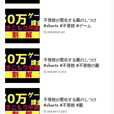
不登校が悪化する親のしつけ
#shorts #不登校 #ゲーム
2026年8月4日
不登校が悪化する親のしつけ
#shorts #不登校 #不登校の親
2026年7月27日
不登校が悪化する親のしつけ
#shorts #不登校 #親
2026年7月22日