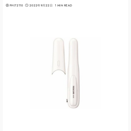
PHI72110
2022年9月22日
1 MIN READ