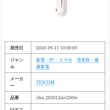
発売日
2020-09-11 10:00:00
ジャン
家電・PC・スマホ
理美容・健
ル
康家電
メーカ
TESCOM
ー
品番
cha_202012isc200w
JANコ