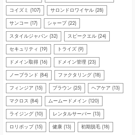
コイズミ
(107)
サロンドロワイヤル
(28)
サンコー
(17)
シャープ
(22)
スタイルジャパン
(32)
スピークエル
(24)
セキュリティ
(19)
トライズ
(9)
ドメイン取得
(16)
ドメイン管理
(23)
ノーブランド
(84)
ファクタリング
(18)
フィンジア
(15)
ブラウン
(25)
ヘアケア
(13)
マクロス
(84)
ムームードメイン
(120)
ライジング
(10)
レンタルサーバー
(13)
ロリポップ
(15)
健康
(13)
初期脱毛
(18)