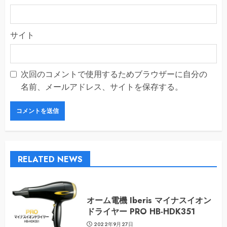
サイト
次回のコメントで使用するためブラウザーに自分の
名前、メールアドレス、サイトを保存する。
RELATED NEWS
オーム電機 Iberis マイナスイオン
ドライヤー PRO HB-HDK351
2022年9月27日