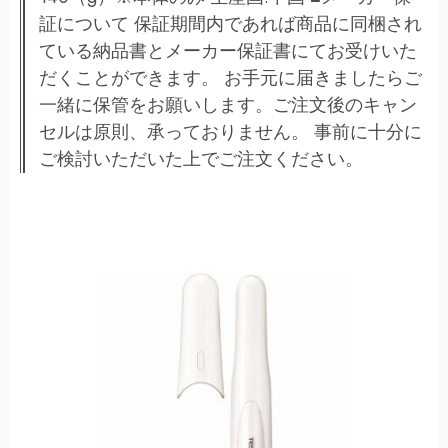
証について 保証期間内であれば商品に同梱され
ている納品書とメーカー保証書にてお受けいた
だくことができます。 お手元に届きましたらご
一緒に保管をお願いします。ご注文後のキャン
セルは原則、承っておりません。 事前に十分に
ご検討いただいた上でご注文ください。