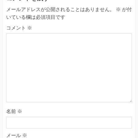
メールアドレスが公開されることはありません。
※
が付
いている欄は必須項目です
コメント
※
名前
※
メール
※