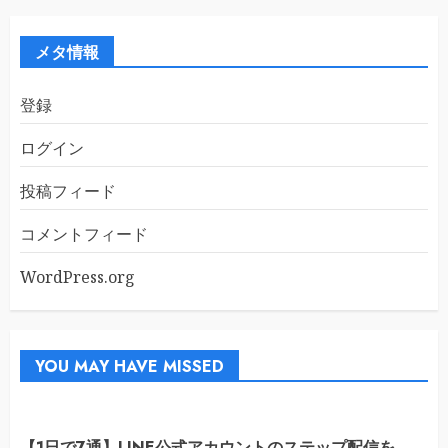
イ
ブ
メタ情報
登録
ログイン
投稿フィード
コメントフィード
WordPress.org
YOU MAY HAVE MISSED
【1日で7通】LINE公式アカウントのステップ配信を