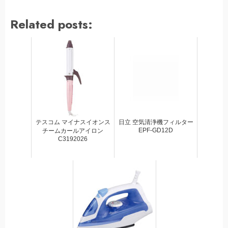
Related posts:
テスコム マイナスイオンス
日立 空気清浄機フィルター
EPF-GD12D
チームカールアイロン
C3192026