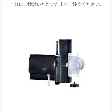
十分にご検討いただいた上でご注文ください。