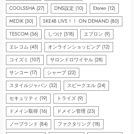
COOLSSHA
(27)
DNS設定
(10)
Etoren
(12)
MEDIK
(30)
SKE48 LIVE！！ ON DEMAND
(80)
TESCOM
(36)
しつけ
(318)
エプロン
(9)
エレコム
(45)
オンラインショッピング
(12)
コイズミ
(107)
サロンドロワイヤル
(28)
サンコー
(17)
シャープ
(22)
スタイルジャパン
(32)
スピークエル
(24)
セキュリティ
(19)
トライズ
(9)
ドメイン取得
(16)
ドメイン管理
(23)
ノーブランド
(84)
ファクタリング
(18)