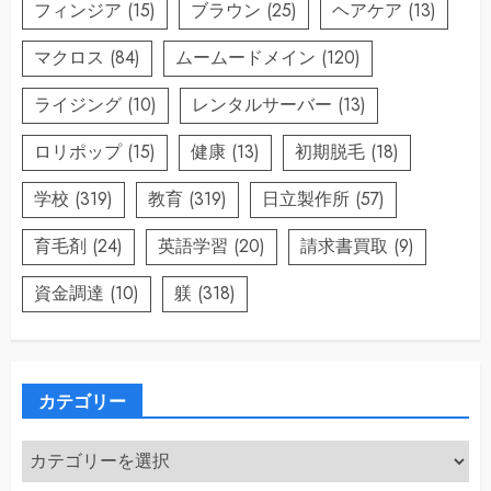
フィンジア
(15)
ブラウン
(25)
ヘアケア
(13)
マクロス
(84)
ムームードメイン
(120)
ライジング
(10)
レンタルサーバー
(13)
ロリポップ
(15)
健康
(13)
初期脱毛
(18)
学校
(319)
教育
(319)
日立製作所
(57)
育毛剤
(24)
英語学習
(20)
請求書買取
(9)
資金調達
(10)
躾
(318)
カテゴリー
カ
テ