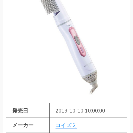
発売日
2019-10-10 10:00:00
メーカー
コイズミ