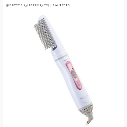
PHI72110
2022年9月29日
1 MIN READ