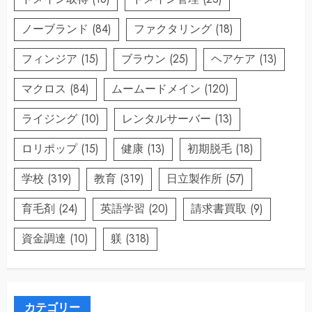
ノーブランド
(84)
ファクタリング
(18)
フィンジア
(15)
ブラウン
(25)
ヘアケア
(13)
マクロス
(84)
ムームードメイン
(120)
ライジング
(10)
レンタルサーバー
(13)
ロリポップ
(15)
健康
(13)
初期脱毛
(18)
学校
(319)
教育
(319)
日立製作所
(57)
育毛剤
(24)
英語学習
(20)
請求書買取
(9)
資金調達
(10)
躾
(318)
カテゴリー