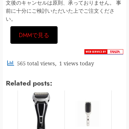
文後のキャンセルは原則、承っておりません。 事
前に十分にご検討いただいた上でご注文くださ
い。
DMMで見る
565 total views, 1 views today
Related posts: