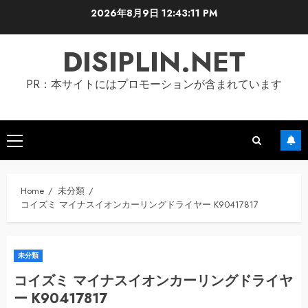
Skip
2026年8月9日
12:43:12 PM
to
content
DISIPLIN.NET
PR：本サイトにはプロモーションが含まれています
Primary
Menu
Home
未分類
コイズミ マイナスイオンカーリングドライヤー K90417817
未分類
コイズミ マイナスイオンカーリングドライヤ
ー K90417817