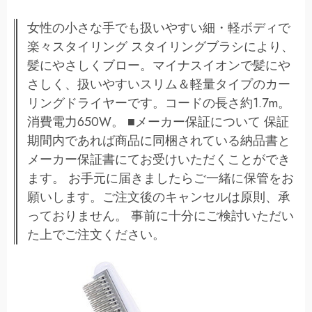
女性の小さな手でも扱いやすい細・軽ボディで
楽々スタイリング スタイリングブラシにより、
髪にやさしくブロー。マイナスイオンで髪にや
さしく、扱いやすいスリム＆軽量タイプのカー
リングドライヤーです。コードの長さ約1.7m。
消費電力650W。 ■メーカー保証について 保証
期間内であれば商品に同梱されている納品書と
メーカー保証書にてお受けいただくことができ
ます。 お手元に届きましたらご一緒に保管をお
願いします。ご注文後のキャンセルは原則、承
っておりません。 事前に十分にご検討いただい
た上でご注文ください。