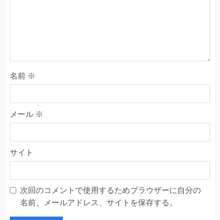
名前
※
メール
※
サイト
次回のコメントで使用するためブラウザーに自分の
名前、メールアドレス、サイトを保存する。