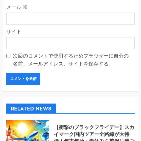
メール
※
サイト
次回のコメントで使用するためブラウザーに自分の
名前、メールアドレス、サイトを保存する。
RELATED NEWS
【衝撃のブラックフライデー】スカ
イマーク国内ツアー全路線が大特