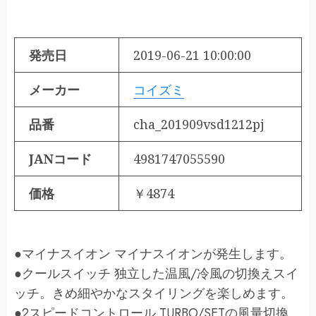
発売日
2019-06-21 10:00:00
メーカー
コイズミ
品番
cha_201909vsd1212pj
JANコード
4981747055590
価格
￥4874
●マイナスイオン マイナスイオンが発生します。
●クールスイッチ 独立した温風/冷風の切換えスイ
ッチ。きめ細やかなスタイリングを楽しめます。
●2スピードコントロール TURBO/SETの風量切換