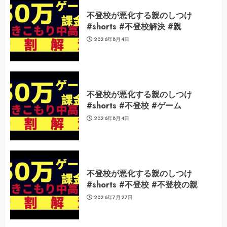
不登校が悪化する親のしつけ
#shorts #不登校解決 #親
2026年8月4日
不登校が悪化する親のしつけ
#shorts #不登校 #ゲーム
2026年8月4日
不登校が悪化する親のしつけ
#shorts #不登校 #不登校の親
2026年7月27日