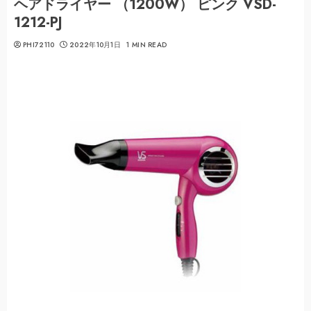
ヘアドライヤー （1200W） ピンク VSD-
1212-PJ
PHI72110
2022年10月1日
1 MIN READ