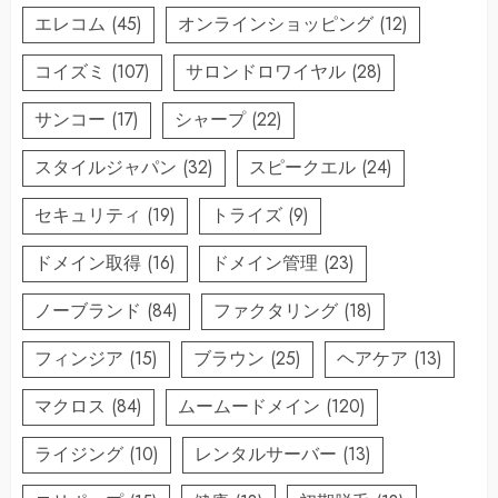
エレコム
(45)
オンラインショッピング
(12)
コイズミ
(107)
サロンドロワイヤル
(28)
サンコー
(17)
シャープ
(22)
スタイルジャパン
(32)
スピークエル
(24)
セキュリティ
(19)
トライズ
(9)
ドメイン取得
(16)
ドメイン管理
(23)
ノーブランド
(84)
ファクタリング
(18)
フィンジア
(15)
ブラウン
(25)
ヘアケア
(13)
マクロス
(84)
ムームードメイン
(120)
ライジング
(10)
レンタルサーバー
(13)