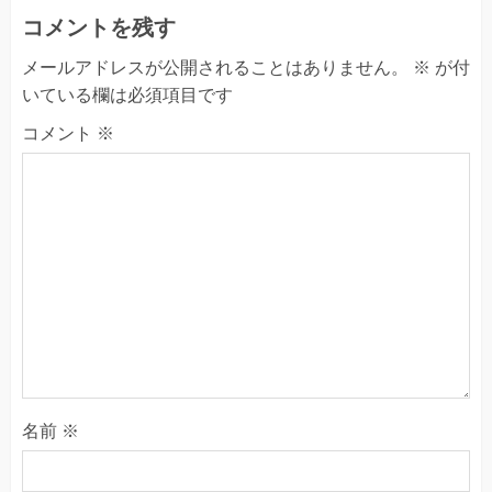
コメントを残す
メールアドレスが公開されることはありません。
※
が付
いている欄は必須項目です
コメント
※
名前
※