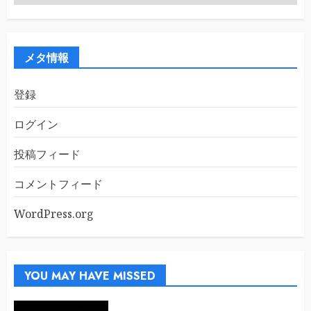
ー
カ
イ
ブ
メタ情報
登録
ログイン
投稿フィード
コメントフィード
WordPress.org
YOU MAY HAVE MISSED