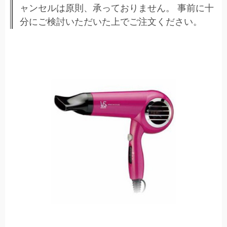
ャンセルは原則、承っておりません。 事前に十
分にご検討いただいた上でご注文ください。