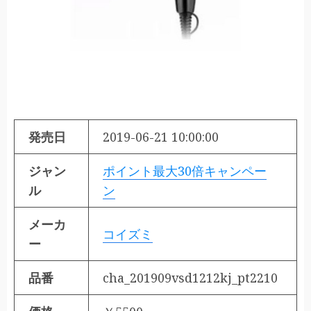
発売日
2019-06-21 10:00:00
ジャン
ポイント最大30倍キャンペー
ル
ン
メーカ
コイズミ
ー
品番
cha_201909vsd1212kj_pt2210