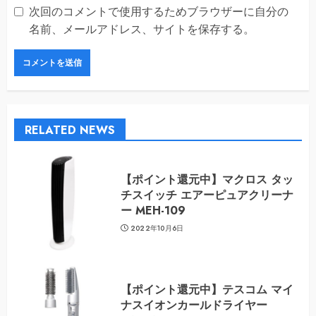
次回のコメントで使用するためブラウザーに自分の
名前、メールアドレス、サイトを保存する。
RELATED NEWS
【ポイント還元中】マクロス タッ
チスイッチ エアーピュアクリーナ
ー MEH-109
2022年10月6日
【ポイント還元中】テスコム マイ
ナスイオンカールドライヤー