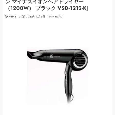
ン マイナスイオンヘアドライヤー
（1200W） ブラック VSD-1212-KJ
PHI72110
2022年10月6日
1 MIN READ