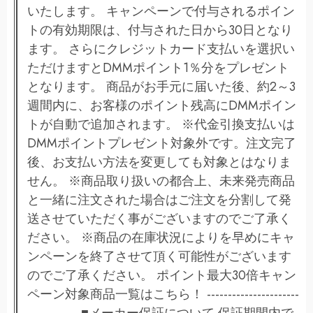
いたします。 キャンペーンで付与されるポイン
トの有効期限は、付与された日から30日となり
ます。 さらにクレジットカード支払いを選択い
ただけますとDMMポイント1％分をプレゼント
となります。 商品がお手元に届いた後、約2～3
週間内に、お客様のポイント残高にDMMポイン
トが自動で追加されます。 ※代金引換支払いは
DMMポイントプレゼント対象外です。注文完了
後、お支払い方法を変更しても対象とはなりま
せん。 ※商品取り扱いの都合上、未来発売商品
と一緒に注文された場合はご注文を分割して発
送させていただく事がございますのでご了承く
ださい。 ※商品の在庫状況によりを早めにキャ
ンペーンを終了させて頂く可能性がございます
のでご了承ください。 ポイント最大30倍キャン
ペーン対象商品一覧はこちら！ ----------------------