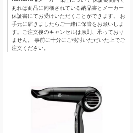
------------ ■メーカー保証について 保証期間内で
あれば商品に同梱されている納品書とメーカー
保証書にてお受けいただくことができます。 お
手元に届きましたらご一緒に保管をお願いしま
す。ご注文後のキャンセルは原則、承っており
ません。 事前に十分にご検討いただいた上でご
注文ください。