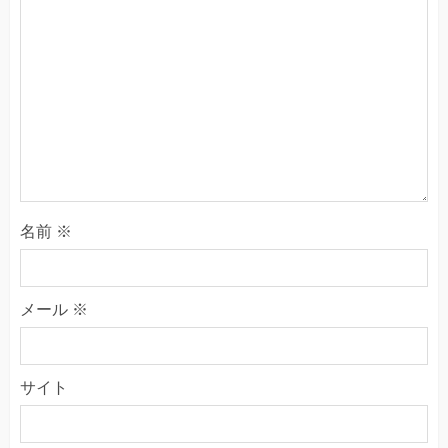
名前
※
メール
※
サイト