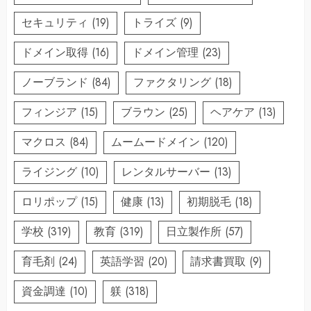
セキュリティ
(19)
トライズ
(9)
ドメイン取得
(16)
ドメイン管理
(23)
ノーブランド
(84)
ファクタリング
(18)
フィンジア
(15)
ブラウン
(25)
ヘアケア
(13)
マクロス
(84)
ムームードメイン
(120)
ライジング
(10)
レンタルサーバー
(13)
ロリポップ
(15)
健康
(13)
初期脱毛
(18)
学校
(319)
教育
(319)
日立製作所
(57)
育毛剤
(24)
英語学習
(20)
請求書買取
(9)
資金調達
(10)
躾
(318)