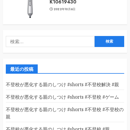
K10619430
2022年10月6日
検
索:
最近の投稿
不登校が悪化する親のしつけ #shorts #不登校解決 #親
不登校が悪化する親のしつけ #shorts #不登校 #ゲーム
不登校が悪化する親のしつけ #shorts #不登校 #不登校の
親
不登校が悪化する親のしつけ #shorts #不登校 #親