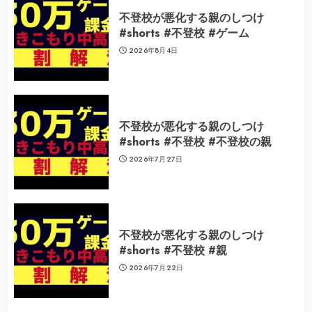
不登校が悪化する親のしつけ
#shorts #不登校 #ゲーム
2026年8月4日
不登校が悪化する親のしつけ
#shorts #不登校 #不登校の親
2026年7月27日
不登校が悪化する親のしつけ
#shorts #不登校 #親
2026年7月22日