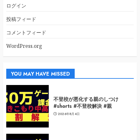
ログイン
投稿フィード
コメントフィード
WordPress.org
YOU MAY HAVE MISSED
不登校が悪化する親のしつけ
#shorts #不登校解決 #親
2026年8月4日