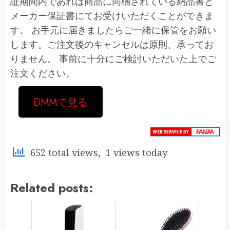
証期間内であれば商品に同梱されている納品書と
メーカー保証書にてお受けいただくことができま
す。 お手元に届きましたらご一緒に保管をお願い
します。ご注文後のキャンセルは原則、承ってお
りません。 事前に十分にご検討いただいた上でご
注文ください。
DMMで見る
652 total views, 1 views today
Related posts: