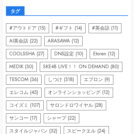
タグ
#アウトドア
(15)
#ギフト
(14)
#英会話
(11)
AI英会話
(22)
ARASAWA
(12)
COOLSSHA
(27)
DNS設定
(10)
Etoren
(12)
MEDIK
(30)
SKE48 LIVE！！ ON DEMAND
(80)
TESCOM
(36)
しつけ
(318)
エプロン
(9)
エレコム
(45)
オンラインショッピング
(12)
コイズミ
(107)
サロンドロワイヤル
(28)
サンコー
(17)
シャープ
(22)
スタイルジャパン
(32)
スピークエル
(24)