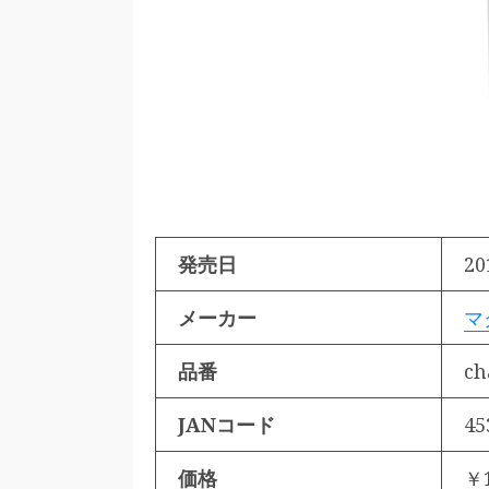
発売日
20
メーカー
マ
品番
ch
JANコード
45
価格
￥