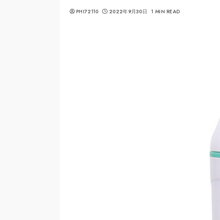
PHI72110
2022年9月30日
1 MIN READ