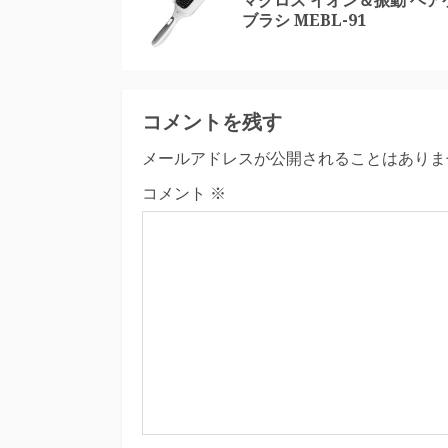
ブラシ MEBL-91
コメントを残す
メールアドレスが公開されることはありま
コメント
※