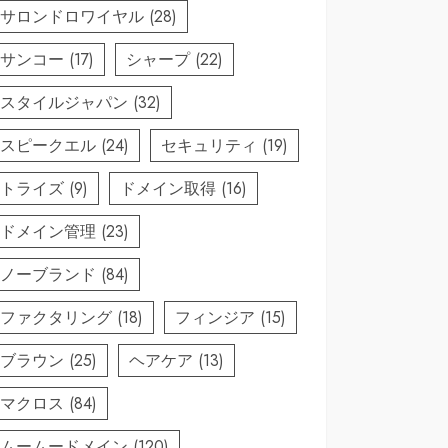
サロンドロワイヤル
(28)
サンコー
(17)
シャープ
(22)
スタイルジャパン
(32)
スピークエル
(24)
セキュリティ
(19)
トライズ
(9)
ドメイン取得
(16)
ドメイン管理
(23)
ノーブランド
(84)
ファクタリング
(18)
フィンジア
(15)
ブラウン
(25)
ヘアケア
(13)
マクロス
(84)
ムームードメイン
(120)