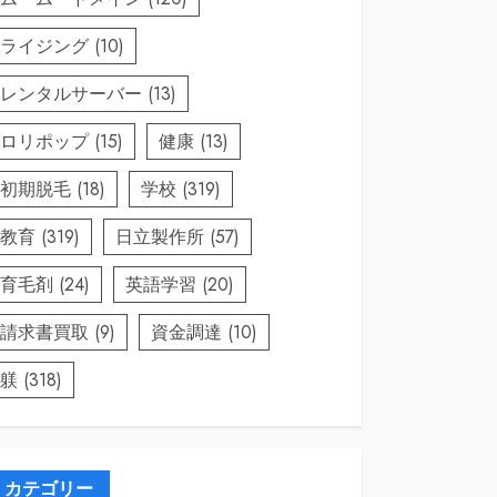
ライジング
(10)
レンタルサーバー
(13)
ロリポップ
(15)
健康
(13)
初期脱毛
(18)
学校
(319)
教育
(319)
日立製作所
(57)
育毛剤
(24)
英語学習
(20)
請求書買取
(9)
資金調達
(10)
躾
(318)
カテゴリー