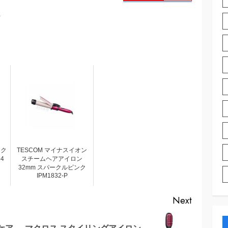
ック
TESCOM マイナスイオン
4
スチームヘアアイロン
32mm スパークルピンク
IPM1832-P
Next
ケア
マクロス スタイリングアイロン