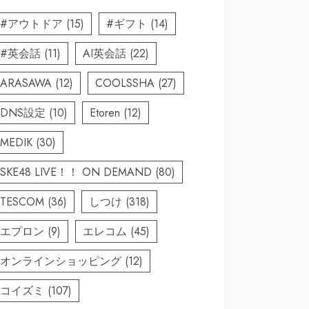
#アウトドア
(15)
#ギフト
(14)
#英会話
(11)
AI英会話
(22)
ARASAWA
(12)
COOLSSHA
(27)
DNS設定
(10)
Etoren
(12)
MEDIK
(30)
SKE48 LIVE！！ ON DEMAND
(80)
TESCOM
(36)
しつけ
(318)
エプロン
(9)
エレコム
(45)
オンラインショッピング
(12)
コイズミ
(107)